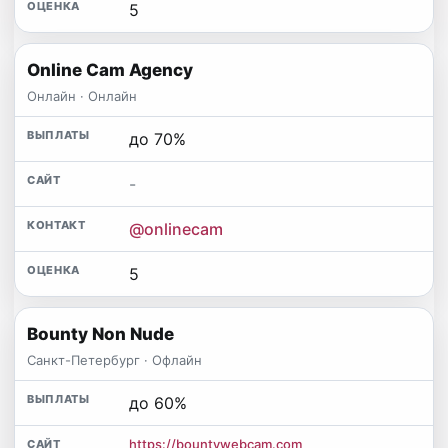
5
Online Cam Agency
Онлайн · Онлайн
до 70%
-
@onlinecam
5
Bounty Non Nude
Санкт-Петербург · Офлайн
до 60%
https://bountywebcam.com