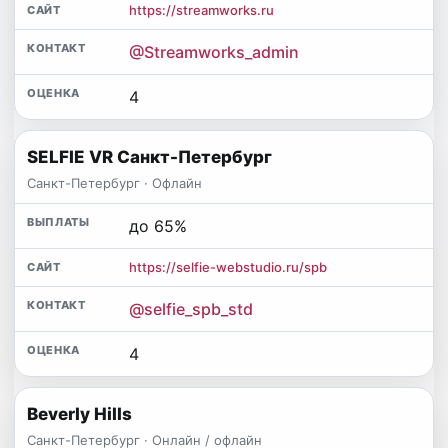
https://streamworks.ru
@Streamworks_admin
4
SELFIE VR Санкт-Петербург
Санкт-Петербург · Офлайн
до 65%
https://selfie-webstudio.ru/spb
@selfie_spb_std
4
Beverly Hills
Санкт-Петербург · Онлайн / офлайн