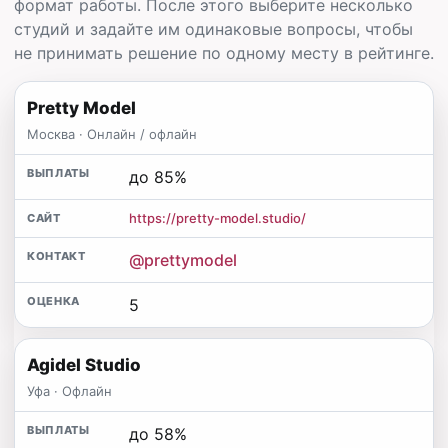
формат работы. После этого выберите несколько
студий и задайте им одинаковые вопросы, чтобы
не принимать решение по одному месту в рейтинге.
Pretty Model
Москва · Онлайн / офлайн
до 85%
https://pretty-model.studio/
@prettymodel
5
Agidel Studio
Уфа · Офлайн
до 58%