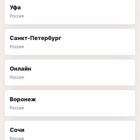
Уфа
Россия
Санкт-Петербург
Россия
Онлайн
Россия
Воронеж
Россия
Сочи
Россия