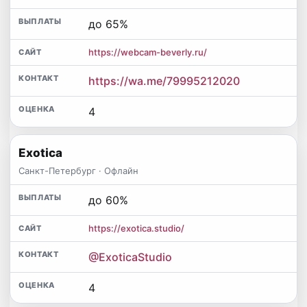
до 65%
https://webcam-beverly.ru/
https://wa.me/79995212020
4
Exotica
Санкт-Петербург · Офлайн
до 60%
https://exotica.studio/
@ExoticaStudio
4