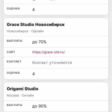
4
Grace Studio Новосибирск
Новосибирск · Офлайн
до 70%
https://grace-std.ru/
Контакт уточняется
4
Origami Studio
Москва · Онлайн
до 90%