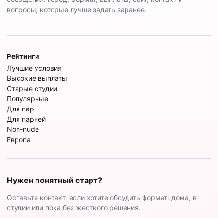
вопросы, которые лучше задать заранее.
Рейтинги
Лучшие условия
Высокие выплаты
Старые студии
Популярные
Для пар
Для парней
Non-nude
Европа
Нужен понятный старт?
Оставьте контакт, если хотите обсудить формат: дома, в
студии или пока без жесткого решения.