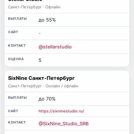
Санкт-Петербург · Офлайн
до 55%
-
@stellarstudio
5
SixNine Санкт-Петербург
Санкт-Петербург · Онлайн / офлайн
до 70%
https://sixninestudio.ru/
@SixNine_Studio_SRB