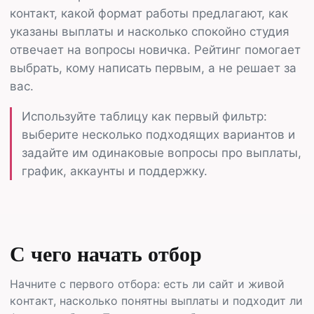
контакт, какой формат работы предлагают, как
указаны выплаты и насколько спокойно студия
отвечает на вопросы новичка. Рейтинг помогает
выбрать, кому написать первым, а не решает за
вас.
Используйте таблицу как первый фильтр:
выберите несколько подходящих вариантов и
задайте им одинаковые вопросы про выплаты,
график, аккаунты и поддержку.
С чего начать отбор
Начните с первого отбора: есть ли сайт и живой
контакт, насколько понятны выплаты и подходит ли