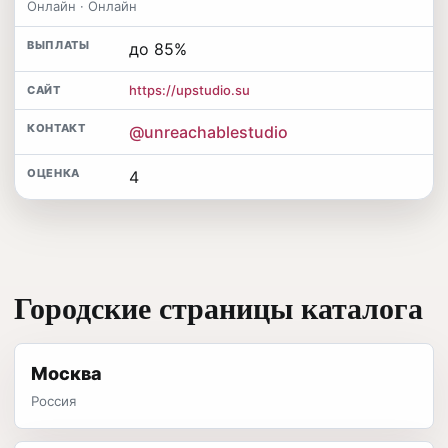
Онлайн · Онлайн
до 85%
https://upstudio.su
@unreachablestudio
4
Городские страницы каталога
Москва
Россия