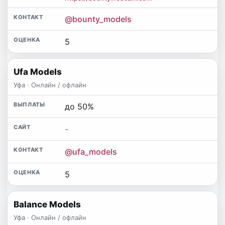
@bounty_models
5
Ufa Models
Уфа · Онлайн / офлайн
до 50%
-
@ufa_models
5
Balance Models
Уфа · Онлайн / офлайн