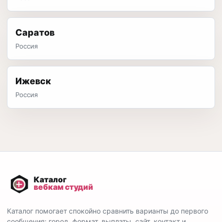
Саратов
Россия
Ижевск
Россия
Каталог помогает спокойно сравнить варианты до первого
сообщения: город, формат, выплаты, сайт, контакт и