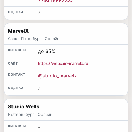
4
MarvelX
Санкт-Петербург · Офлайн
до 65%
https://webcam-marvelx.ru
@studio_marvelx
4
Studio Wells
Екатеринбург · Офлайн
-