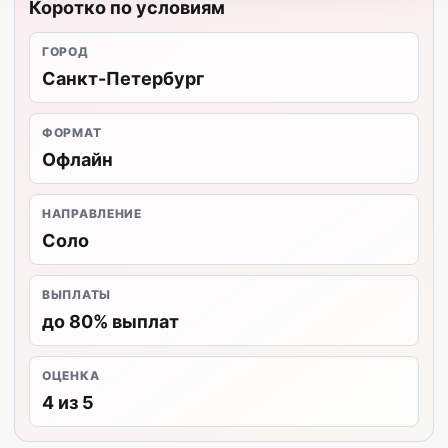
Коротко по условиям
ГОРОД
Санкт-Петербург
ФОРМАТ
Офлайн
НАПРАВЛЕНИЕ
Соло
ВЫПЛАТЫ
до 80% выплат
ОЦЕНКА
4 из 5