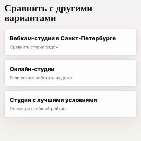
Сравнить с другими
вариантами
Вебкам-студии в Санкт-Петербурге
Сравнить студии рядом
Онлайн-студии
Если хотите работать из дома
Студии с лучшими условиями
Посмотреть общий рейтинг