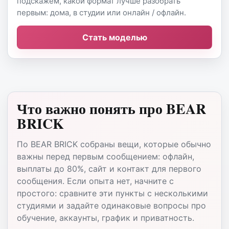
подскажем, какой формат лучше разобрать
первым: дома, в студии или онлайн / офлайн.
Стать моделью
Что важно понять про BEAR
BRICK
По BEAR BRICK собраны вещи, которые обычно
важны перед первым сообщением: офлайн,
выплаты до 80%, сайт и контакт для первого
сообщения. Если опыта нет, начните с
простого: сравните эти пункты с несколькими
студиями и задайте одинаковые вопросы про
обучение, аккаунты, график и приватность.