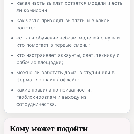
какая часть выплат остается модели и есть
ли комиссии;
как часто приходят выплаты и в какой
валюте;
есть ли обучение вебкам-моделей с нуля и
кто помогает в первые смены;
кто настраивает аккаунты, свет, технику и
рабочие площадки;
можно ли работать дома, в студии или в
формате онлайн / офлайн;
какие правила по приватности,
геоблокировкам и выходу из
сотрудничества.
Кому может подойти