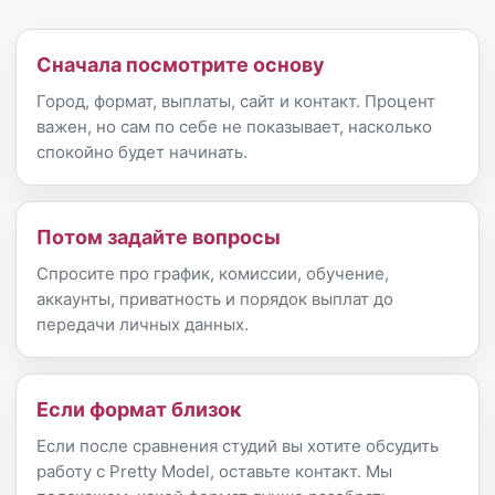
Сначала посмотрите основу
Город, формат, выплаты, сайт и контакт. Процент
важен, но сам по себе не показывает, насколько
спокойно будет начинать.
Потом задайте вопросы
Спросите про график, комиссии, обучение,
аккаунты, приватность и порядок выплат до
передачи личных данных.
Если формат близок
Если после сравнения студий вы хотите обсудить
работу с Pretty Model, оставьте контакт. Мы