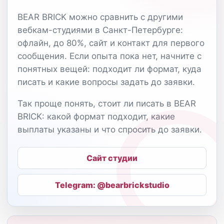
BEAR BRICK можно сравнить с другими
вебкам-студиями в Санкт-Петербурге:
офлайн, до 80%, сайт и контакт для первого
сообщения. Если опыта пока нет, начните с
понятных вещей: подходит ли формат, куда
писать и какие вопросы задать до заявки.
Так проще понять, стоит ли писать в BEAR
BRICK: какой формат подходит, какие
выплаты указаны и что спросить до заявки.
Сайт студии
Telegram: @bearbrickstudio