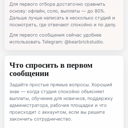
Для первого отбора достаточно сравнить
основу: офлайн, соло, выплаты — до 80%.
Дальше лучше написать в несколько студий и
посмотреть, где отвечают спокойно и по делу.
Для первого сообщения сейчас удобнее
использовать Telegram: @bearbrickstudio.
Что спросить в первом
сообщении
Задайте простые прямые вопросы. Хороший
знак — когда студия спокойно объясняет
выплаты, обучение для новичков, поддержку
администратора, рабочие площадки и что
происходит с аккаунтом, если вы решите
закончить сотрудничество.