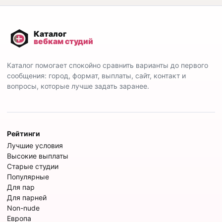
Каталог помогает спокойно сравнить варианты до первого
сообщения: город, формат, выплаты, сайт, контакт и
вопросы, которые лучше задать заранее.
Рейтинги
Лучшие условия
Высокие выплаты
Старые студии
Популярные
Для пар
Для парней
Non-nude
Европа