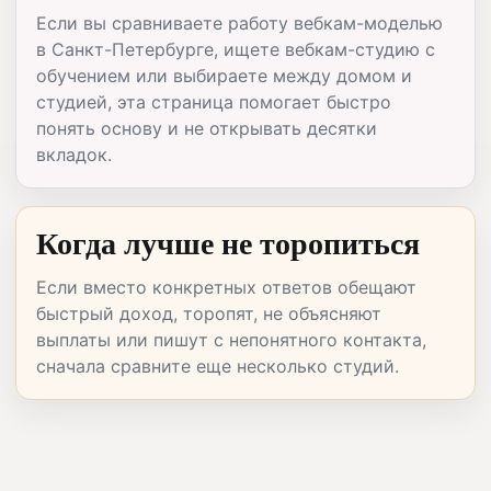
Если вы сравниваете работу вебкам-моделью
в Санкт-Петербурге, ищете вебкам-студию с
обучением или выбираете между домом и
студией, эта страница помогает быстро
понять основу и не открывать десятки
вкладок.
Когда лучше не торопиться
Если вместо конкретных ответов обещают
быстрый доход, торопят, не объясняют
выплаты или пишут с непонятного контакта,
сначала сравните еще несколько студий.