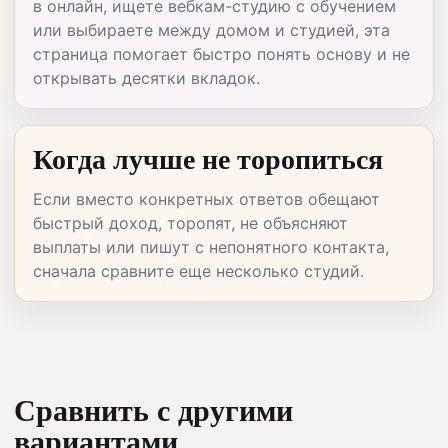
в онлайн, ищете вебкам-студию с обучением
или выбираете между домом и студией, эта
страница помогает быстро понять основу и не
открывать десятки вкладок.
Когда лучше не торопиться
Если вместо конкретных ответов обещают
быстрый доход, торопят, не объясняют
выплаты или пишут с непонятного контакта,
сначала сравните еще несколько студий.
Сравнить с другими
вариантами