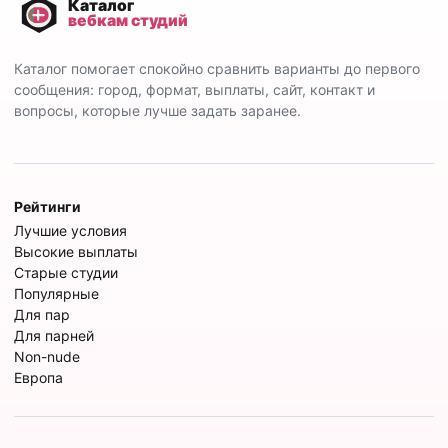
Каталог помогает спокойно сравнить варианты до первого
сообщения: город, формат, выплаты, сайт, контакт и
вопросы, которые лучше задать заранее.
Рейтинги
Лучшие условия
Высокие выплаты
Старые студии
Популярные
Для пар
Для парней
Non-nude
Европа