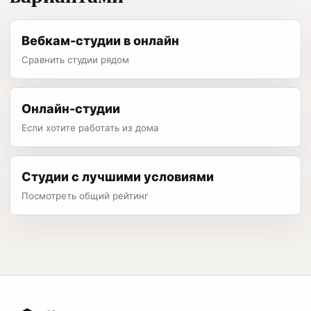
Вебкам-студии в онлайн
Сравнить студии рядом
Онлайн-студии
Если хотите работать из дома
Студии с лучшими условиями
Посмотреть общий рейтинг