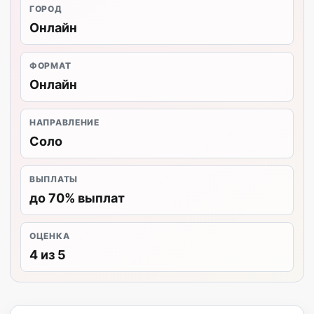
ГОРОД
Онлайн
ФОРМАТ
Онлайн
НАПРАВЛЕНИЕ
Соло
ВЫПЛАТЫ
до 70% выплат
ОЦЕНКА
4 из 5