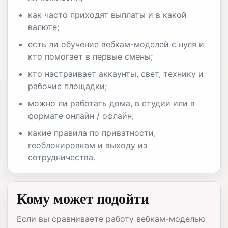
как часто приходят выплаты и в какой
валюте;
есть ли обучение вебкам-моделей с нуля и
кто помогает в первые смены;
кто настраивает аккаунты, свет, технику и
рабочие площадки;
можно ли работать дома, в студии или в
формате онлайн / офлайн;
какие правила по приватности,
геоблокировкам и выходу из
сотрудничества.
Кому может подойти
Если вы сравниваете работу вебкам-моделью