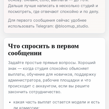
Дальше лучше написать в несколько студий и
посмотреть, где отвечают спокойно и по делу.
Для первого сообщения сейчас удобнее
использовать Telegram: @bloomup_studio.
Что спросить в первом
сообщении
Задайте простые прямые вопросы. Хороший
знак — когда студия спокойно объясняет
выплаты, обучение для новичков, поддержку
администратора, рабочие площадки и что
происходит с аккаунтом, если вы решите
закончить сотрудничество.
какая часть выплат остается модели и есть
ли комиссии;