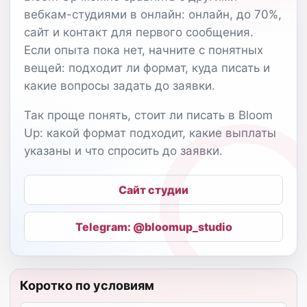
вебкам-студиями в онлайн: онлайн, до 70%,
сайт и контакт для первого сообщения.
Если опыта пока нет, начните с понятных
вещей: подходит ли формат, куда писать и
какие вопросы задать до заявки.
Так проще понять, стоит ли писать в Bloom
Up: какой формат подходит, какие выплаты
указаны и что спросить до заявки.
Сайт студии
Telegram: @bloomup_studio
Коротко по условиям