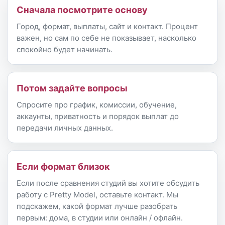
Сначала посмотрите основу
Город, формат, выплаты, сайт и контакт. Процент
важен, но сам по себе не показывает, насколько
спокойно будет начинать.
Потом задайте вопросы
Спросите про график, комиссии, обучение,
аккаунты, приватность и порядок выплат до
передачи личных данных.
Если формат близок
Если после сравнения студий вы хотите обсудить
работу с Pretty Model, оставьте контакт. Мы
подскажем, какой формат лучше разобрать
первым: дома, в студии или онлайн / офлайн.