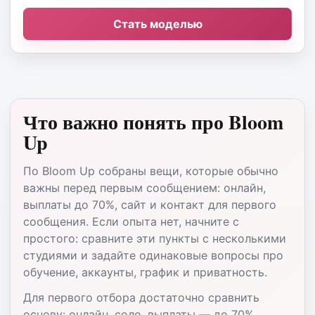
Стать моделью
Что важно понять про Bloom
Up
По Bloom Up собраны вещи, которые обычно
важны перед первым сообщением: онлайн,
выплаты до 70%, сайт и контакт для первого
сообщения. Если опыта нет, начните с
простого: сравните эти пункты с несколькими
студиями и задайте одинаковые вопросы про
обучение, аккаунты, график и приватность.
Для первого отбора достаточно сравнить
основу: онлайн, соло, выплаты — до 70%.