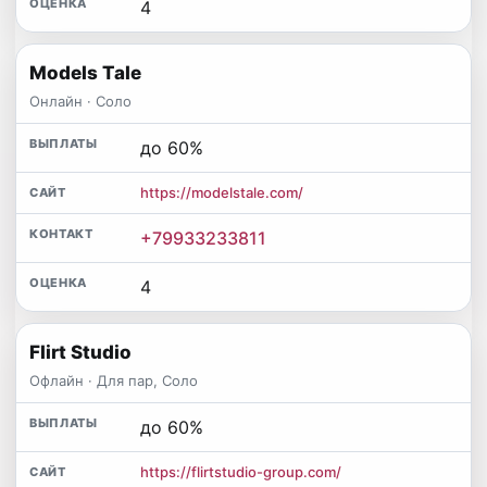
4
Models Tale
Онлайн · Соло
до 60%
https://modelstale.com/
+79933233811
4
Flirt Studio
Офлайн · Для пар, Соло
до 60%
https://flirtstudio-group.com/