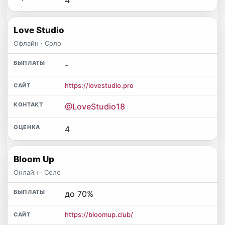
Love Studio
Офлайн · Соло
-
https://lovestudio.pro
@LoveStudio18
4
Bloom Up
Онлайн · Соло
до 70%
https://bloomup.club/