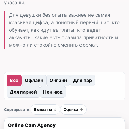
указаны.
Для девушки без опыта важнее не самая
красивая цифра, а понятный первый шаг: кто
обучает, как идут выплаты, кто ведет
аккаунты, какие есть правила приватности и
можно ли спокойно сменить формат.
Все
Офлайн
Онлайн
Для пар
Для парней
Нон нюд
Сортировать:
Выплаты
Оценка
Online Cam Agency