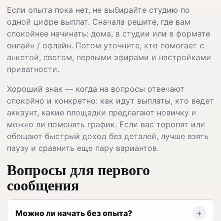
Если опыта пока нет, не выбирайте студию по
одной цифре выплат. Сначала решите, где вам
спокойнее начинать: дома, в студии или в формате
онлайн / офлайн. Потом уточните, кто помогает с
анкетой, светом, первыми эфирами и настройками
приватности.
Хороший знак — когда на вопросы отвечают
спокойно и конкретно: как идут выплаты, кто ведет
аккаунт, какие площадки предлагают новичку и
можно ли поменять график. Если вас торопят или
обещают быстрый доход без деталей, лучше взять
паузу и сравнить еще пару вариантов.
Вопросы для первого
сообщения
Можно ли начать без опыта?