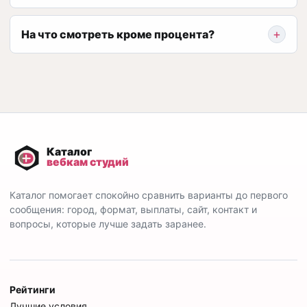
На что смотреть кроме процента?
Каталог помогает спокойно сравнить варианты до первого
сообщения: город, формат, выплаты, сайт, контакт и
вопросы, которые лучше задать заранее.
Рейтинги
Лучшие условия