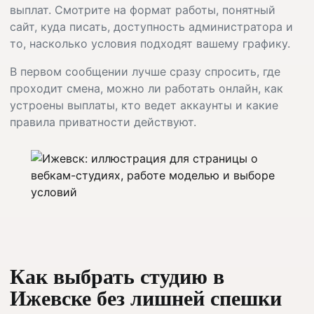
выплат. Смотрите на формат работы, понятный
сайт, куда писать, доступность администратора и
то, насколько условия подходят вашему графику.
В первом сообщении лучше сразу спросить, где
проходит смена, можно ли работать онлайн, как
устроены выплаты, кто ведет аккаунты и какие
правила приватности действуют.
Как выбрать студию в
Ижевске без лишней спешки