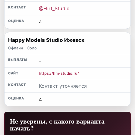
@Flirt_Studio
4
Happy Models Studio Ижевск
Офлайн · Соло
-
https://hm-studio.ru/
Контакт уточняется
4
Не уверены, с какого варианта
начать?