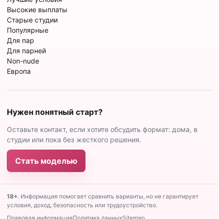
Высокие выплаты
Старые студии
Популярные
Для пар
Для парней
Non-nude
Европа
Нужен понятный старт?
Оставьте контакт, если хотите обсудить формат: дома, в
студии или пока без жесткого решения.
Стать моделью
18+
. Информация помогает сравнить варианты, но не гарантирует
условия, доход, безопасность или трудоустройство.
Правовая информация
Политика данных
Sitemap