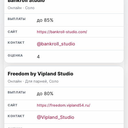
Bankroll Studio
Онлайн · Соло
до 85%
https://bankroll-studio.com/
@bankroll_studio
4
Freedom by Vipland Studio
Онлайн · Для парней, Соло
до 80%
https://freedom.vipland54.ru/
@Vipland_Studio