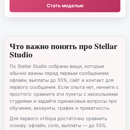
Стать моделью
Что важно понять про Stellar
Studio
По Stellar Studio собраны вещи, которые
обычно важны перед первым сообщением:
офлайн, выплаты до 55%, сайт и контакт для
первого сообщения. Если опыта нет, начните с
простого: сравните эти пункты с несколькими
студиями и задайте одинаковые вопросы про
обучение, аккаунты, график и приватность.
Для первого отбора достаточно сравнить
основу: офлайн, соло, выплаты — до 55%.