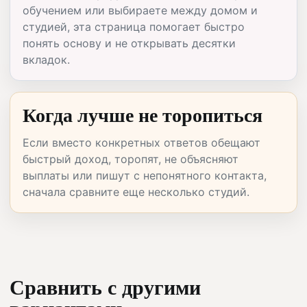
обучением или выбираете между домом и
студией, эта страница помогает быстро
понять основу и не открывать десятки
вкладок.
Когда лучше не торопиться
Если вместо конкретных ответов обещают
быстрый доход, торопят, не объясняют
выплаты или пишут с непонятного контакта,
сначала сравните еще несколько студий.
Сравнить с другими