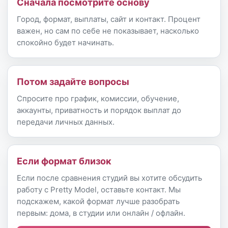
Сначала посмотрите основу
Город, формат, выплаты, сайт и контакт. Процент
важен, но сам по себе не показывает, насколько
спокойно будет начинать.
Потом задайте вопросы
Спросите про график, комиссии, обучение,
аккаунты, приватность и порядок выплат до
передачи личных данных.
Если формат близок
Если после сравнения студий вы хотите обсудить
работу с Pretty Model, оставьте контакт. Мы
подскажем, какой формат лучше разобрать
первым: дома, в студии или онлайн / офлайн.