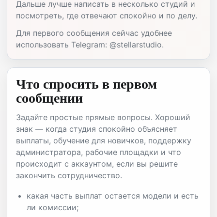
Дальше лучше написать в несколько студий и
посмотреть, где отвечают спокойно и по делу.
Для первого сообщения сейчас удобнее
использовать Telegram: @stellarstudio.
Что спросить в первом
сообщении
Задайте простые прямые вопросы. Хороший
знак — когда студия спокойно объясняет
выплаты, обучение для новичков, поддержку
администратора, рабочие площадки и что
происходит с аккаунтом, если вы решите
закончить сотрудничество.
какая часть выплат остается модели и есть
ли комиссии;