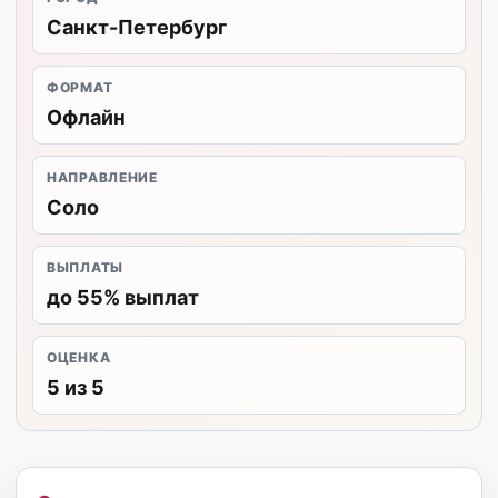
Санкт-Петербург
ФОРМАТ
Офлайн
НАПРАВЛЕНИЕ
Соло
ВЫПЛАТЫ
до 55% выплат
ОЦЕНКА
5 из 5