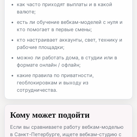
как часто приходят выплаты и в какой
валюте;
есть ли обучение вебкам-моделей с нуля и
кто помогает в первые смены;
кто настраивает аккаунты, свет, технику и
рабочие площадки;
можно ли работать дома, в студии или в
формате онлайн / офлайн;
какие правила по приватности,
геоблокировкам и выходу из
сотрудничества.
Кому может подойти
Если вы сравниваете работу вебкам-моделью
в Санкт-Петербурге, ищете вебкам-студию с