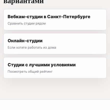
вариантами
Вебкам-студии в Санкт-Петербурге
Сравнить студии рядом
Онлайн-студии
Если хотите работать из дома
Студии с лучшими условиями
Посмотреть общий рейтинг