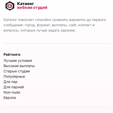
Каталог помогает спокойно сравнить варианты до первого
сообщения: город, формат, выплаты, сайт, контакт и
вопросы, которые лучше задать заранее.
Рейтинги
Лучшие условия
Высокие выплаты
Старые студии
Популярные
Для пар
Для парней
Non-nude
Европа