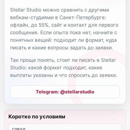
Stellar Studio можно сравнить с другими
вебкам-студиями в Санкт-Петербурге:
офлайн, до 55%, сайт и контакт для первого
сообщения. Если опыта пока нет, начните с
понятных вещей: подходит ли формат, куда
писать и какие вопросы задать до заявки.
Так проще понять, стоит ли писать в Stellar
Studio: какой формат подходит, какие
выплаты указаны и что спросить до заявки.
Telegram: @stellarstudio
Коротко по условиям
ГОРОД