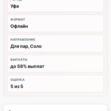
Уфа
ФОРМАТ
Офлайн
НАПРАВЛЕНИЕ
Для пар, Соло
ВЫПЛАТЫ
до 58% выплат
ОЦЕНКА
5 из 5