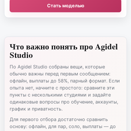
Стать моделью
Что важно понять про Agidel
Studio
По Agidel Studio собраны вещи, которые
обычно важны перед первым сообщением:
офлайн, выплаты до 58%, парный формат. Если
опыта нет, начните с простого: сравните эти
пункты с несколькими студиями и задайте
одинаковые вопросы про обучение, аккаунты,
график и приватность.
Для первого отбора достаточно сравнить
основу: офлайн, для пар, соло, выплаты — до