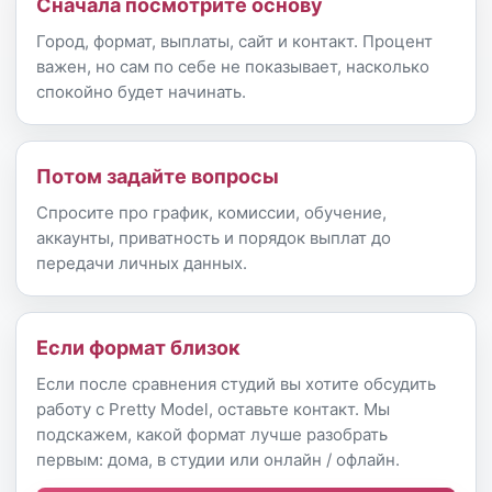
Сначала посмотрите основу
Город, формат, выплаты, сайт и контакт. Процент
важен, но сам по себе не показывает, насколько
спокойно будет начинать.
Потом задайте вопросы
Спросите про график, комиссии, обучение,
аккаунты, приватность и порядок выплат до
передачи личных данных.
Если формат близок
Если после сравнения студий вы хотите обсудить
работу с Pretty Model, оставьте контакт. Мы
подскажем, какой формат лучше разобрать
первым: дома, в студии или онлайн / офлайн.