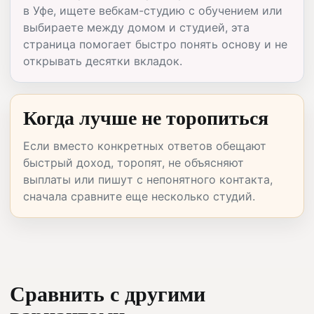
в Уфе, ищете вебкам-студию с обучением или
выбираете между домом и студией, эта
страница помогает быстро понять основу и не
открывать десятки вкладок.
Когда лучше не торопиться
Если вместо конкретных ответов обещают
быстрый доход, торопят, не объясняют
выплаты или пишут с непонятного контакта,
сначала сравните еще несколько студий.
Сравнить с другими