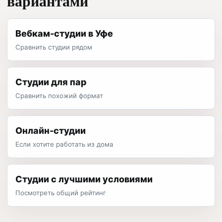
вариантами
Вебкам-студии в Уфе
Сравнить студии рядом
Студии для пар
Сравнить похожий формат
Онлайн-студии
Если хотите работать из дома
Студии с лучшими условиями
Посмотреть общий рейтинг