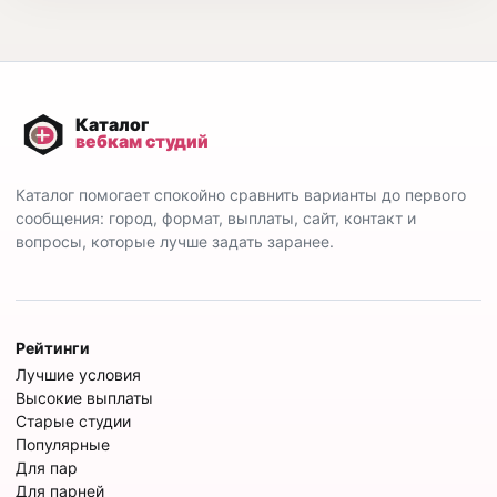
Каталог помогает спокойно сравнить варианты до первого
сообщения: город, формат, выплаты, сайт, контакт и
вопросы, которые лучше задать заранее.
Рейтинги
Лучшие условия
Высокие выплаты
Старые студии
Популярные
Для пар
Для парней