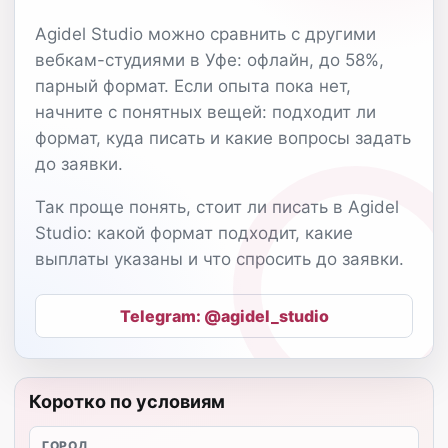
Agidel Studio можно сравнить с другими
вебкам-студиями в Уфе: офлайн, до 58%,
парный формат. Если опыта пока нет,
начните с понятных вещей: подходит ли
формат, куда писать и какие вопросы задать
до заявки.
Так проще понять, стоит ли писать в Agidel
Studio: какой формат подходит, какие
выплаты указаны и что спросить до заявки.
Telegram: @agidel_studio
Коротко по условиям
ГОРОД