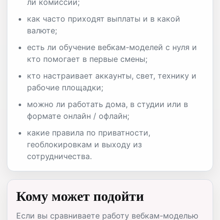
ли комиссии;
как часто приходят выплаты и в какой
валюте;
есть ли обучение вебкам-моделей с нуля и
кто помогает в первые смены;
кто настраивает аккаунты, свет, технику и
рабочие площадки;
можно ли работать дома, в студии или в
формате онлайн / офлайн;
какие правила по приватности,
геоблокировкам и выходу из
сотрудничества.
Кому может подойти
Если вы сравниваете работу вебкам-моделью