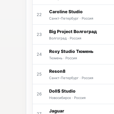
Caroline Studio
22
Санкт-Петербург · Россия
Big Project Волгоград
23
Волгоград · Россия
Roxy Studio Тюмень
24
Тюмень · Россия
Reson8
25
Санкт-Петербург · Россия
Doll$ Studio
26
Новосибирск · Россия
Jaguar
27