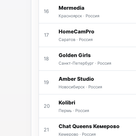
Mermedia
16
Красноярск · Россия
HomeCamPro
17
Саратов · Россия
Golden Girls
18
Санкт-Петербург · Россия
Amber Studio
19
Новосибирск · Россия
Kolibri
20
Пермь · Россия
Chat Queens Кемерово
21
Кемерово · Россия