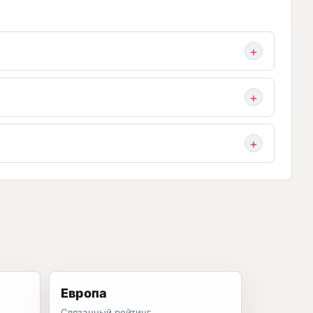
Европа
Связанный рейтинг