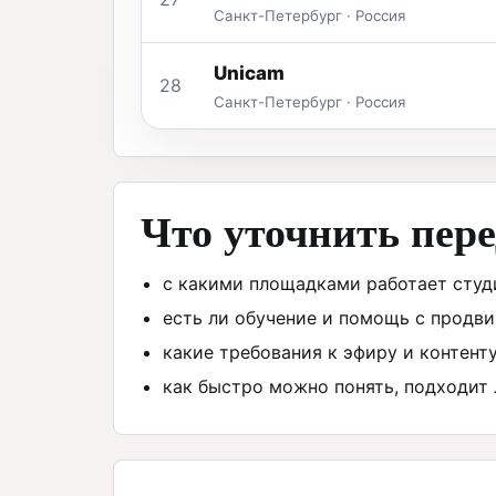
Санкт-Петербург · Россия
Unicam
28
Санкт-Петербург · Россия
Что уточнить пер
с какими площадками работает студи
есть ли обучение и помощь с продв
какие требования к эфиру и контенту
как быстро можно понять, подходит 