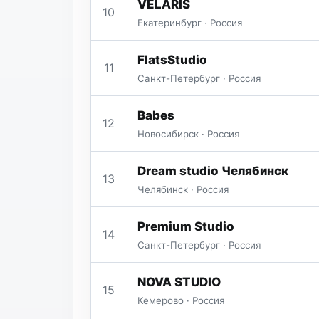
VELARIS
10
Екатеринбург · Россия
FlatsStudio
11
Санкт-Петербург · Россия
Babes
12
Новосибирск · Россия
Dream studio Челябинск
13
Челябинск · Россия
Premium Studio
14
Санкт-Петербург · Россия
NOVA STUDIO
15
Кемерово · Россия