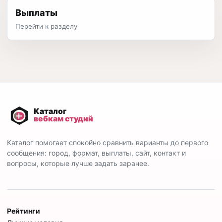
Выплаты
Перейти к разделу
Каталог помогает спокойно сравнить варианты до первого
сообщения: город, формат, выплаты, сайт, контакт и
вопросы, которые лучше задать заранее.
Рейтинги