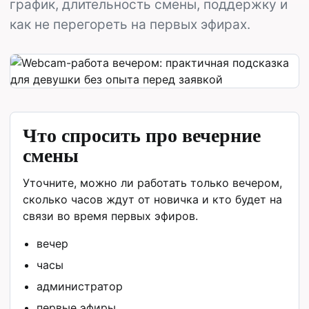
график, длительность смены, поддержку и
как не перегореть на первых эфирах.
Что спросить про вечерние
смены
Уточните, можно ли работать только вечером,
сколько часов ждут от новичка и кто будет на
связи во время первых эфиров.
вечер
часы
администратор
первые эфиры