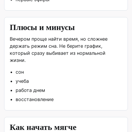
Плюсы и минусы
Вечером проще найти время, но сложнее
держать режим сна. Не берите график,
который сразу выбивает из нормальной
жизни.
сон
учеба
работа днем
восстановление
Как начать мягче