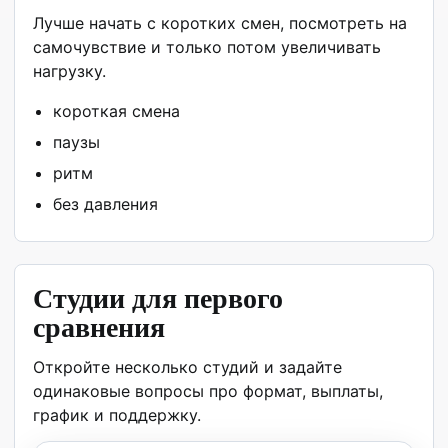
Лучше начать с коротких смен, посмотреть на
самочувствие и только потом увеличивать
нагрузку.
короткая смена
паузы
ритм
без давления
Студии для первого
сравнения
Откройте несколько студий и задайте
одинаковые вопросы про формат, выплаты,
график и поддержку.