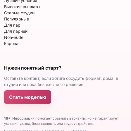
Лучшие условия
Высокие выплаты
Старые студии
Популярные
Для пар
Для парней
Non-nude
Европа
Нужен понятный старт?
Оставьте контакт, если хотите обсудить формат: дома, в
студии или пока без жесткого решения.
Стать моделью
18+
. Информация помогает сравнить варианты, но не гарантирует
условия, доход, безопасность или трудоустройство.