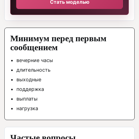
Стать моделью
Минимум перед первым
сообщением
вечерние часы
длительность
выходные
поддержка
выплаты
нагрузка
Частые вопросы