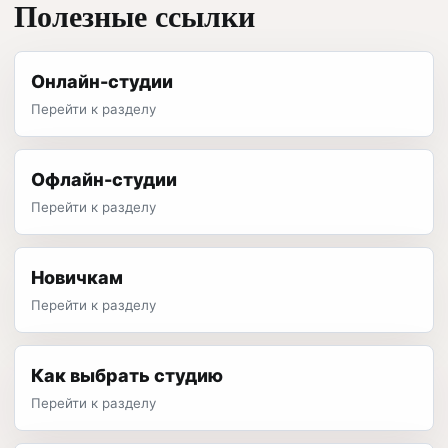
Полезные ссылки
Онлайн-студии
Перейти к разделу
Офлайн-студии
Перейти к разделу
Новичкам
Перейти к разделу
Как выбрать студию
Перейти к разделу