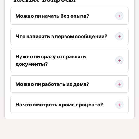
Можно ли начать без опыта?
Что написать в первом сообщении?
Нужно ли сразу отправлять
документы?
Можно ли работать из дома?
На что смотреть кроме процента?