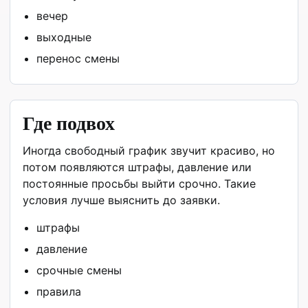
вечер
выходные
перенос смены
Где подвох
Иногда свободный график звучит красиво, но
потом появляются штрафы, давление или
постоянные просьбы выйти срочно. Такие
условия лучше выяснить до заявки.
штрафы
давление
срочные смены
правила