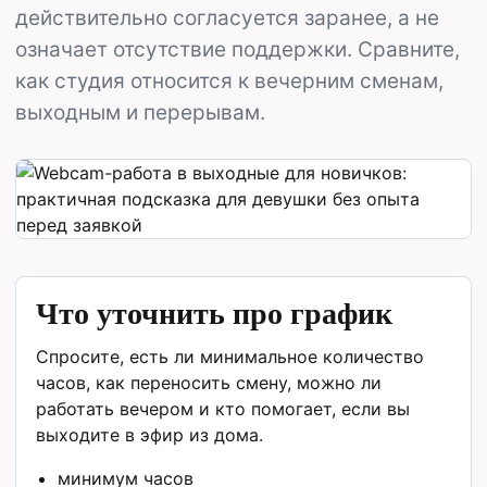
действительно согласуется заранее, а не
означает отсутствие поддержки. Сравните,
как студия относится к вечерним сменам,
выходным и перерывам.
Что уточнить про график
Спросите, есть ли минимальное количество
часов, как переносить смену, можно ли
работать вечером и кто помогает, если вы
выходите в эфир из дома.
минимум часов