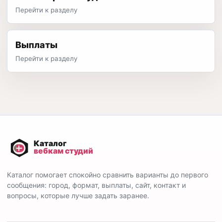
Перейти к разделу
Выплаты
Перейти к разделу
Каталог помогает спокойно сравнить варианты до первого
сообщения: город, формат, выплаты, сайт, контакт и
вопросы, которые лучше задать заранее.