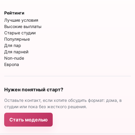
Рейтинги
Лучшие условия
Высокие выплаты
Старые студии
Популярные
Для пар
Для парней
Non-nude
Европа
Нужен понятный старт?
Оставьте контакт, если хотите обсудить формат: дома, в
студии или пока без жесткого решения.
Стать моделью