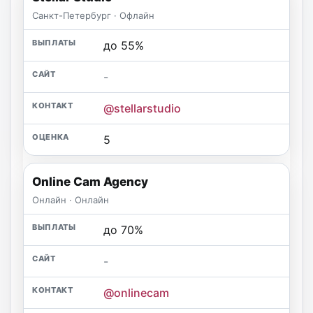
Санкт-Петербург · Офлайн
до 55%
-
@stellarstudio
5
Online Cam Agency
Онлайн · Онлайн
до 70%
-
@onlinecam