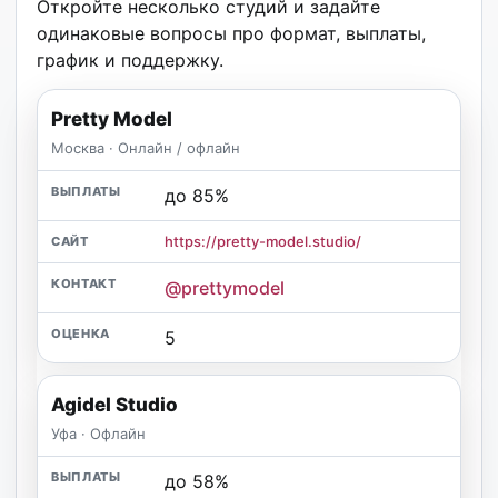
Откройте несколько студий и задайте
одинаковые вопросы про формат, выплаты,
график и поддержку.
Pretty Model
Москва · Онлайн / офлайн
до 85%
https://pretty-model.studio/
@prettymodel
5
Agidel Studio
Уфа · Офлайн
до 58%