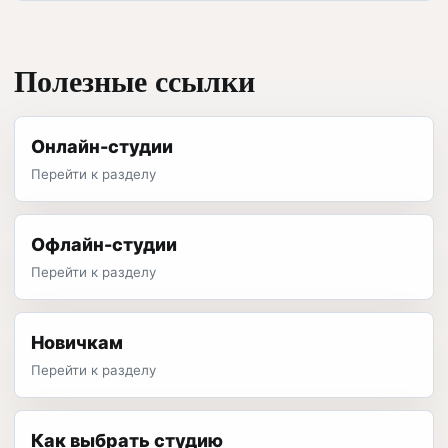
Полезные ссылки
Онлайн-студии
Перейти к разделу
Офлайн-студии
Перейти к разделу
Новичкам
Перейти к разделу
Как выбрать студию