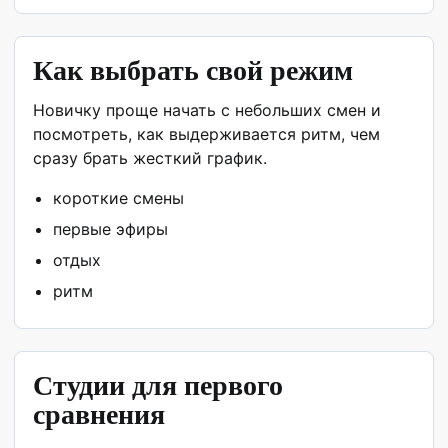
Как выбрать свой режим
Новичку проще начать с небольших смен и
посмотреть, как выдерживается ритм, чем
сразу брать жесткий график.
короткие смены
первые эфиры
отдых
ритм
Студии для первого
сравнения