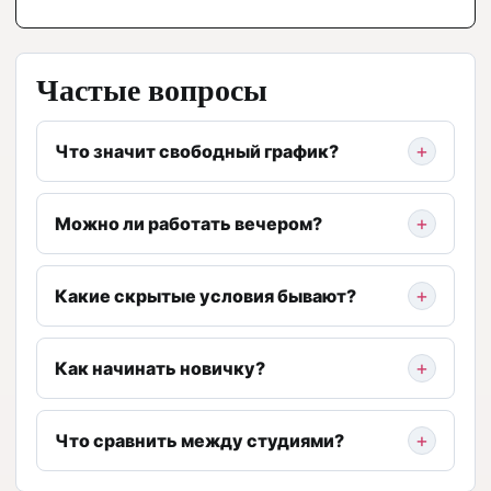
Частые вопросы
Что значит свободный график?
Можно ли работать вечером?
Какие скрытые условия бывают?
Как начинать новичку?
Что сравнить между студиями?