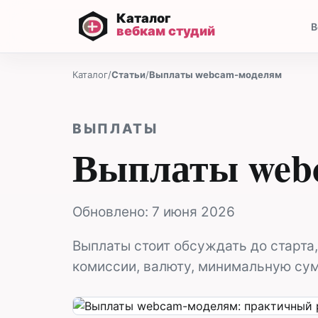
В
Каталог
/
Статьи
/
Выплаты webcam-моделям
ВЫПЛАТЫ
Выплаты web
Обновлено:
7 июня 2026
Выплаты стоит обсуждать до старта,
комиссии, валюту, минимальную сум