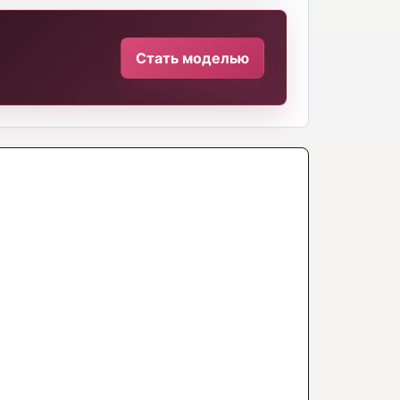
Стать моделью