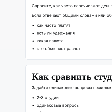
Спросите, как часто перечисляют деньг
Если отвечают общими словами или об
как часто платят
есть ли удержания
какая валюта
кто объясняет расчет
Как сравнить сту
Задайте одинаковые вопросы нескольки
2-3 студии
одинаковые вопросы