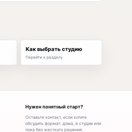
Как выбрать студию
Перейти к разделу
Нужен понятный старт?
Оставьте контакт, если хотите
обсудить формат: дома, в студии или
пока без жесткого решения.