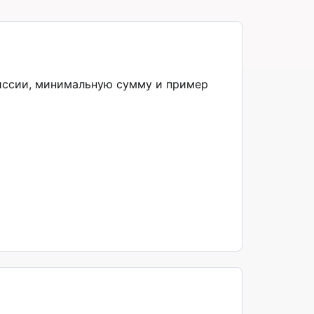
миссии, минимальную сумму и пример