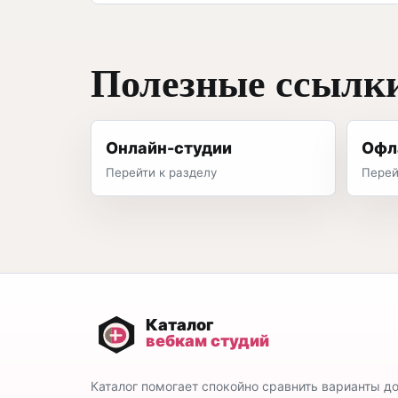
Полезные ссылк
Онлайн-студии
Офл
Перейти к разделу
Перей
Каталог помогает спокойно сравнить варианты д