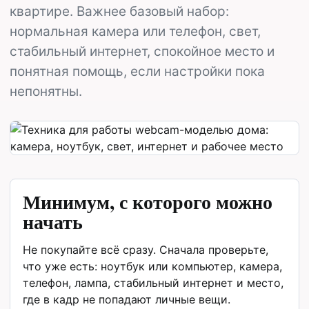
квартире. Важнее базовый набор:
нормальная камера или телефон, свет,
стабильный интернет, спокойное место и
понятная помощь, если настройки пока
непонятны.
Минимум, с которого можно
начать
Не покупайте всё сразу. Сначала проверьте,
что уже есть: ноутбук или компьютер, камера,
телефон, лампа, стабильный интернет и место,
где в кадр не попадают личные вещи.