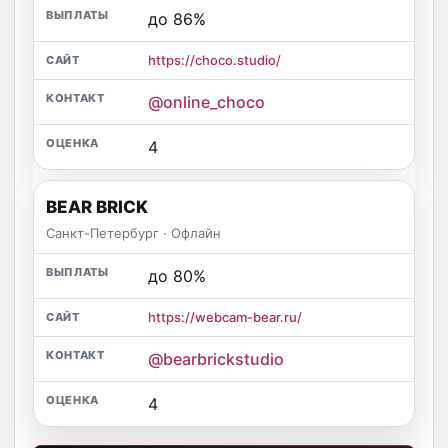
до 86%
https://choco.studio/
@online_choco
4
BEAR BRICK
Санкт-Петербург · Офлайн
до 80%
https://webcam-bear.ru/
@bearbrickstudio
4