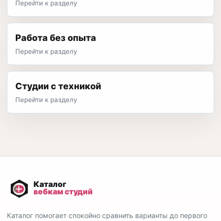
Перейти к разделу
Работа без опыта
Перейти к разделу
Студии с техникой
Перейти к разделу
Каталог помогает спокойно сравнить варианты до первого