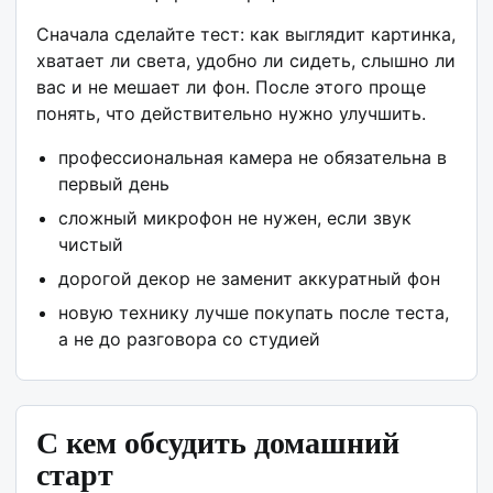
Сначала сделайте тест: как выглядит картинка,
хватает ли света, удобно ли сидеть, слышно ли
вас и не мешает ли фон. После этого проще
понять, что действительно нужно улучшить.
профессиональная камера не обязательна в
первый день
сложный микрофон не нужен, если звук
чистый
дорогой декор не заменит аккуратный фон
новую технику лучше покупать после теста,
а не до разговора со студией
С кем обсудить домашний
старт