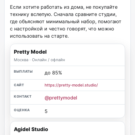
Если хотите работать из дома, не покупайте
технику вслепую. Сначала сравните студии,
где объясняют минимальный набор, помогают
с настройкой и честно говорят, что можно
использовать на старте.
Pretty Model
Москва · Онлайн / офлайн
до 85%
https://pretty-model.studio/
@prettymodel
5
Agidel Studio