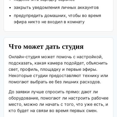
закрыть уведомления личных аккаунтов
предупредить домашних, чтобы во время
эфира никто не входил в комнату
Что может дать студия
Онлайн-студия может помочь с настройкой,
подсказать, какая камера подойдет, объяснить
свет, профиль, площадку и первые эфиры.
Некоторые студии предоставляют технику или
помогают выбрать ее без лишних расходов.
До заявки лучше спросить прямо: дают ли
оборудование, помогают ли настроить рабочее
место, можно ли начать с того, что уже есть, и
кто будет на связи во время первых смен.