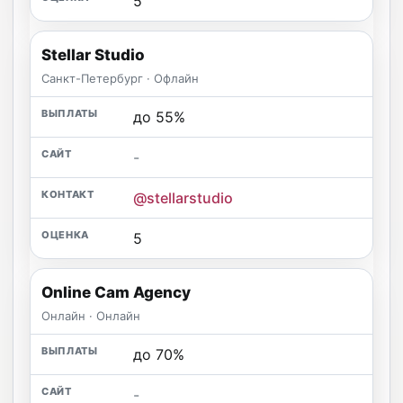
5
Stellar Studio
Санкт-Петербург · Офлайн
до 55%
-
@stellarstudio
5
Online Cam Agency
Онлайн · Онлайн
до 70%
-