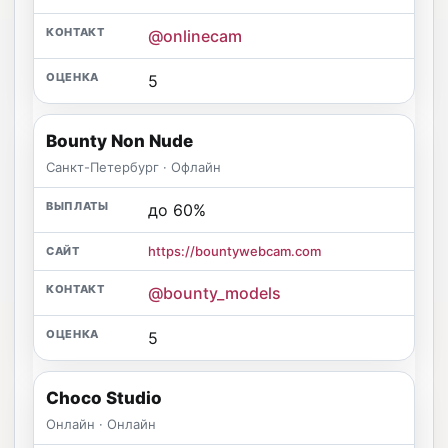
@onlinecam
5
Bounty Non Nude
Санкт-Петербург · Офлайн
до 60%
https://bountywebcam.com
@bounty_models
5
Choco Studio
Онлайн · Онлайн