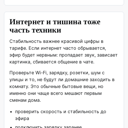
Интернет и тишина тоже
часть техники
Стабильность важнее красивой цифры в
тарифе. Если интернет часто обрывается,
эфир будет нервным: пропадает звук, зависает
картинка, сбивается общение в чате.
Проверьте Wi-Fi, зарядку, розетки, шум с
улицы и то, не будут ли домашние заходить в
комнату. Это обычные бытовые вещи, но
именно они чаще всего мешают первым
сменам дома.
проверить скорость и стабильность до
эфира
подключить зарядку заранее