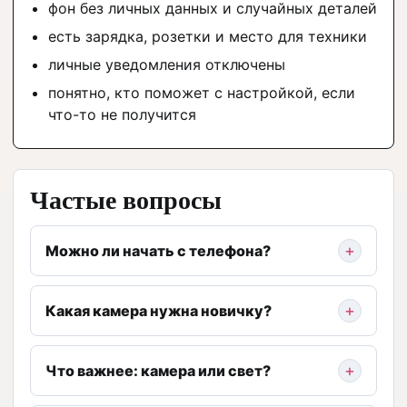
фон без личных данных и случайных деталей
есть зарядка, розетки и место для техники
личные уведомления отключены
понятно, кто поможет с настройкой, если
что-то не получится
Частые вопросы
Можно ли начать с телефона?
Какая камера нужна новичку?
Что важнее: камера или свет?