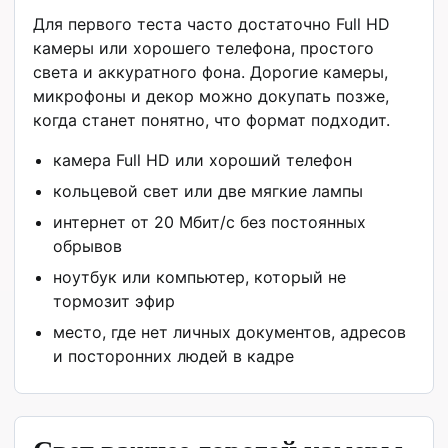
Для первого теста часто достаточно Full HD
камеры или хорошего телефона, простого
света и аккуратного фона. Дорогие камеры,
микрофоны и декор можно докупать позже,
когда станет понятно, что формат подходит.
камера Full HD или хороший телефон
кольцевой свет или две мягкие лампы
интернет от 20 Мбит/с без постоянных
обрывов
ноутбук или компьютер, который не
тормозит эфир
место, где нет личных документов, адресов
и посторонних людей в кадре