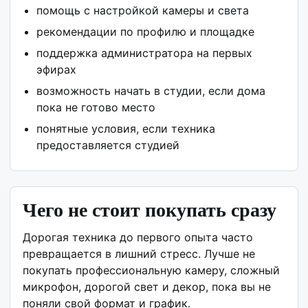
помощь с настройкой камеры и света
рекомендации по профилю и площадке
поддержка администратора на первых
эфирах
возможность начать в студии, если дома
пока не готово место
понятные условия, если техника
предоставляется студией
Чего не стоит покупать сразу
Дорогая техника до первого опыта часто
превращается в лишний стресс. Лучше не
покупать профессиональную камеру, сложный
микрофон, дорогой свет и декор, пока вы не
поняли свой формат и график.