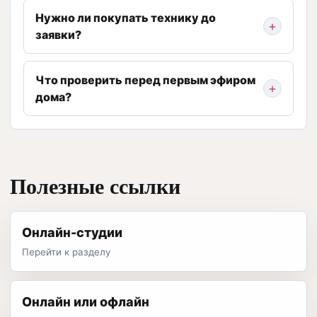
Нужно ли покупать технику до
заявки?
Что проверить перед первым эфиром
дома?
Полезные ссылки
Онлайн-студии
Перейти к разделу
Онлайн или офлайн