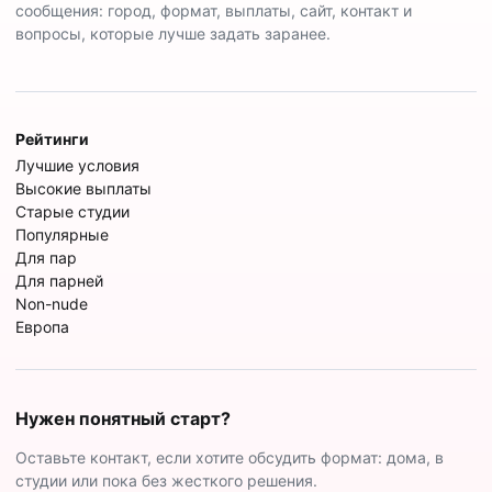
сообщения: город, формат, выплаты, сайт, контакт и
вопросы, которые лучше задать заранее.
Рейтинги
Лучшие условия
Высокие выплаты
Старые студии
Популярные
Для пар
Для парней
Non-nude
Европа
Нужен понятный старт?
Оставьте контакт, если хотите обсудить формат: дома, в
студии или пока без жесткого решения.