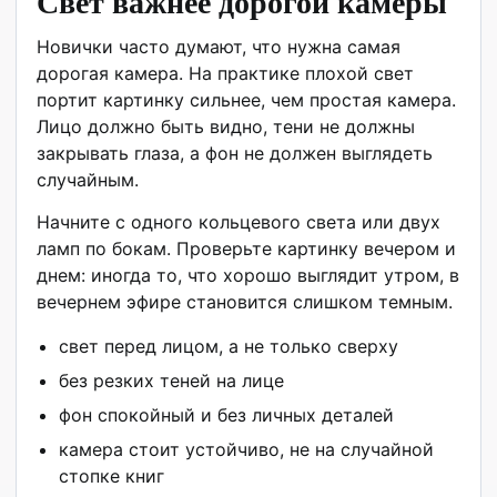
Свет важнее дорогой камеры
Новички часто думают, что нужна самая
дорогая камера. На практике плохой свет
портит картинку сильнее, чем простая камера.
Лицо должно быть видно, тени не должны
закрывать глаза, а фон не должен выглядеть
случайным.
Начните с одного кольцевого света или двух
ламп по бокам. Проверьте картинку вечером и
днем: иногда то, что хорошо выглядит утром, в
вечернем эфире становится слишком темным.
свет перед лицом, а не только сверху
без резких теней на лице
фон спокойный и без личных деталей
камера стоит устойчиво, не на случайной
стопке книг