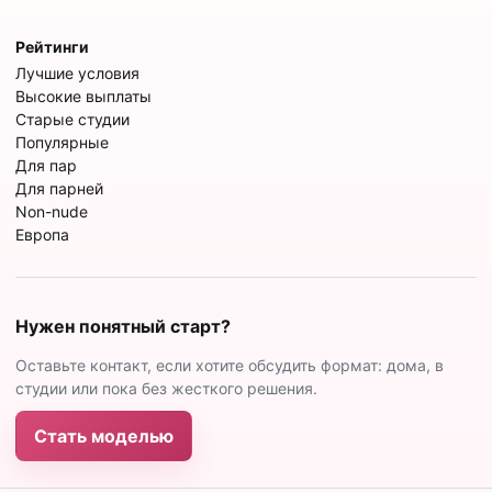
Рейтинги
Лучшие условия
Высокие выплаты
Старые студии
Популярные
Для пар
Для парней
Non-nude
Европа
Нужен понятный старт?
Оставьте контакт, если хотите обсудить формат: дома, в
студии или пока без жесткого решения.
Стать моделью