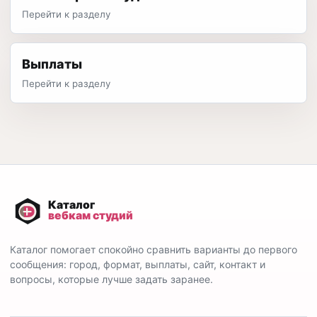
Перейти к разделу
Выплаты
Перейти к разделу
Каталог помогает спокойно сравнить варианты до первого
сообщения: город, формат, выплаты, сайт, контакт и
вопросы, которые лучше задать заранее.