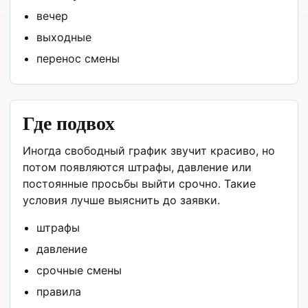
вечер
выходные
перенос смены
Где подвох
Иногда свободный график звучит красиво, но
потом появляются штрафы, давление или
постоянные просьбы выйти срочно. Такие
условия лучше выяснить до заявки.
штрафы
давление
срочные смены
правила