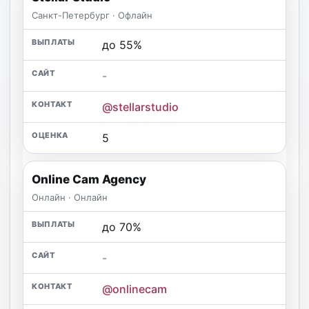
Санкт-Петербург · Офлайн
до 55%
-
@stellarstudio
5
Online Cam Agency
Онлайн · Онлайн
до 70%
-
@onlinecam