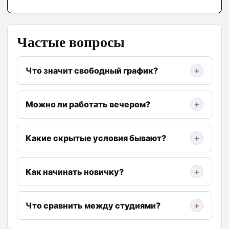
Частые вопросы
Что значит свободный график?
Можно ли работать вечером?
Какие скрытые условия бывают?
Как начинать новичку?
Что сравнить между студиями?