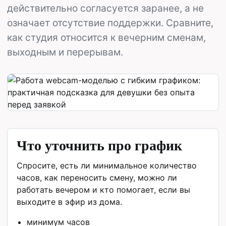
действительно согласуется заранее, а не
означает отсутствие поддержки. Сравните,
как студия относится к вечерним сменам,
выходным и перерывам.
Что уточнить про график
Спросите, есть ли минимальное количество
часов, как переносить смену, можно ли
работать вечером и кто помогает, если вы
выходите в эфир из дома.
минимум часов