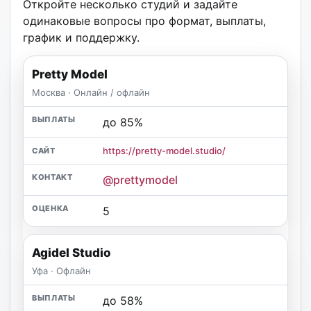
Откройте несколько студий и задайте
одинаковые вопросы про формат, выплаты,
график и поддержку.
Pretty Model
Москва · Онлайн / офлайн
до 85%
https://pretty-model.studio/
@prettymodel
5
Agidel Studio
Уфа · Офлайн
до 58%