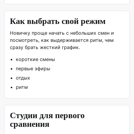
Как выбрать свой режим
Новичку проще начать с небольших смен и
посмотреть, как выдерживается ритм, чем
сразу брать жесткий график.
короткие смены
первые эфиры
отдых
ритм
Студии для первого
сравнения