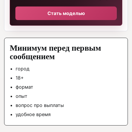
Стать моделью
Минимум перед первым
сообщением
город
18+
формат
опыт
вопрос про выплаты
удобное время