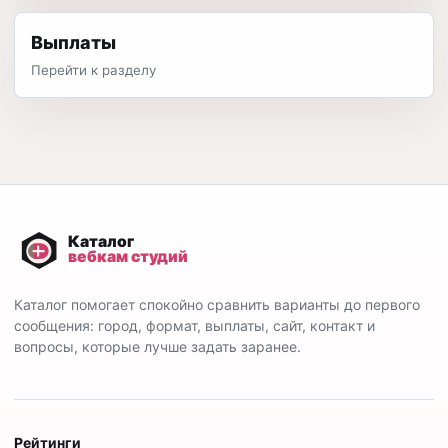
Выплаты
Перейти к разделу
Каталог помогает спокойно сравнить варианты до первого
сообщения: город, формат, выплаты, сайт, контакт и
вопросы, которые лучше задать заранее.
Рейтинги