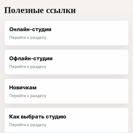
Полезные ссылки
Онлайн-студии
Перейти к разделу
Офлайн-студии
Перейти к разделу
Новичкам
Перейти к разделу
Как выбрать студию
Перейти к разделу