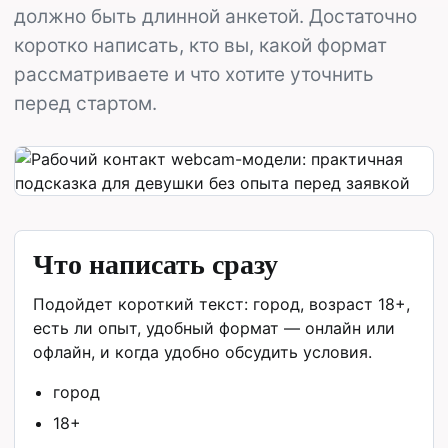
должно быть длинной анкетой. Достаточно
коротко написать, кто вы, какой формат
рассматриваете и что хотите уточнить
перед стартом.
Что написать сразу
Подойдет короткий текст: город, возраст 18+,
есть ли опыт, удобный формат — онлайн или
офлайн, и когда удобно обсудить условия.
город
18+