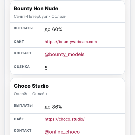
Bounty Non Nude
Санкт-Петербург · Офлайн
до 60%
https://bountywebcam.com
@bounty_models
5
Choco Studio
Онлайн · Онлайн
до 86%
https://choco.studio/
@online_choco