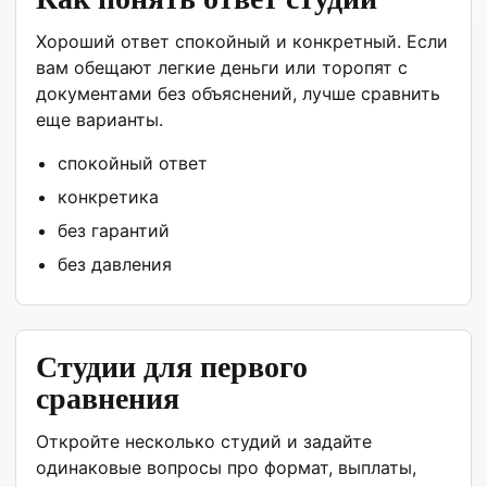
Хороший ответ спокойный и конкретный. Если
вам обещают легкие деньги или торопят с
документами без объяснений, лучше сравнить
еще варианты.
спокойный ответ
конкретика
без гарантий
без давления
Студии для первого
сравнения
Откройте несколько студий и задайте
одинаковые вопросы про формат, выплаты,