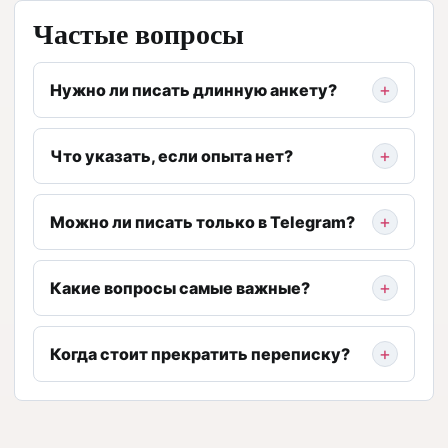
Частые вопросы
Нужно ли писать длинную анкету?
Что указать, если опыта нет?
Можно ли писать только в Telegram?
Какие вопросы самые важные?
Когда стоит прекратить переписку?