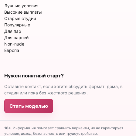
Лучшие условия
Высокие выплаты
Старые студии
Популярные
Для пар
Для парней
Non-nude
Европа
Нужен понятный старт?
Оставьте контакт, если хотите обсудить формат: дома, в
студии или пока без жесткого решения.
Стать моделью
18+
. Информация помогает сравнить варианты, но не гарантирует
условия, доход, безопасность или трудоустройство.