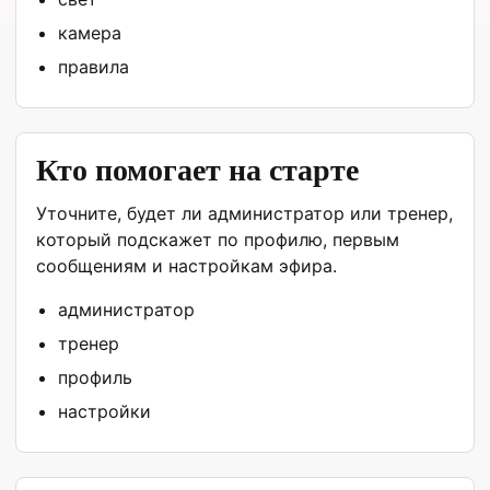
камера
правила
Кто помогает на старте
Уточните, будет ли администратор или тренер,
который подскажет по профилю, первым
сообщениям и настройкам эфира.
администратор
тренер
профиль
настройки