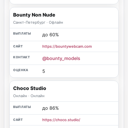
Bounty Non Nude
Санкт-Петербург · Офлайн
до 60%
https://bountywebcam.com
@bounty_models
5
Choco Studio
Онлайн · Онлайн
до 86%
https://choco.studio/