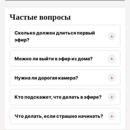
Частые вопросы
Сколько должен длиться первый
эфир?
Можно ли выйти в эфир из дома?
Нужна ли дорогая камера?
Кто подскажет, что делать в эфире?
Что делать, если страшно начинать?