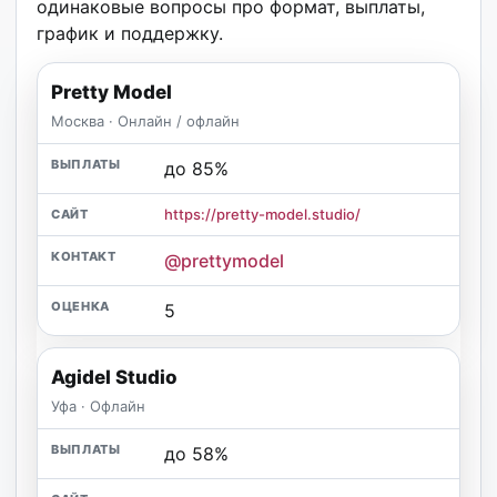
одинаковые вопросы про формат, выплаты,
график и поддержку.
Pretty Model
Москва · Онлайн / офлайн
до 85%
https://pretty-model.studio/
@prettymodel
5
Agidel Studio
Уфа · Офлайн
до 58%