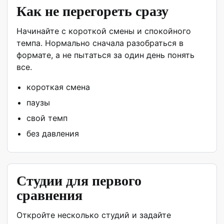
Как не перегореть сразу
Начинайте с короткой смены и спокойного
темпа. Нормально сначала разобраться в
формате, а не пытаться за один день понять
все.
короткая смена
паузы
свой темп
без давления
Студии для первого
сравнения
Откройте несколько студий и задайте