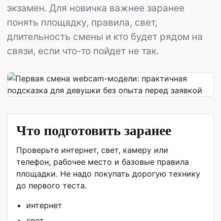
экзамен. Для новичка важнее заранее
понять площадку, правила, свет,
длительность смены и кто будет рядом на
связи, если что-то пойдет не так.
Что подготовить заранее
Проверьте интернет, свет, камеру или
телефон, рабочее место и базовые правила
площадки. Не надо покупать дорогую технику
до первого теста.
интернет
свет