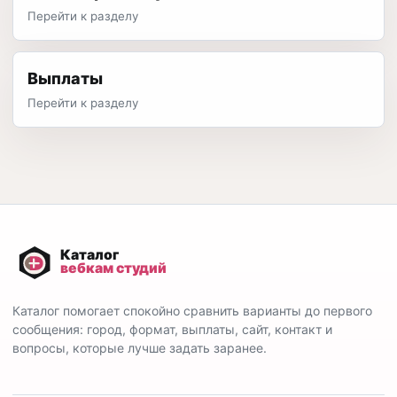
Перейти к разделу
Выплаты
Перейти к разделу
Каталог помогает спокойно сравнить варианты до первого
сообщения: город, формат, выплаты, сайт, контакт и
вопросы, которые лучше задать заранее.