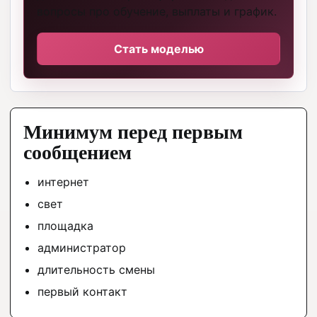
вопросы про обучение, выплаты и график.
Стать моделью
Минимум перед первым
сообщением
интернет
свет
площадка
администратор
длительность смены
первый контакт