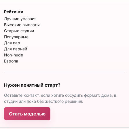
Рейтинги
Лучшие условия
Высокие выплаты
Старые студии
Популярные
Для пар
Для парней
Non-nude
Европа
Нужен понятный старт?
Оставьте контакт, если хотите обсудить формат: дома, в
студии или пока без жесткого решения.
Стать моделью