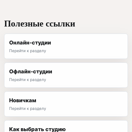
Полезные ссылки
Онлайн-студии
Перейти к разделу
Офлайн-студии
Перейти к разделу
Новичкам
Перейти к разделу
Как выбрать студию