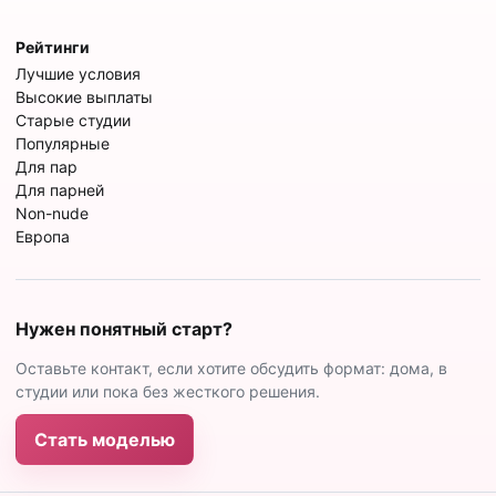
Рейтинги
Лучшие условия
Высокие выплаты
Старые студии
Популярные
Для пар
Для парней
Non-nude
Европа
Нужен понятный старт?
Оставьте контакт, если хотите обсудить формат: дома, в
студии или пока без жесткого решения.
Стать моделью