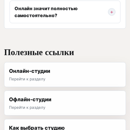
Онлайн значит полностью
самостоятельно?
Полезные ссылки
Онлайн-студии
Перейти к разделу
Офлайн-студии
Перейти к разделу
Как выбрать студию