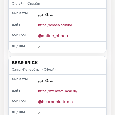
Онлайн · Онлайн
до 86%
https://choco.studio/
@online_choco
4
BEAR BRICK
Санкт-Петербург · Офлайн
до 80%
https://webcam-bear.ru/
@bearbrickstudio
4