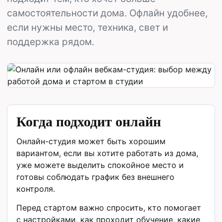
самостоятельности дома. Офлайн удобнее,
если нужны место, техника, свет и
поддержка рядом.
Когда подходит онлайн
Онлайн-студия может быть хорошим
вариантом, если вы хотите работать из дома,
уже можете выделить спокойное место и
готовы соблюдать график без внешнего
контроля.
Перед стартом важно спросить, кто помогает
с настройками, как проходит обучение, какие