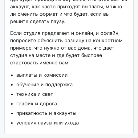
аккаунт, как часто приходят выплаты, можно
ли сменить формат и что будет, если вы
решите сделать паузу.
Если студия предлагает и онлайн, и офлайн,
попросите объяснить разницу на конкретном
примере: что нужно от вас дома, что дает
студия на месте и где будет быстрее
стартовать именно вам.
выплаты и комиссии
обучение и поддержка
техника и свет
график и дорога
приватность и аккаунты
условия паузы или ухода