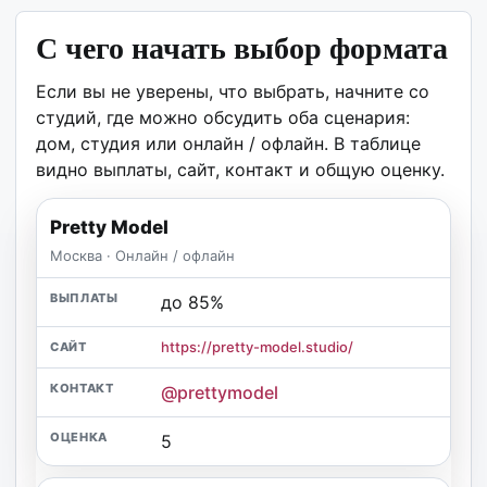
С чего начать выбор формата
Если вы не уверены, что выбрать, начните со
студий, где можно обсудить оба сценария:
дом, студия или онлайн / офлайн. В таблице
видно выплаты, сайт, контакт и общую оценку.
Pretty Model
Москва · Онлайн / офлайн
до 85%
https://pretty-model.studio/
@prettymodel
5