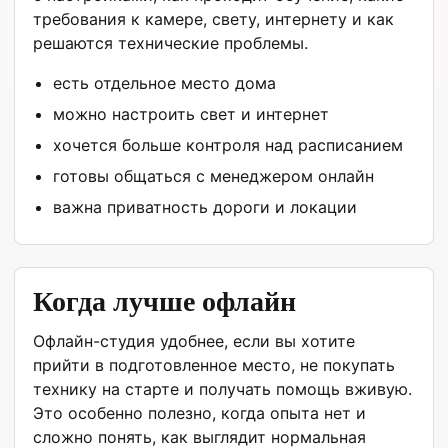
требования к камере, свету, интернету и как
решаются технические проблемы.
есть отдельное место дома
можно настроить свет и интернет
хочется больше контроля над расписанием
готовы общаться с менеджером онлайн
важна приватность дороги и локации
Когда лучше офлайн
Офлайн-студия удобнее, если вы хотите
прийти в подготовленное место, не покупать
технику на старте и получать помощь вживую.
Это особенно полезно, когда опыта нет и
сложно понять, как выглядит нормальная