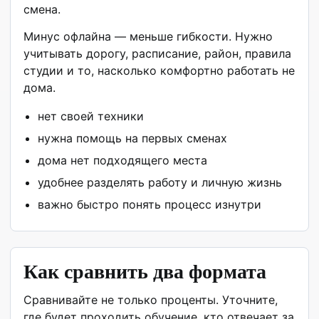
смена.
Минус офлайна — меньше гибкости. Нужно
учитывать дорогу, расписание, район, правила
студии и то, насколько комфортно работать не
дома.
нет своей техники
нужна помощь на первых сменах
дома нет подходящего места
удобнее разделять работу и личную жизнь
важно быстро понять процесс изнутри
Как сравнить два формата
Сравнивайте не только проценты. Уточните,
где будет проходить обучение, кто отвечает за