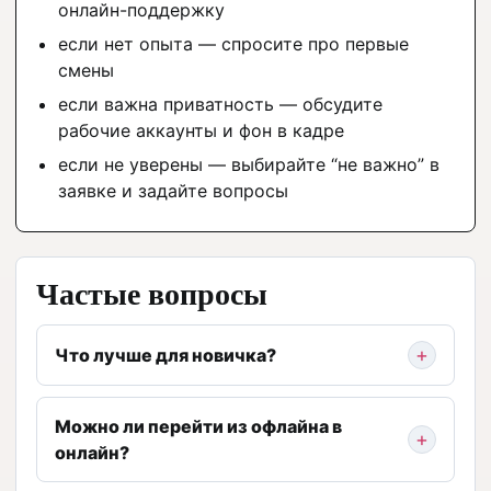
онлайн-поддержку
если нет опыта — спросите про первые
смены
если важна приватность — обсудите
рабочие аккаунты и фон в кадре
если не уверены — выбирайте “не важно” в
заявке и задайте вопросы
Частые вопросы
Что лучше для новичка?
Можно ли перейти из офлайна в
онлайн?