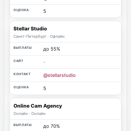
5
Stellar Studio
Санкт-Петербург · Офлайн
до 55%
-
@stellarstudio
5
Online Cam Agency
Онлайн · Онлайн
до 70%