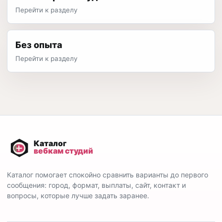
Перейти к разделу
Без опыта
Перейти к разделу
Каталог помогает спокойно сравнить варианты до первого
сообщения: город, формат, выплаты, сайт, контакт и
вопросы, которые лучше задать заранее.