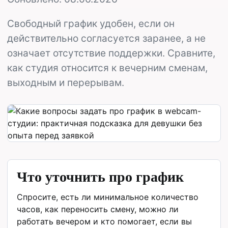
Свободный график удобен, если он
действительно согласуется заранее, а не
означает отсутствие поддержки. Сравните,
как студия относится к вечерним сменам,
выходным и перерывам.
Что уточнить про график
Спросите, есть ли минимальное количество
часов, как переносить смену, можно ли
работать вечером и кто помогает, если вы