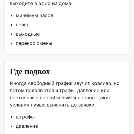
выходите в эфир из дома.
минимум часов
вечер
выходные
перенос смены
Где подвох
Иногда свободный график звучит красиво, но
потом появляются штрафы, давление или
постоянные просьбы выйти срочно. Такие
условия лучше выяснить до заявки.
штрафы
давление