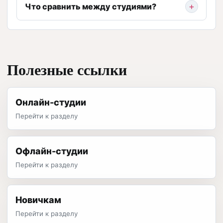
Что сравнить между студиями?
Полезные ссылки
Онлайн-студии
Перейти к разделу
Офлайн-студии
Перейти к разделу
Новичкам
Перейти к разделу