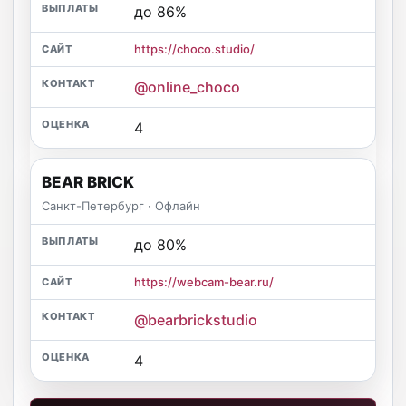
до 86%
https://choco.studio/
@online_choco
4
BEAR BRICK
Санкт-Петербург · Офлайн
до 80%
https://webcam-bear.ru/
@bearbrickstudio
4