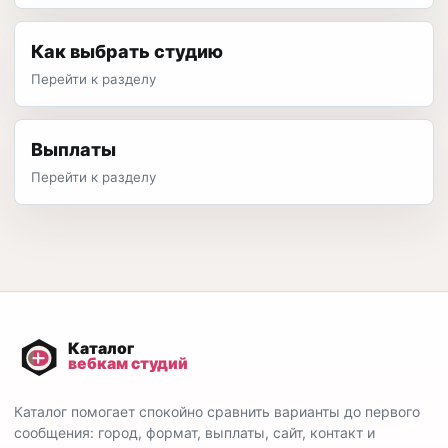
Как выбрать студию
Перейти к разделу
Выплаты
Перейти к разделу
Каталог помогает спокойно сравнить варианты до первого
сообщения: город, формат, выплаты, сайт, контакт и