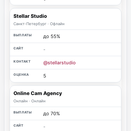
Stellar Studio
Санкт-Петербург · Офлайн
до 55%
-
@stellarstudio
5
Online Cam Agency
Онлайн · Онлайн
до 70%
-