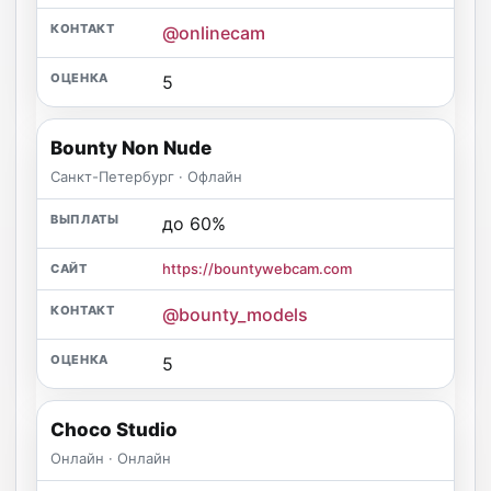
@onlinecam
5
Bounty Non Nude
Санкт-Петербург · Офлайн
до 60%
https://bountywebcam.com
@bounty_models
5
Choco Studio
Онлайн · Онлайн