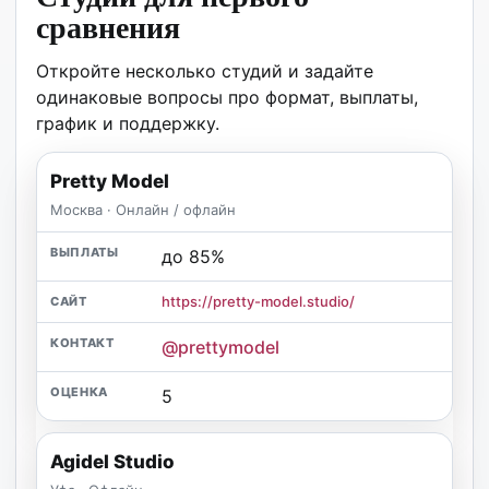
сравнения
Откройте несколько студий и задайте
одинаковые вопросы про формат, выплаты,
график и поддержку.
Pretty Model
Москва · Онлайн / офлайн
до 85%
https://pretty-model.studio/
@prettymodel
5
Agidel Studio