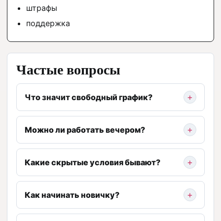
штрафы
поддержка
Частые вопросы
Что значит свободный график?
Можно ли работать вечером?
Какие скрытые условия бывают?
Как начинать новичку?