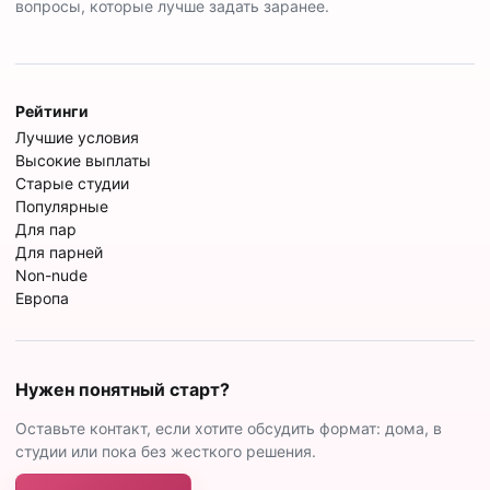
вопросы, которые лучше задать заранее.
Рейтинги
Лучшие условия
Высокие выплаты
Старые студии
Популярные
Для пар
Для парней
Non-nude
Европа
Нужен понятный старт?
Оставьте контакт, если хотите обсудить формат: дома, в
студии или пока без жесткого решения.