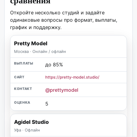
сравнения
Откройте несколько студий и задайте
одинаковые вопросы про формат, выплаты,
график и поддержку.
Pretty Model
Москва · Онлайн / офлайн
до 85%
https://pretty-model.studio/
@prettymodel
5
Agidel Studio
Уфа · Офлайн