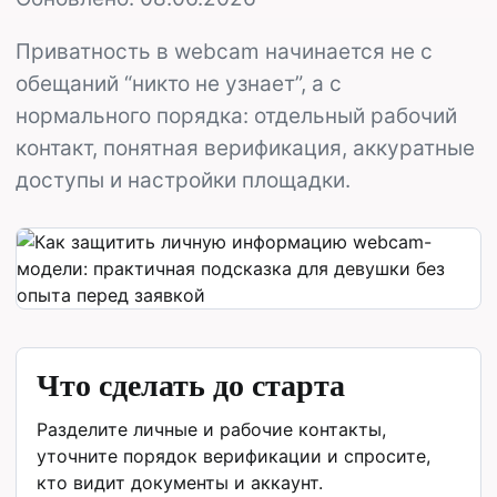
Приватность в webcam начинается не с
обещаний “никто не узнает”, а с
нормального порядка: отдельный рабочий
контакт, понятная верификация, аккуратные
доступы и настройки площадки.
Что сделать до старта
Разделите личные и рабочие контакты,
уточните порядок верификации и спросите,
кто видит документы и аккаунт.