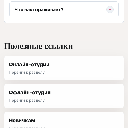
Что настораживает?
Полезные ссылки
Онлайн-студии
Перейти к разделу
Офлайн-студии
Перейти к разделу
Новичкам