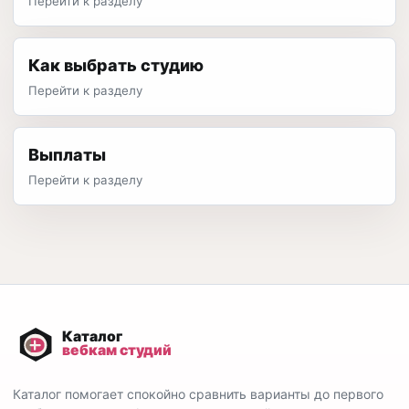
Перейти к разделу
Как выбрать студию
Перейти к разделу
Выплаты
Перейти к разделу
Каталог помогает спокойно сравнить варианты до первого