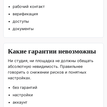
рабочий контакт
верификация
доступы
документы
Какие гарантии невозможны
Ни студия, ни площадка не должны обещать
абсолютную невидимость. Правильнее
говорить о снижении рисков и понятных
настройках.
без гарантий
настройки
аккаунт