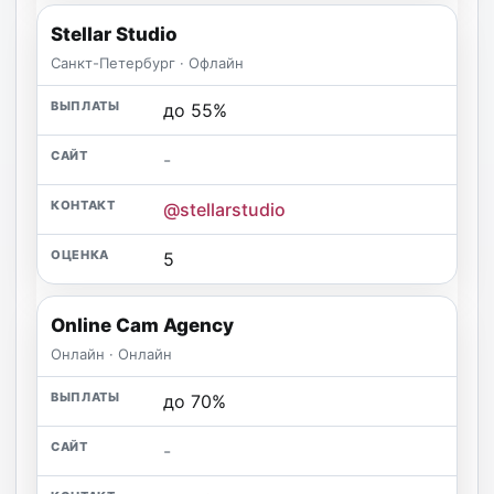
Stellar Studio
Санкт-Петербург · Офлайн
до 55%
-
@stellarstudio
5
Online Cam Agency
Онлайн · Онлайн
до 70%
-