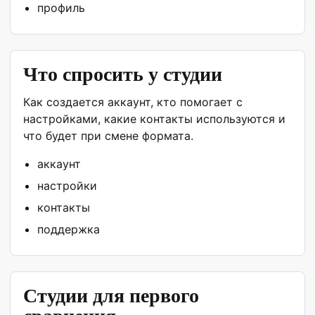
профиль
Что спросить у студии
Как создается аккаунт, кто помогает с
настройками, какие контакты используются и
что будет при смене формата.
аккаунт
настройки
контакты
поддержка
Студии для первого