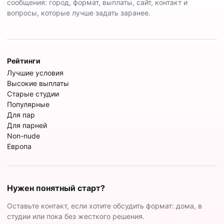
сообщения: город, формат, выплаты, сайт, контакт и
вопросы, которые лучше задать заранее.
Рейтинги
Лучшие условия
Высокие выплаты
Старые студии
Популярные
Для пар
Для парней
Non-nude
Европа
Нужен понятный старт?
Оставьте контакт, если хотите обсудить формат: дома, в
студии или пока без жесткого решения.