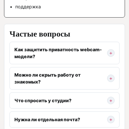
поддержка
Частые вопросы
Как защитить приватность webcam-
модели?
Можно ли скрыть работу от
знакомых?
Что спросить у студии?
Нужна ли отдельная почта?