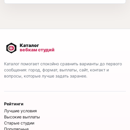
Каталог помогает спокойно сравнить варианты до первого
сообщения: город, формат, выплаты, сайт, контакт и
вопросы, которые лучше задать заранее.
Рейтинги
Лучшие условия
Высокие выплаты
Старые студии
Популярные