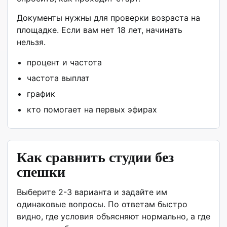
Документы нужны для проверки возраста на
площадке. Если вам нет 18 лет, начинать
нельзя.
процент и частота
частота выплат
график
кто помогает на первых эфирах
Как сравнить студии без
спешки
Выберите 2-3 варианта и задайте им
одинаковые вопросы. По ответам быстро
видно, где условия объясняют нормально, а где