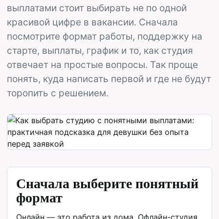
выплатами стоит выбирать не по одной
красивой цифре в вакансии. Сначала
посмотрите формат работы, поддержку на
старте, выплаты, график и то, как студия
отвечает на простые вопросы. Так проще
понять, куда написать первой и где не будут
торопить с решением.
Сначала выберите понятный
формат
Онлайн — это работа из дома. Офлайн-студия