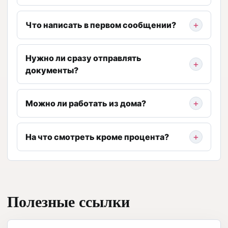
Что написать в первом сообщении?
Нужно ли сразу отправлять
документы?
Можно ли работать из дома?
На что смотреть кроме процента?
Полезные ссылки