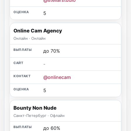
5
Online Cam Agency
Онлайн · Онлайн
до 70%
-
@onlinecam
5
Bounty Non Nude
Санкт-Петербург · Офлайн
до 60%