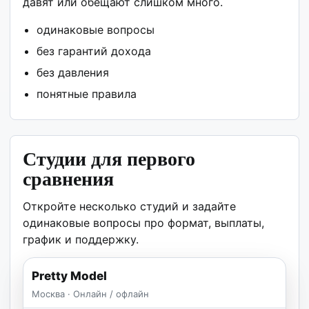
давят или обещают слишком много.
одинаковые вопросы
без гарантий дохода
без давления
понятные правила
Студии для первого
сравнения
Откройте несколько студий и задайте
одинаковые вопросы про формат, выплаты,
график и поддержку.
Pretty Model
Москва · Онлайн / офлайн