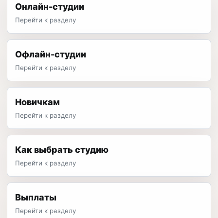
Онлайн-студии
Перейти к разделу
Офлайн-студии
Перейти к разделу
Новичкам
Перейти к разделу
Как выбрать студию
Перейти к разделу
Выплаты
Перейти к разделу