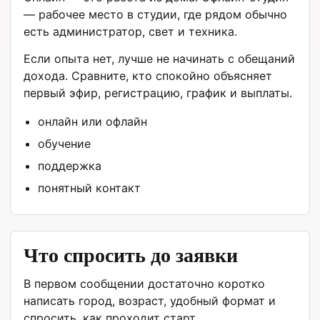
— рабочее место в студии, где рядом обычно
есть администратор, свет и техника.
Если опыта нет, лучше не начинать с обещаний
дохода. Сравните, кто спокойно объясняет
первый эфир, регистрацию, график и выплаты.
онлайн или офлайн
обучение
поддержка
понятный контакт
Что спросить до заявки
В первом сообщении достаточно коротко
написать город, возраст, удобный формат и
спросить, как проходит старт.