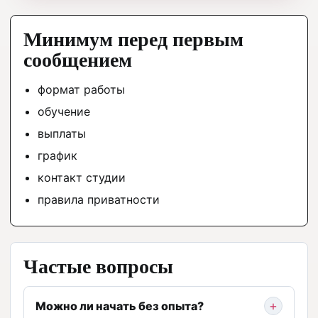
Минимум перед первым
сообщением
формат работы
обучение
выплаты
график
контакт студии
правила приватности
Частые вопросы
Можно ли начать без опыта?