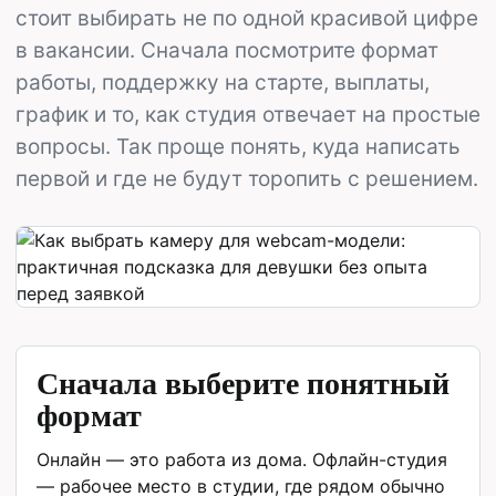
стоит выбирать не по одной красивой цифре
в вакансии. Сначала посмотрите формат
работы, поддержку на старте, выплаты,
график и то, как студия отвечает на простые
вопросы. Так проще понять, куда написать
первой и где не будут торопить с решением.
Сначала выберите понятный
формат
Онлайн — это работа из дома. Офлайн-студия
— рабочее место в студии, где рядом обычно