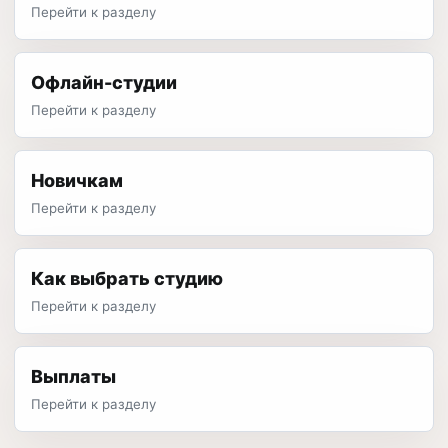
Перейти к разделу
Офлайн-студии
Перейти к разделу
Новичкам
Перейти к разделу
Как выбрать студию
Перейти к разделу
Выплаты
Перейти к разделу