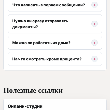
Что написать в первом сообщении?
Нужно ли сразу отправлять
документы?
Можно ли работать из дома?
На что смотреть кроме процента?
Полезные ссылки
Онлайн-студии