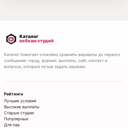
Каталог помогает спокойно сравнить варианты до первого
сообщения: город, формат, выплаты, сайт, контакт и
вопросы, которые лучше задать заранее.
Рейтинги
Лучшие условия
Высокие выплаты
Старые студии
Популярные
Для пар