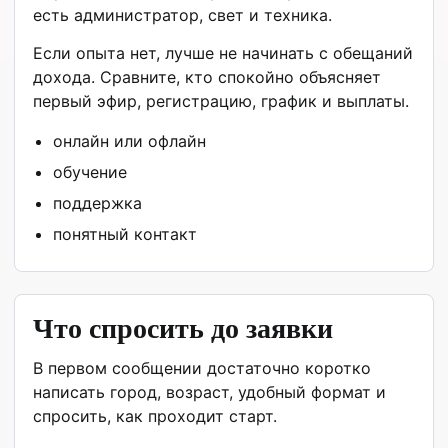
есть администратор, свет и техника.
Если опыта нет, лучше не начинать с обещаний
дохода. Сравните, кто спокойно объясняет
первый эфир, регистрацию, график и выплаты.
онлайн или офлайн
обучение
поддержка
понятный контакт
Что спросить до заявки
В первом сообщении достаточно коротко
написать город, возраст, удобный формат и
спросить, как проходит старт.