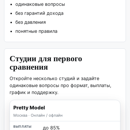
одинаковые вопросы
без гарантий дохода
без давления
понятные правила
Студии для первого
сравнения
Откройте несколько студий и задайте
одинаковые вопросы про формат, выплаты,
график и поддержку.
Pretty Model
Москва · Онлайн / офлайн
до 85%