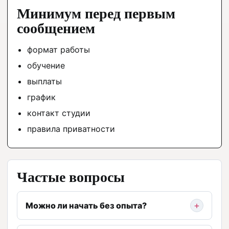
Минимум перед первым
сообщением
формат работы
обучение
выплаты
график
контакт студии
правила приватности
Частые вопросы
Можно ли начать без опыта?