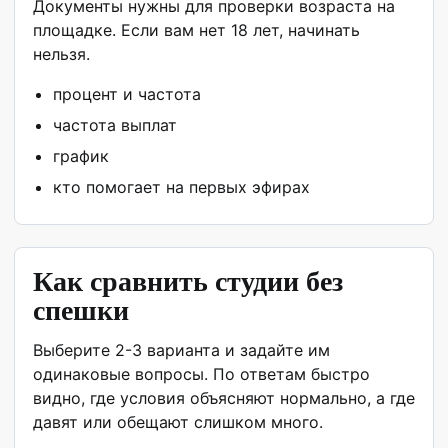
Документы нужны для проверки возраста на
площадке. Если вам нет 18 лет, начинать
нельзя.
процент и частота
частота выплат
график
кто помогает на первых эфирах
Как сравнить студии без
спешки
Выберите 2-3 варианта и задайте им
одинаковые вопросы. По ответам быстро
видно, где условия объясняют нормально, а где
давят или обещают слишком много.