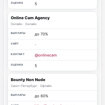
5
Online Cam Agency
Онлайн · Онлайн
до 70%
-
@onlinecam
5
Bounty Non Nude
Санкт-Петербург · Офлайн
до 60%