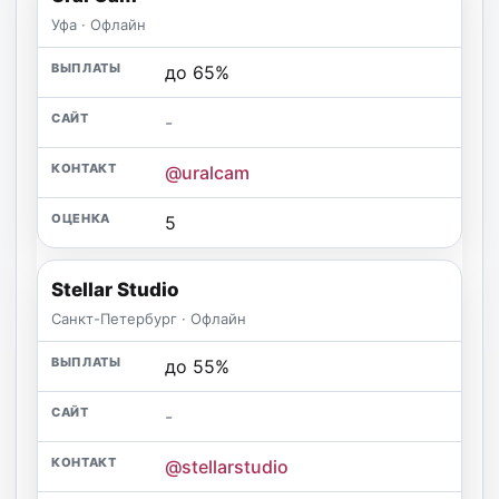
Уфа · Офлайн
до 65%
-
@uralcam
5
Stellar Studio
Санкт-Петербург · Офлайн
до 55%
-
@stellarstudio