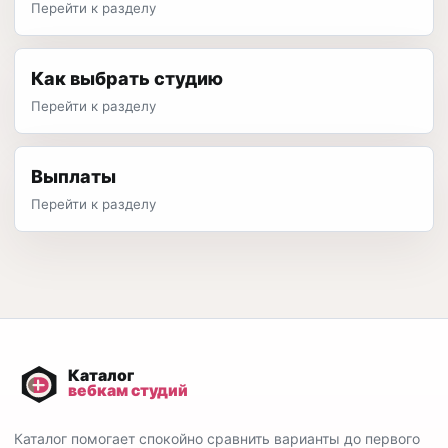
Перейти к разделу
Как выбрать студию
Перейти к разделу
Выплаты
Перейти к разделу
Каталог помогает спокойно сравнить варианты до первого