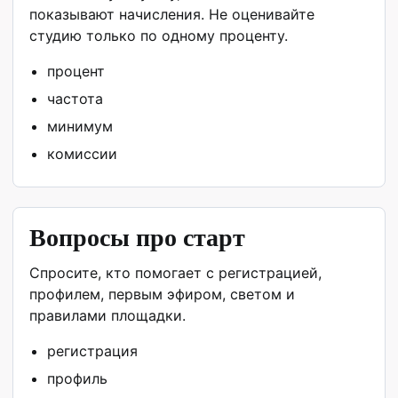
показывают начисления. Не оценивайте
студию только по одному проценту.
процент
частота
минимум
комиссии
Вопросы про старт
Спросите, кто помогает с регистрацией,
профилем, первым эфиром, светом и
правилами площадки.
регистрация
профиль