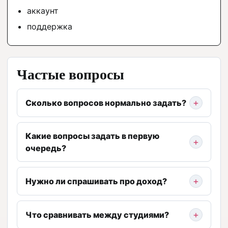
аккаунт
поддержка
Частые вопросы
Сколько вопросов нормально задать?
Какие вопросы задать в первую
очередь?
Нужно ли спрашивать про доход?
Что сравнивать между студиями?