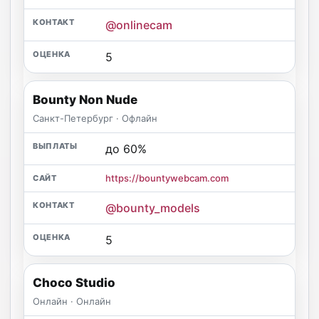
@onlinecam
5
Bounty Non Nude
Санкт-Петербург · Офлайн
до 60%
https://bountywebcam.com
@bounty_models
5
Choco Studio
Онлайн · Онлайн