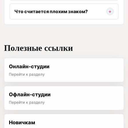
Что считается плохим знаком?
Полезные ссылки
Онлайн-студии
Перейти к разделу
Офлайн-студии
Перейти к разделу
Новичкам