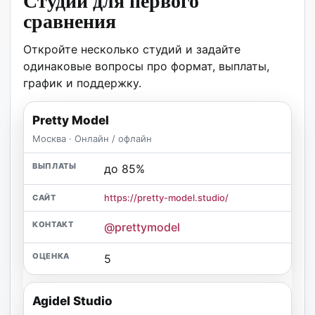
Студии для первого
сравнения
Откройте несколько студий и задайте
одинаковые вопросы про формат, выплаты,
график и поддержку.
Pretty Model
Москва · Онлайн / офлайн
до 85%
https://pretty-model.studio/
@prettymodel
5
Agidel Studio