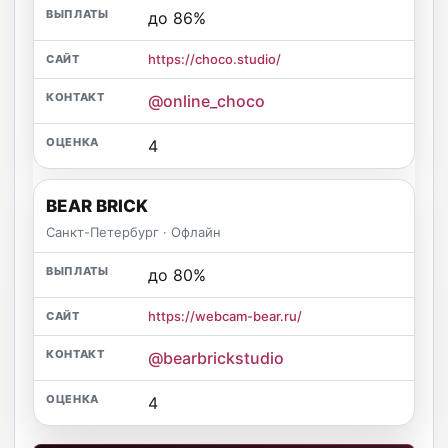
до 86%
https://choco.studio/
@online_choco
4
BEAR BRICK
Санкт-Петербург · Офлайн
до 80%
https://webcam-bear.ru/
@bearbrickstudio
4