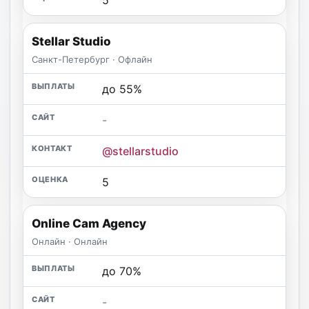
Stellar Studio
Санкт-Петербург · Офлайн
до 55%
-
@stellarstudio
5
Online Cam Agency
Онлайн · Онлайн
до 70%
-