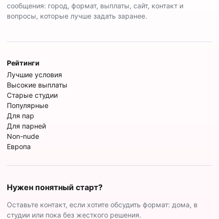
сообщения: город, формат, выплаты, сайт, контакт и
вопросы, которые лучше задать заранее.
Рейтинги
Лучшие условия
Высокие выплаты
Старые студии
Популярные
Для пар
Для парней
Non-nude
Европа
Нужен понятный старт?
Оставьте контакт, если хотите обсудить формат: дома, в
студии или пока без жесткого решения.