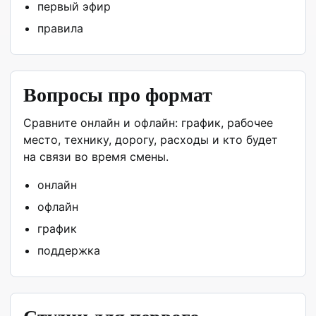
первый эфир
правила
Вопросы про формат
Сравните онлайн и офлайн: график, рабочее
место, технику, дорогу, расходы и кто будет
на связи во время смены.
онлайн
офлайн
график
поддержка