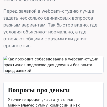
Перед заявкой в webcam-студию лучше
задать несколько одинаковых вопросов
разным вариантам. Так быстро видно, где
условия объясняют нормально, а где
отвечают общими фразами или давят
срочностью.
Вопросы про деньги
Уточните процент, частоту выплат,
минимальную сумму, комиссии и как