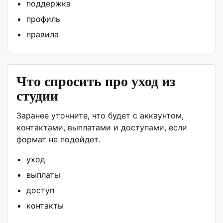
поддержка
профиль
правила
Что спросить про уход из
студии
Заранее уточните, что будет с аккаунтом,
контактами, выплатами и доступами, если
формат не подойдет.
уход
выплаты
доступ
контакты