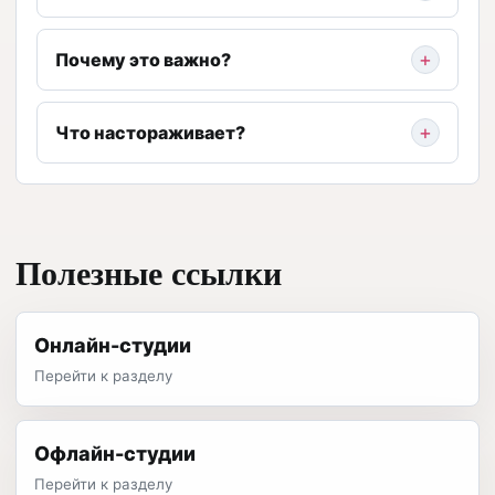
Почему это важно?
Что настораживает?
Полезные ссылки
Онлайн-студии
Перейти к разделу
Офлайн-студии
Перейти к разделу