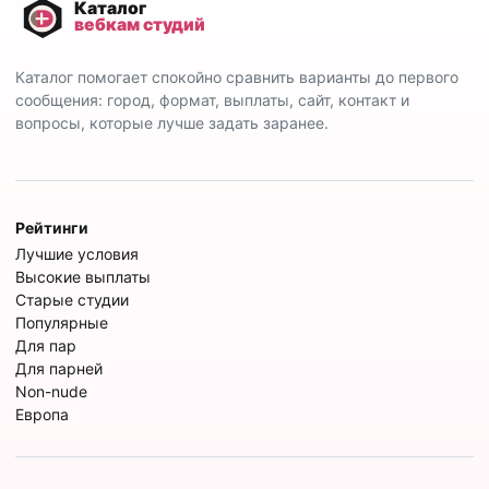
Каталог помогает спокойно сравнить варианты до первого
сообщения: город, формат, выплаты, сайт, контакт и
вопросы, которые лучше задать заранее.
Рейтинги
Лучшие условия
Высокие выплаты
Старые студии
Популярные
Для пар
Для парней
Non-nude
Европа