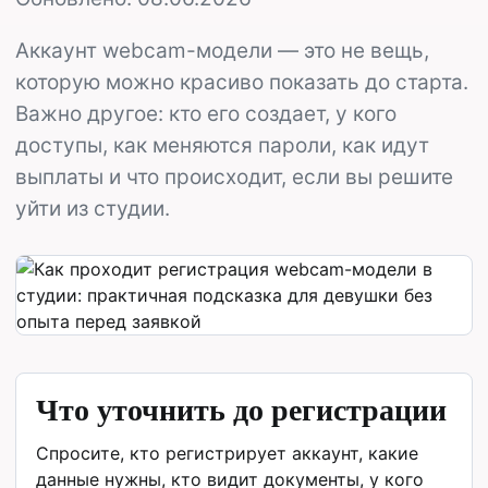
Аккаунт webcam-модели — это не вещь,
которую можно красиво показать до старта.
Важно другое: кто его создает, у кого
доступы, как меняются пароли, как идут
выплаты и что происходит, если вы решите
уйти из студии.
Что уточнить до регистрации
Спросите, кто регистрирует аккаунт, какие
данные нужны, кто видит документы, у кого