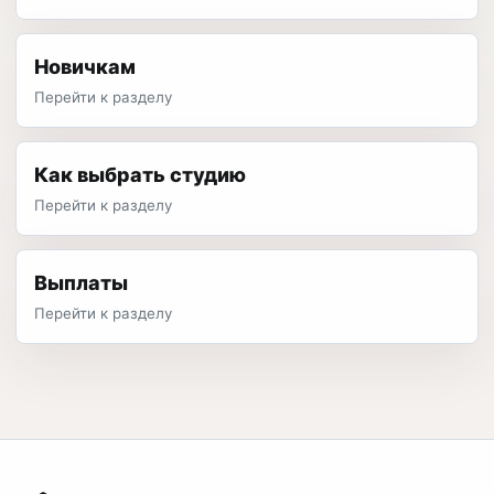
Новичкам
Перейти к разделу
Как выбрать студию
Перейти к разделу
Выплаты
Перейти к разделу