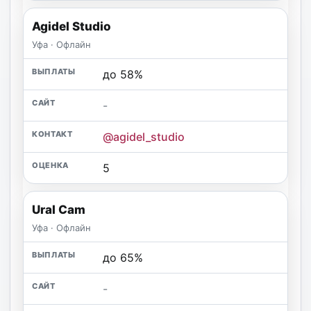
Agidel Studio
Уфа · Офлайн
до 58%
-
@agidel_studio
5
Ural Cam
Уфа · Офлайн
до 65%
-