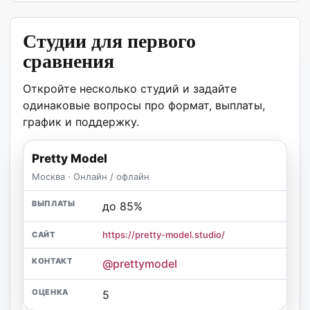
Студии для первого
сравнения
Откройте несколько студий и задайте
одинаковые вопросы про формат, выплаты,
график и поддержку.
Pretty Model
Москва · Онлайн / офлайн
до 85%
https://pretty-model.studio/
@prettymodel
5