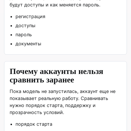
будут доступы и как меняется пароль.
регистрация
доступы
пароль
документы
Почему аккаунты нельзя
сравнить заранее
Пока модель не запустилась, аккаунт еще не
показывает реальную работу. Сравнивать
нужно порядок старта, поддержку и
прозрачность условий.
порядок старта