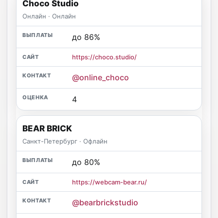
Choco Studio
Онлайн · Онлайн
до 86%
https://choco.studio/
@online_choco
4
BEAR BRICK
Санкт-Петербург · Офлайн
до 80%
https://webcam-bear.ru/
@bearbrickstudio