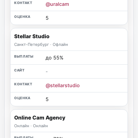
@uralcam
5
Stellar Studio
Санкт-Петербург · Офлайн
до 55%
-
@stellarstudio
5
Online Cam Agency
Онлайн · Онлайн