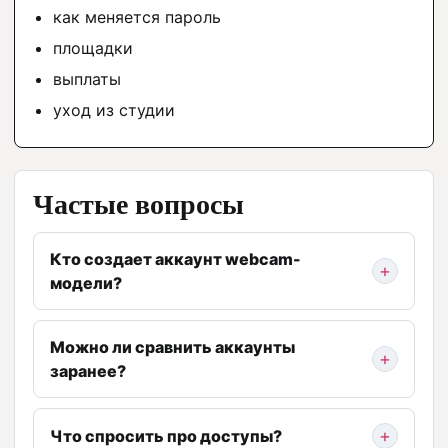
как меняется пароль
площадки
выплаты
уход из студии
Частые вопросы
Кто создает аккаунт webcam-
модели?
Можно ли сравнить аккаунты
заранее?
Что спросить про доступы?