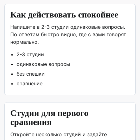
Как действовать спокойнее
Напишите в 2-3 студии одинаковые вопросы.
По ответам быстро видно, где с вами говорят
нормально.
2-3 студии
одинаковые вопросы
без спешки
сравнение
Студии для первого
сравнения
Откройте несколько студий и задайте