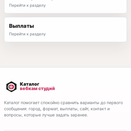
Перейти к разделу
Выплаты
Перейти к разделу
Каталог помогает спокойно сравнить варианты до первого
сообщения: город, формат, выплаты, сайт, контакт и
вопросы, которые лучше задать заранее.