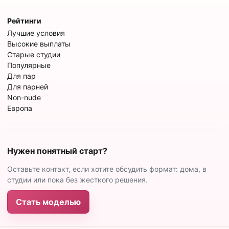
Рейтинги
Лучшие условия
Высокие выплаты
Старые студии
Популярные
Для пар
Для парней
Non-nude
Европа
Нужен понятный старт?
Оставьте контакт, если хотите обсудить формат: дома, в
студии или пока без жесткого решения.
Стать моделью