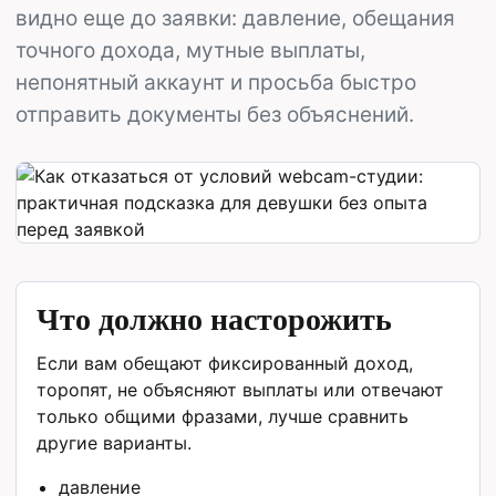
видно еще до заявки: давление, обещания
точного дохода, мутные выплаты,
непонятный аккаунт и просьба быстро
отправить документы без объяснений.
Что должно насторожить
Если вам обещают фиксированный доход,
торопят, не объясняют выплаты или отвечают
только общими фразами, лучше сравнить
другие варианты.
давление