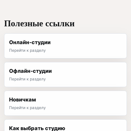
Полезные ссылки
Онлайн-студии
Перейти к разделу
Офлайн-студии
Перейти к разделу
Новичкам
Перейти к разделу
Как выбрать студию