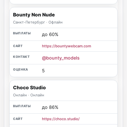
Bounty Non Nude
Санкт-Петербург · Офлайн
до 60%
https://bountywebcam.com
@bounty_models
5
Choco Studio
Онлайн · Онлайн
до 86%
https://choco.studio/