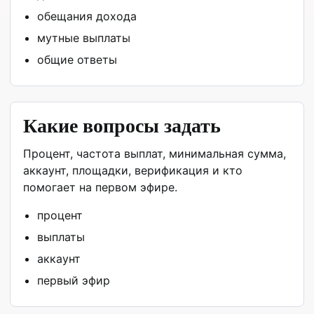
обещания дохода
мутные выплаты
общие ответы
Какие вопросы задать
Процент, частота выплат, минимальная сумма,
аккаунт, площадки, верификация и кто
помогает на первом эфире.
процент
выплаты
аккаунт
первый эфир