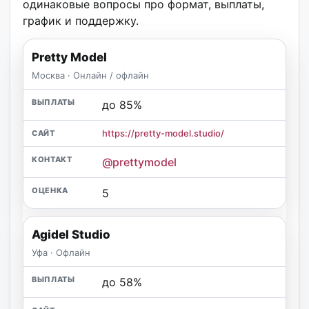
одинаковые вопросы про формат, выплаты,
график и поддержку.
Pretty Model
Москва · Онлайн / офлайн
до 85%
https://pretty-model.studio/
@prettymodel
5
Agidel Studio
Уфа · Офлайн
до 58%