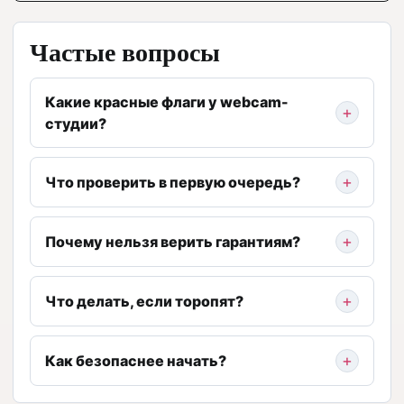
Частые вопросы
Какие красные флаги у webcam-
студии?
Что проверить в первую очередь?
Почему нельзя верить гарантиям?
Что делать, если торопят?
Как безопаснее начать?