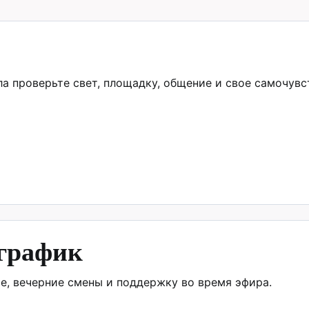
ла проверьте свет, площадку, общение и свое самочувс
 график
е, вечерние смены и поддержку во время эфира.