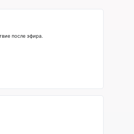
твие после эфира.