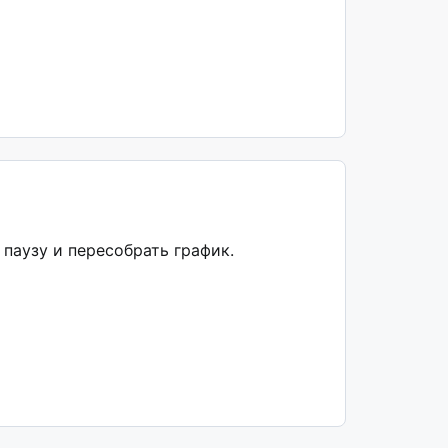
 паузу и пересобрать график.