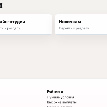
и
айн-студии
Новичкам
ти к разделу
Перейти к разделу
Рейтинги
Лучшие условия
Высокие выплаты