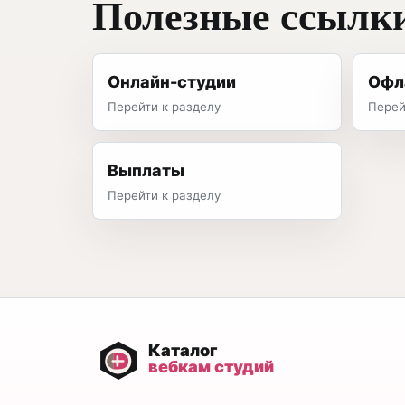
Полезные ссылк
Онлайн-студии
Офл
Перейти к разделу
Перей
Выплаты
Перейти к разделу