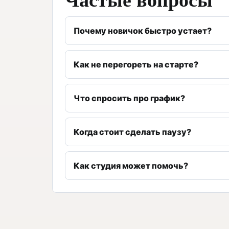
Почему новичок быстро устает?
Как не перегореть на старте?
Что спросить про график?
Когда стоит сделать паузу?
Как студия может помочь?