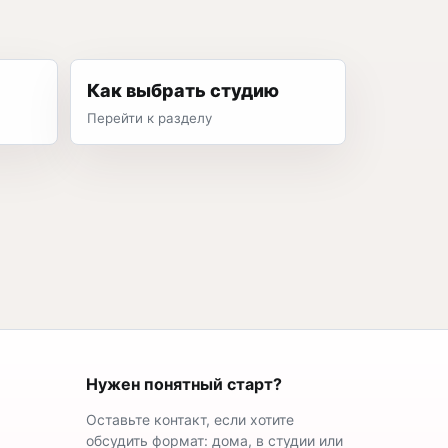
Как выбрать студию
Перейти к разделу
Нужен понятный старт?
Оставьте контакт, если хотите
обсудить формат: дома, в студии или