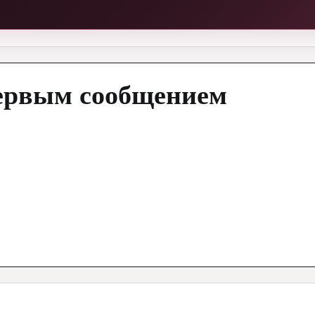
ервым сообщением