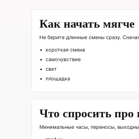
Как начать мягче
Не берите длинные смены сразу. Снача
короткая смена
самочувствие
свет
площадка
Что спросить про
Минимальные часы, переносы, выходны