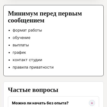
Минимум перед первым
сообщением
формат работы
обучение
выплаты
график
контакт студии
правила приватности
Частые вопросы
Можно ли начать без опыта?