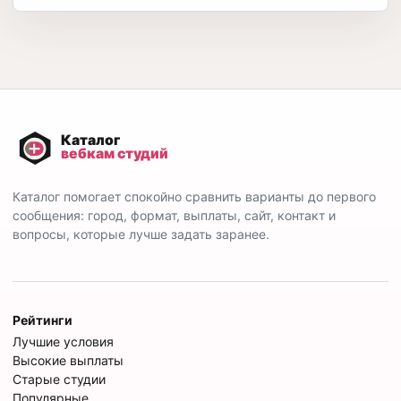
Каталог помогает спокойно сравнить варианты до первого
сообщения: город, формат, выплаты, сайт, контакт и
вопросы, которые лучше задать заранее.
Рейтинги
Лучшие условия
Высокие выплаты
Старые студии
Популярные