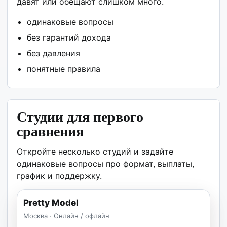
давят или обещают слишком много.
одинаковые вопросы
без гарантий дохода
без давления
понятные правила
Студии для первого
сравнения
Откройте несколько студий и задайте
одинаковые вопросы про формат, выплаты,
график и поддержку.
Pretty Model
Москва · Онлайн / офлайн