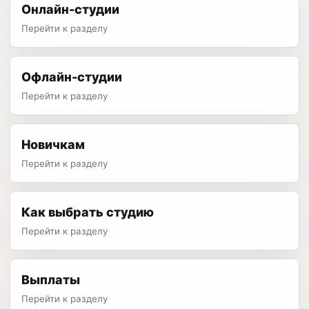
Онлайн-студии
Перейти к разделу
Офлайн-студии
Перейти к разделу
Новичкам
Перейти к разделу
Как выбрать студию
Перейти к разделу
Выплаты
Перейти к разделу