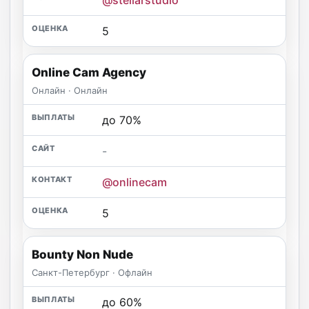
5
Online Cam Agency
Онлайн · Онлайн
до 70%
-
@onlinecam
5
Bounty Non Nude
Санкт-Петербург · Офлайн
до 60%