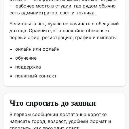
— рабочее место в студии, где рядом обычно
есть администратор, свет и техника.
Если опыта нет, лучше не начинать с обещаний
дохода. Сравните, кто спокойно объясняет
первый эфир, регистрацию, график и выплаты.
онлайн или офлайн
обучение
поддержка
понятный контакт
Что спросить до заявки
В первом сообщении достаточно коротко
написать город, возраст, удобный формат и
спросить, как проходит старт.