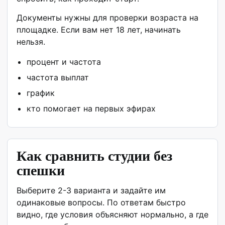
Документы нужны для проверки возраста на
площадке. Если вам нет 18 лет, начинать
нельзя.
процент и частота
частота выплат
график
кто помогает на первых эфирах
Как сравнить студии без
спешки
Выберите 2-3 варианта и задайте им
одинаковые вопросы. По ответам быстро
видно, где условия объясняют нормально, а где