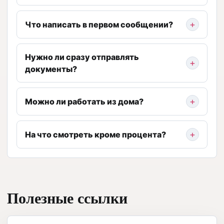
Что написать в первом сообщении?
Нужно ли сразу отправлять
документы?
Можно ли работать из дома?
На что смотреть кроме процента?
Полезные ссылки