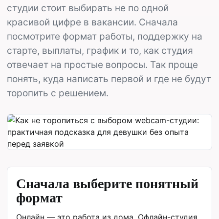
студии стоит выбирать не по одной
красивой цифре в вакансии. Сначала
посмотрите формат работы, поддержку на
старте, выплаты, график и то, как студия
отвечает на простые вопросы. Так проще
понять, куда написать первой и где не будут
торопить с решением.
Сначала выберите понятный
формат
Онлайн — это работа из дома. Офлайн-студия