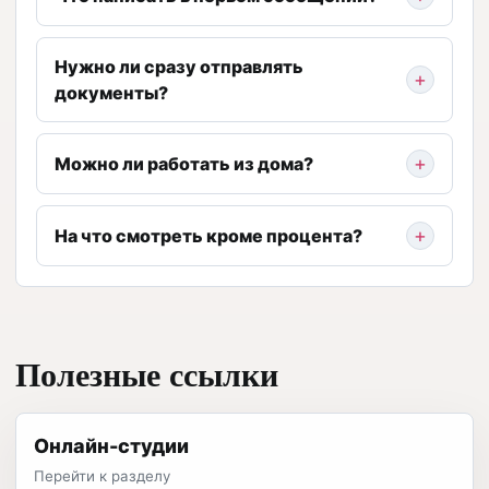
Нужно ли сразу отправлять
документы?
Можно ли работать из дома?
На что смотреть кроме процента?
Полезные ссылки
Онлайн-студии
Перейти к разделу