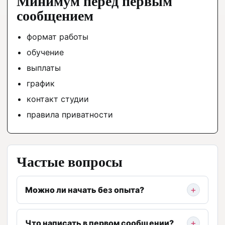
Минимум перед первым
сообщением
формат работы
обучение
выплаты
график
контакт студии
правила приватности
Частые вопросы
Можно ли начать без опыта?
Что написать в первом сообщении?