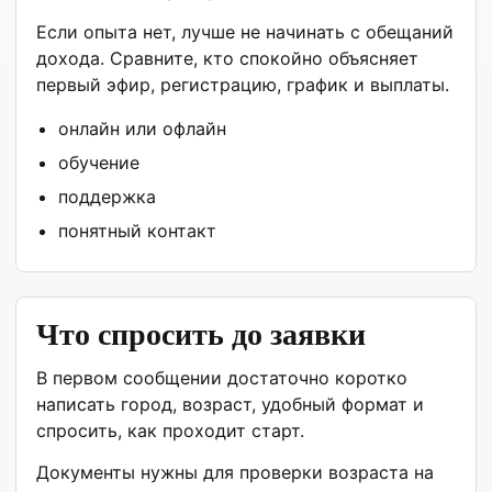
Если опыта нет, лучше не начинать с обещаний
дохода. Сравните, кто спокойно объясняет
первый эфир, регистрацию, график и выплаты.
онлайн или офлайн
обучение
поддержка
понятный контакт
Что спросить до заявки
В первом сообщении достаточно коротко
написать город, возраст, удобный формат и
спросить, как проходит старт.
Документы нужны для проверки возраста на