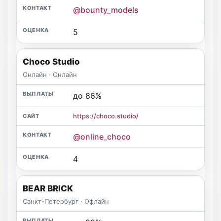
@bounty_models
5
Choco Studio
Онлайн · Онлайн
до 86%
https://choco.studio/
@online_choco
4
BEAR BRICK
Санкт-Петербург · Офлайн