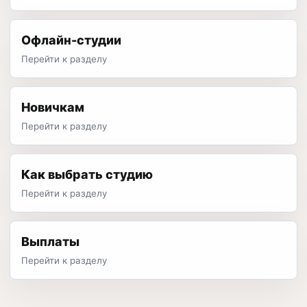
Офлайн-студии
Перейти к разделу
Новичкам
Перейти к разделу
Как выбрать студию
Перейти к разделу
Выплаты
Перейти к разделу