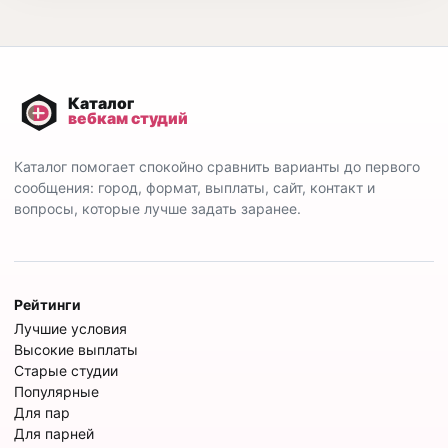
Каталог помогает спокойно сравнить варианты до первого
сообщения: город, формат, выплаты, сайт, контакт и
вопросы, которые лучше задать заранее.
Рейтинги
Лучшие условия
Высокие выплаты
Старые студии
Популярные
Для пар
Для парней