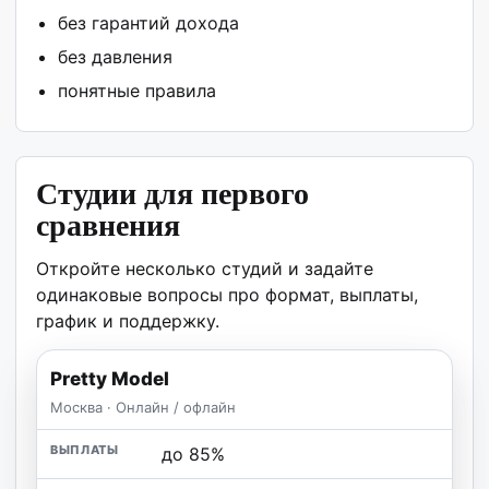
без гарантий дохода
без давления
понятные правила
Студии для первого
сравнения
Откройте несколько студий и задайте
одинаковые вопросы про формат, выплаты,
график и поддержку.
Pretty Model
Москва · Онлайн / офлайн
до 85%