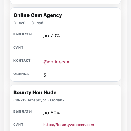
Online Cam Agency
Онлайн · Онлайн
до 70%
-
@onlinecam
5
Bounty Non Nude
Санкт-Петербург · Офлайн
до 60%
https://bountywebcam.com