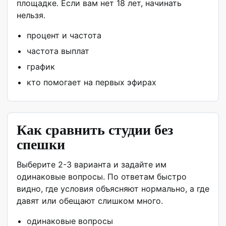
площадке. Если вам нет 18 лет, начинать
нельзя.
процент и частота
частота выплат
график
кто помогает на первых эфирах
Как сравнить студии без
спешки
Выберите 2-3 варианта и задайте им
одинаковые вопросы. По ответам быстро
видно, где условия объясняют нормально, а где
давят или обещают слишком много.
одинаковые вопросы