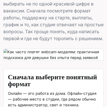
выбирать не по одной красивой цифре в
вакансии. Сначала посмотрите формат
работы, поддержку на старте, выплаты,
график и то, как студия отвечает на простые
вопросы. Так проще понять, куда написать
первой и где не будут торопить с решением.
Сначала выберите понятный
формат
Онлайн — это работа из дома. Офлайн-студия
— рабочее место в студии, где рядом обычно
есть администратор, свет и техника.