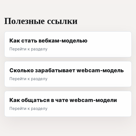
Полезные ссылки
Как стать вебкам-моделью
Перейти к разделу
Сколько зарабатывает webcam-модель
Перейти к разделу
Как общаться в чате webcam-модели
Перейти к разделу