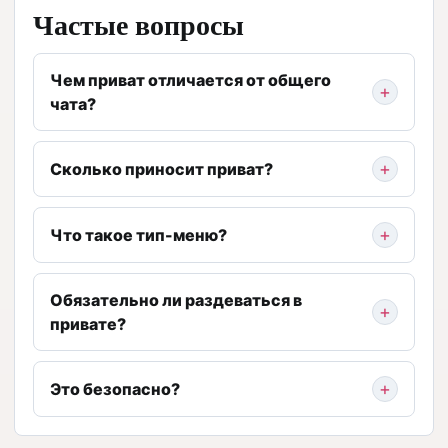
Частые вопросы
Чем приват отличается от общего
чата?
Сколько приносит приват?
Что такое тип-меню?
Обязательно ли раздеваться в
привате?
Это безопасно?