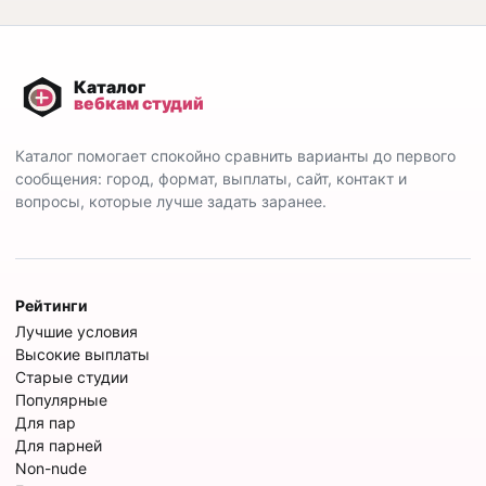
Каталог помогает спокойно сравнить варианты до первого
сообщения: город, формат, выплаты, сайт, контакт и
вопросы, которые лучше задать заранее.
Рейтинги
Лучшие условия
Высокие выплаты
Старые студии
Популярные
Для пар
Для парней
Non-nude