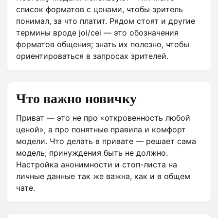
список форматов с ценами, чтобы зритель
понимал, за что платит. Рядом стоят и другие
термины вроде joi/cei — это обозначения
форматов общения; знать их полезно, чтобы
ориентироваться в запросах зрителей.
Что важно новичку
Приват — это не про «откровенность любой
ценой», а про понятные правила и комфорт
модели. Что делать в привате — решает сама
модель; принуждения быть не должно.
Настройка анонимности и стоп-листа на
личные данные так же важна, как и в общем
чате.