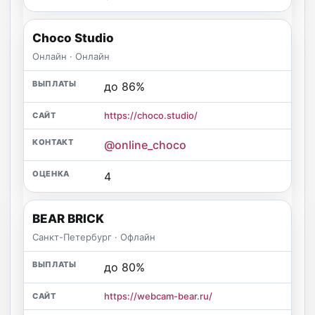
Choco Studio
Онлайн · Онлайн
до 86%
https://choco.studio/
@online_choco
4
BEAR BRICK
Санкт-Петербург · Офлайн
до 80%
https://webcam-bear.ru/