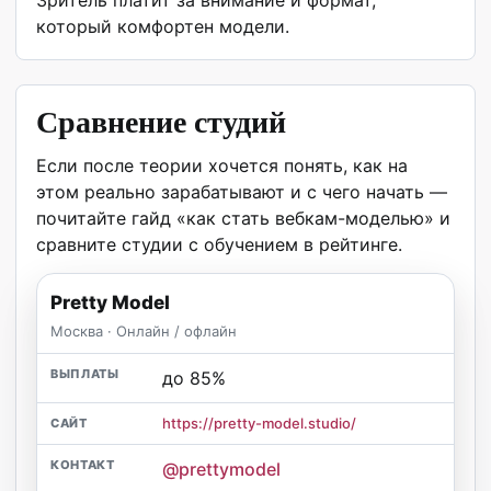
который комфортен модели.
Сравнение студий
Если после теории хочется понять, как на
этом реально зарабатывают и с чего начать —
почитайте гайд «как стать вебкам-моделью» и
сравните студии с обучением в рейтинге.
Pretty Model
Москва · Онлайн / офлайн
до 85%
https://pretty-model.studio/
@prettymodel