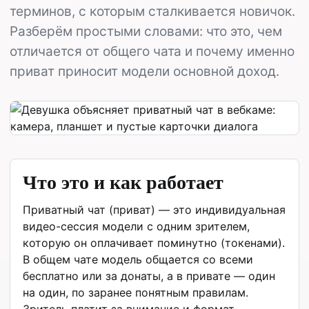
терминов, с которым сталкивается новичок.
Разберём простыми словами: что это, чем
отличается от общего чата и почему именно
приват приносит модели основной доход.
Что это и как работает
Приватный чат (приват) — это индивидуальная
видео-сессия модели с одним зрителем,
которую он оплачивает поминутно (токенами).
В общем чате модель общается со всеми
бесплатно или за донаты, а в привате — один
на один, по заранее понятным правилам.
Зритель платит за внимание и формат,