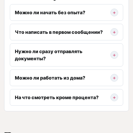
Можно ли начать без опыта?
Что написать в первом сообщении?
Нужно ли сразу отправлять
документы?
Можно ли работать из дома?
На что смотреть кроме процента?