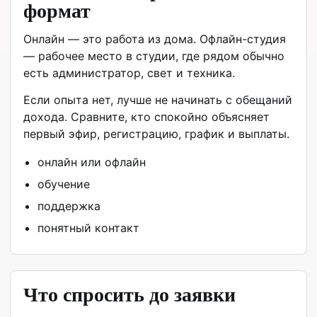
формат
Онлайн — это работа из дома. Офлайн-студия
— рабочее место в студии, где рядом обычно
есть администратор, свет и техника.
Если опыта нет, лучше не начинать с обещаний
дохода. Сравните, кто спокойно объясняет
первый эфир, регистрацию, график и выплаты.
онлайн или офлайн
обучение
поддержка
понятный контакт
Что спросить до заявки