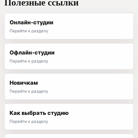
Полезные ссылки
Онлайн-студии
Перейти к разделу
Офлайн-студии
Перейти к разделу
Новичкам
Перейти к разделу
Как выбрать студию
Перейти к разделу