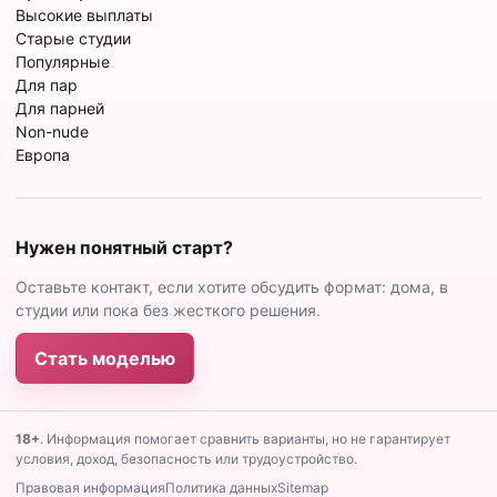
Высокие выплаты
Старые студии
Популярные
Для пар
Для парней
Non-nude
Европа
Нужен понятный старт?
Оставьте контакт, если хотите обсудить формат: дома, в
студии или пока без жесткого решения.
Стать моделью
18+
. Информация помогает сравнить варианты, но не гарантирует
условия, доход, безопасность или трудоустройство.
Правовая информация
Политика данных
Sitemap