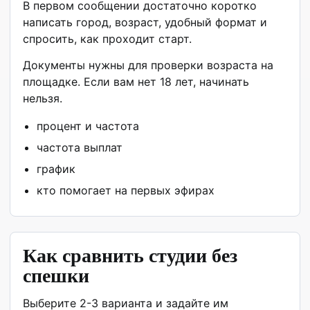
В первом сообщении достаточно коротко
написать город, возраст, удобный формат и
спросить, как проходит старт.
Документы нужны для проверки возраста на
площадке. Если вам нет 18 лет, начинать
нельзя.
процент и частота
частота выплат
график
кто помогает на первых эфирах
Как сравнить студии без
спешки
Выберите 2-3 варианта и задайте им