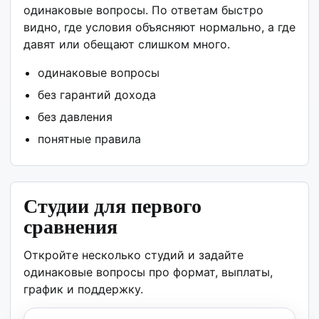
одинаковые вопросы. По ответам быстро
видно, где условия объясняют нормально, а где
давят или обещают слишком много.
одинаковые вопросы
без гарантий дохода
без давления
понятные правила
Студии для первого
сравнения
Откройте несколько студий и задайте
одинаковые вопросы про формат, выплаты,
график и поддержку.