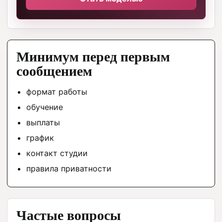
Минимум перед первым
сообщением
формат работы
обучение
выплаты
график
контакт студии
правила приватности
Частые вопросы