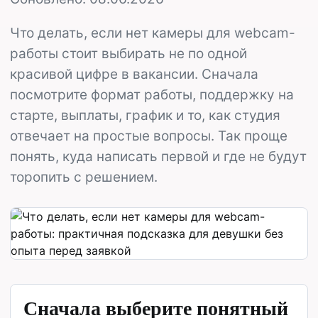
Что делать, если нет камеры для webcam-
работы стоит выбирать не по одной
красивой цифре в вакансии. Сначала
посмотрите формат работы, поддержку на
старте, выплаты, график и то, как студия
отвечает на простые вопросы. Так проще
понять, куда написать первой и где не будут
торопить с решением.
Сначала выберите понятный