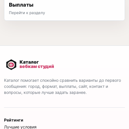
Выплаты
Перейти к разделу
Каталог помогает спокойно сравнить варианты до первого
сообщения: город, формат, выплаты, сайт, контакт и
вопросы, которые лучше задать заранее.
Рейтинги
Лучшие условия