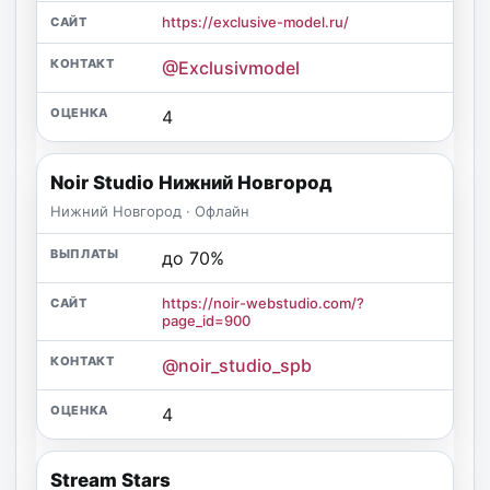
https://exclusive-model.ru/
@Exclusivmodel
4
Noir Studio Нижний Новгород
Нижний Новгород · Офлайн
до 70%
https://noir-webstudio.com/?
page_id=900
@noir_studio_spb
4
Stream Stars