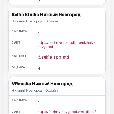
Selfie Studio Нижний Новгород
Нижний Новгород · Офлайн
-
https://selfie-webstudio.ru/nizhniy-
novgorod
@selfie_spb_std
4
VRmedia Нижний Новгород
Нижний Новгород · Офлайн
-
https://nizhny-novgorod.vrmedia.ru/