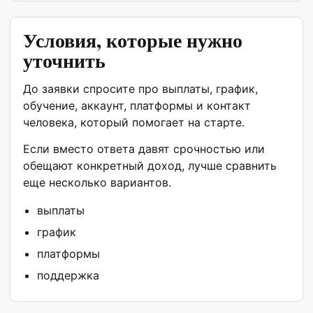
Условия, которые нужно
уточнить
До заявки спросите про выплаты, график,
обучение, аккаунт, платформы и контакт
человека, который помогает на старте.
Если вместо ответа давят срочностью или
обещают конкретный доход, лучше сравнить
еще несколько вариантов.
выплаты
график
платформы
поддержка