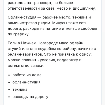
расходов на транспорт, но больше
ответственности за свет, место и дисциплину.
Офлайн-студия — рабочее место, техника и
администратор рядом. Минусы тоже есть:
дорога, расходы на питание и меньше свободы
по графику.
Если в Нижнем Новгороде мало офлайн-
студий или они неудобны по району, начните с
онлайн-вариантов. Это не привязка к офису:
можно сравнить условия, поддержку и
выплаты до заявки.
работа из дома
офлайн-студия
техника
расходы на дорогу