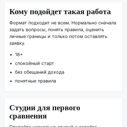
Кому подойдет такая работа
Формат подходит не всем. Нормально сначала
задать вопросы, понять правила, оценить
личные границы и только потом оставлять
заявку.
18+
спокойный старт
без обещаний дохода
понятные правила
Студии для первого
сравнения
Откройте несколько студий и задайте