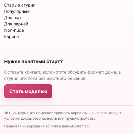
Старые студии
Популярные
Для пар
Для парней
Non-nude
Европа
Нужен понятный старт?
Оставьте контакт, если хотите обсудить формат: дома, в
студии или пока без жесткого решения.
Стать моделью
18+
. Информация помогает сравнить варианты, но не гарантирует
условия, доход, безопасность или трудоустройство.
Правовая информация
Политика данных
Sitemap