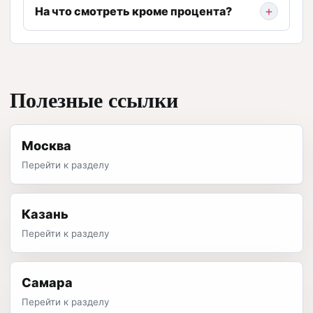
На что смотреть кроме процента?
Полезные ссылки
Москва
Перейти к разделу
Казань
Перейти к разделу
Самара
Перейти к разделу