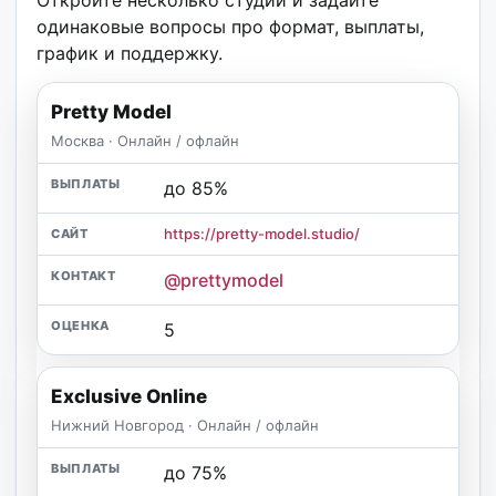
одинаковые вопросы про формат, выплаты,
график и поддержку.
Pretty Model
Москва · Онлайн / офлайн
до 85%
https://pretty-model.studio/
@prettymodel
5
Exclusive Online
Нижний Новгород · Онлайн / офлайн
до 75%