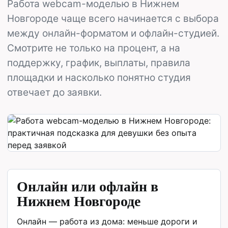
Работа webcam-моделью в Нижнем
Новгороде чаще всего начинается с выбора
между онлайн-форматом и офлайн-студией.
Смотрите не только на процент, а на
поддержку, график, выплаты, правила
площадки и насколько понятно студия
отвечает до заявки.
Онлайн или офлайн в
Нижнем Новгороде
Онлайн — работа из дома: меньше дороги и