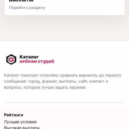
Перейти к разделу
Каталог помогает спокойно сравнить варианты до первого
сообщения: город, формат, выплаты, сайт, контакт и
вопросы, которые лучше задать заранее.
Рейтинги
Лучшие условия
Высокие выплаты