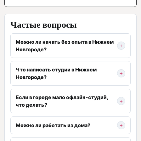
Частые вопросы
Можно ли начать без опыта в Нижнем
Новгороде?
Что написать студии в Нижнем
Новгороде?
Если в городе мало офлайн-студий,
что делать?
Можно ли работать из дома?