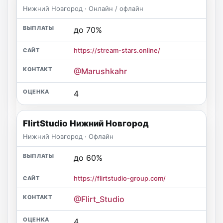
Нижний Новгород · Онлайн / офлайн
до 70%
https://stream-stars.online/
@Marushkahr
4
FlirtStudio Нижний Новгород
Нижний Новгород · Офлайн
до 60%
https://flirtstudio-group.com/
@Flirt_Studio
4