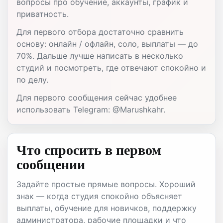
вопросы про обучение, аккаунты, график и
приватность.
Для первого отбора достаточно сравнить
основу: онлайн / офлайн, соло, выплаты — до
70%. Дальше лучше написать в несколько
студий и посмотреть, где отвечают спокойно и
по делу.
Для первого сообщения сейчас удобнее
использовать Telegram: @Marushkahr.
Что спросить в первом
сообщении
Задайте простые прямые вопросы. Хороший
знак — когда студия спокойно объясняет
выплаты, обучение для новичков, поддержку
администратора, рабочие площадки и что