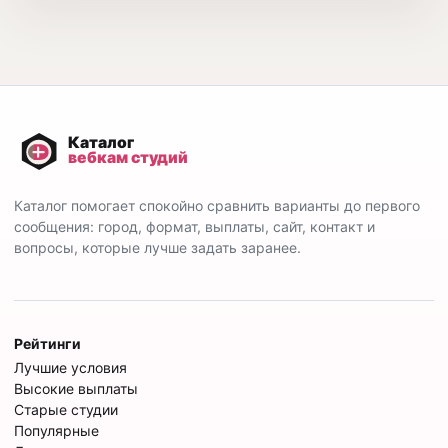
Каталог помогает спокойно сравнить варианты до первого
сообщения: город, формат, выплаты, сайт, контакт и
вопросы, которые лучше задать заранее.
Рейтинги
Лучшие условия
Высокие выплаты
Старые студии
Популярные