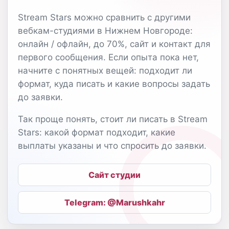
Stream Stars можно сравнить с другими
вебкам-студиями в Нижнем Новгороде:
онлайн / офлайн, до 70%, сайт и контакт для
первого сообщения. Если опыта пока нет,
начните с понятных вещей: подходит ли
формат, куда писать и какие вопросы задать
до заявки.
Так проще понять, стоит ли писать в Stream
Stars: какой формат подходит, какие
выплаты указаны и что спросить до заявки.
Сайт студии
Telegram: @Marushkahr