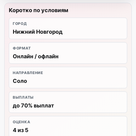
Коротко по условиям
ГОРОД
Нижний Новгород
ФОРМАТ
Онлайн / офлайн
НАПРАВЛЕНИЕ
Соло
ВЫПЛАТЫ
до 70% выплат
ОЦЕНКА
4 из 5