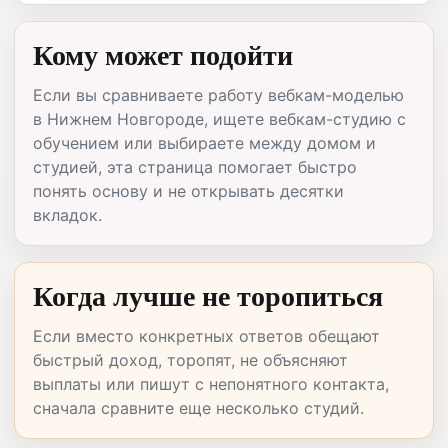
Кому может подойти
Если вы сравниваете работу вебкам-моделью
в Нижнем Новгороде, ищете вебкам-студию с
обучением или выбираете между домом и
студией, эта страница помогает быстро
понять основу и не открывать десятки
вкладок.
Когда лучше не торопиться
Если вместо конкретных ответов обещают
быстрый доход, торопят, не объясняют
выплаты или пишут с непонятного контакта,
сначала сравните еще несколько студий.