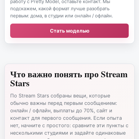
работу с Pretty Model, оставьте контакт. Мы
подскажем, какой формат лучше разобрать
первым: дома, в студии или онлайн / офлайн.
Стать моделью
Что важно понять про Stream
Stars
По Stream Stars собраны вещи, которые
обычно важны перед первым сообщением:
онлайн / офлайн, выплаты до 70%, сайт и
контакт для первого сообщения. Если опыта
нет, начните с простого: сравните эти пункты с
несколькими студиями и задайте одинаковые