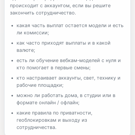
происходит с аккаунтом, если вы решите
закончить сотрудничество.
какая часть выплат остается модели и есть
ли комиссии;
как часто приходят выплаты и в какой
валюте;
есть ли обучение вебкам-моделей с нуля и
кто помогает в первые смены;
кто настраивает аккаунты, свет, технику и
рабочие площадки;
можно ли работать дома, в студии или в
формате онлайн / офлайн;
какие правила по приватности,
геоблокировкам и выходу из
сотрудничества.