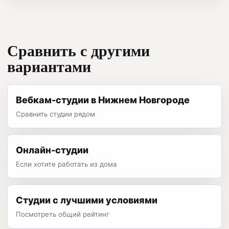
Сравнить с другими
вариантами
Вебкам-студии в Нижнем Новгороде
Сравнить студии рядом
Онлайн-студии
Если хотите работать из дома
Студии с лучшими условиями
Посмотреть общий рейтинг