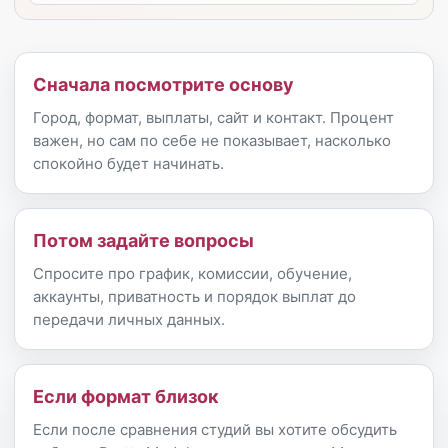
Сначала посмотрите основу
Город, формат, выплаты, сайт и контакт. Процент
важен, но сам по себе не показывает, насколько
спокойно будет начинать.
Потом задайте вопросы
Спросите про график, комиссии, обучение,
аккаунты, приватность и порядок выплат до
передачи личных данных.
Если формат близок
Если после сравнения студий вы хотите обсудить