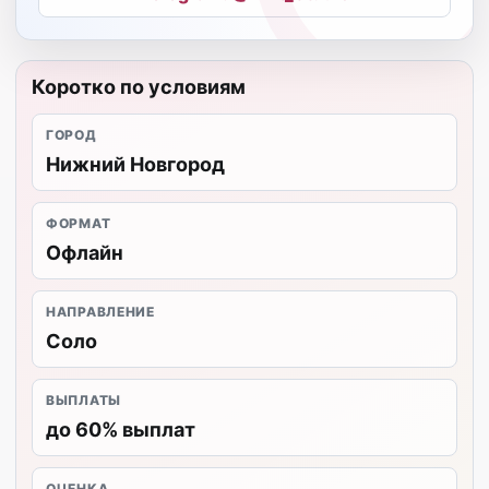
Коротко по условиям
ГОРОД
Нижний Новгород
ФОРМАТ
Офлайн
НАПРАВЛЕНИЕ
Соло
ВЫПЛАТЫ
до 60% выплат
ОЦЕНКА