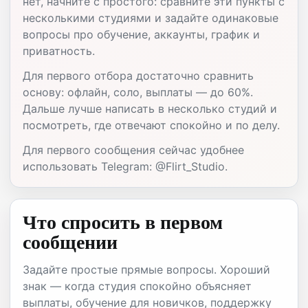
нет, начните с простого: сравните эти пункты с
несколькими студиями и задайте одинаковые
вопросы про обучение, аккаунты, график и
приватность.
Для первого отбора достаточно сравнить
основу: офлайн, соло, выплаты — до 60%.
Дальше лучше написать в несколько студий и
посмотреть, где отвечают спокойно и по делу.
Для первого сообщения сейчас удобнее
использовать Telegram: @Flirt_Studio.
Что спросить в первом
сообщении
Задайте простые прямые вопросы. Хороший
знак — когда студия спокойно объясняет
выплаты, обучение для новичков, поддержку