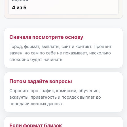
4 из 5
Сначала посмотрите основу
Город, формат, выплаты, сайт и контакт. Процент
важен, но сам по себе не показывает, насколько
спокойно будет начинать.
Потом задайте вопросы
Спросите про график, комиссии, обучение,
аккаунты, приватность и порядок выплат до
передачи личных данных.
Если формат близок