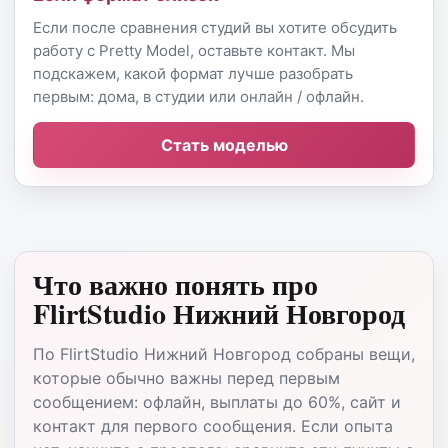
Если после сравнения студий вы хотите обсудить
работу с Pretty Model, оставьте контакт. Мы
подскажем, какой формат лучше разобрать
первым: дома, в студии или онлайн / офлайн.
Стать моделью
Что важно понять про
FlirtStudio Нижний Новгород
По FlirtStudio Нижний Новгород собраны вещи,
которые обычно важны перед первым
сообщением: офлайн, выплаты до 60%, сайт и
контакт для первого сообщения. Если опыта