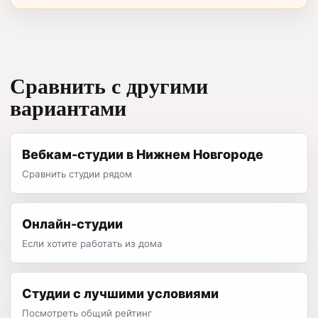
Сравнить с другими
вариантами
Вебкам-студии в Нижнем Новгороде
Сравнить студии рядом
Онлайн-студии
Если хотите работать из дома
Студии с лучшими условиями
Посмотреть общий рейтинг