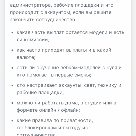
администратора, рабочие площадки и что
происходит с аккаунтом, если вы решите
закончить сотрудничество.
какая часть выплат остается модели и есть
ли комиссии;
как часто приходят выплаты и в какой
валюте;
есть ли обучение вебкам-моделей с нуля и
кто помогает в первые смены;
кто настраивает аккаунты, свет, технику и
рабочие площадки;
можно ли работать дома, в студии или в
формате онлайн / офлайн;
какие правила по приватности,
геоблокировкам и выходу из
сотрудничества.