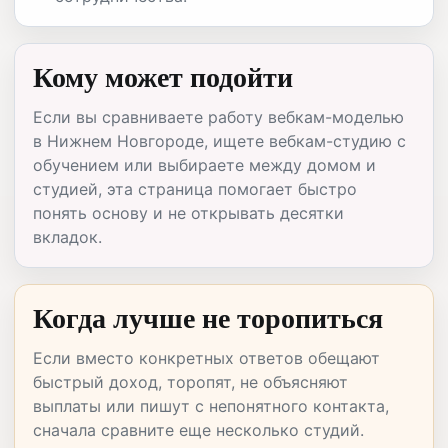
Кому может подойти
Если вы сравниваете работу вебкам-моделью
в Нижнем Новгороде, ищете вебкам-студию с
обучением или выбираете между домом и
студией, эта страница помогает быстро
понять основу и не открывать десятки
вкладок.
Когда лучше не торопиться
Если вместо конкретных ответов обещают
быстрый доход, торопят, не объясняют
выплаты или пишут с непонятного контакта,
сначала сравните еще несколько студий.