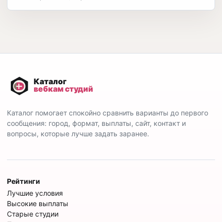
Каталог помогает спокойно сравнить варианты до первого
сообщения: город, формат, выплаты, сайт, контакт и
вопросы, которые лучше задать заранее.
Рейтинги
Лучшие условия
Высокие выплаты
Старые студии