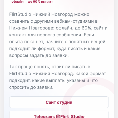
офлайн
до 60% выплат
FlirtStudio Нижний Новгород можно
сравнить с другими вебкам-студиями в
Нижнем Новгороде: офлайн, до 60%, сайт и
контакт для первого сообщения. Если
опыта пока нет, начните с понятных вещей:
подходит ли формат, куда писать и какие
вопросы задать до заявки.
Так проще понять, стоит ли писать в
FlirtStudio Нижний Новгород: какой формат
подходит, какие выплаты указаны и что
спросить до заявки.
Сайт студии
Telegram: @Flirt_Studio