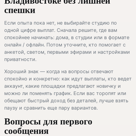
спешки
Если опыта пока нет, не выбирайте студию по
одной цифре выплат. Сначала решите, где вам
спокойнее начинать: дома, в студии или в формате
онлайн / офлайн. Потом уточните, кто помогает с
анкетой, светом, первыми эфирами и настройками
приватности.
Хороший знак — когда на вопросы отвечают
спокойно и конкретно: как идут выплаты, кто ведет
аккаунт, какие площадки предлагают новичку и
можно ли поменять график. Если вас торопят или
обещают быстрый доход без деталей, лучше взять
паузу и сравнить еще пару вариантов.
Вопросы для первого
сообщения