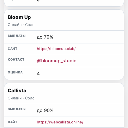
Bloom Up
Онлайн · Соло
до 70%
https://bloomup.club/
@bloomup_studio
4
Callista
Онлайн · Соло
до 90%
https://webcallista.online/