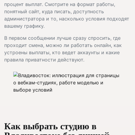
процент выплат. Смотрите на формат работы,
понятный сайт, куда писать, доступность
администратора и то, насколько условия подходят
вашему графику.
В первом сообщении лучше сразу спросить, где
проходит смена, можно ли работать онлайн, как
устроены выплаты, кто ведет аккаунты и какие
правила приватности действуют.
Как выбрать студию в
Владивостоке без лишней