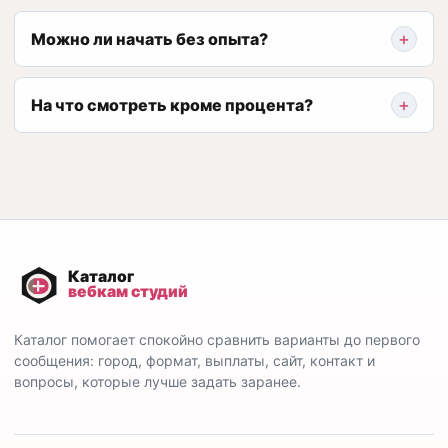
Можно ли начать без опыта?
На что смотреть кроме процента?
Каталог помогает спокойно сравнить варианты до первого
сообщения: город, формат, выплаты, сайт, контакт и
вопросы, которые лучше задать заранее.