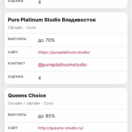
4
Pure Platinum Studio Владивосток
Офлайн · Соло
до 70%
https://pureplatinum.studio/
@pureplatinumstudio
4
Queens Choice
Онлайн / офлайн · Соло
до 85%
http://queens-studio.ru/