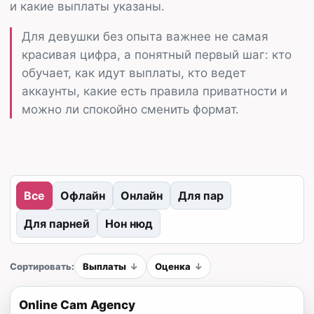
и какие выплаты указаны.
Для девушки без опыта важнее не самая
красивая цифра, а понятный первый шаг: кто
обучает, как идут выплаты, кто ведет
аккаунты, какие есть правила приватности и
можно ли спокойно сменить формат.
Все
Офлайн
Онлайн
Для пар
Для парней
Нон нюд
Сортировать:
Выплаты
Оценка
Online Cam Agency