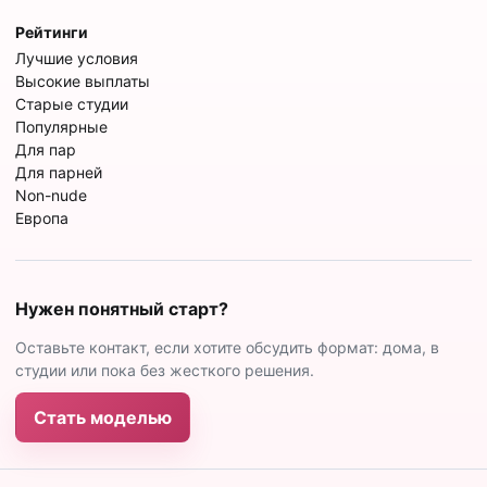
Рейтинги
Лучшие условия
Высокие выплаты
Старые студии
Популярные
Для пар
Для парней
Non-nude
Европа
Нужен понятный старт?
Оставьте контакт, если хотите обсудить формат: дома, в
студии или пока без жесткого решения.
Стать моделью