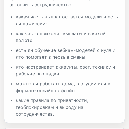
закончить сотрудничество.
какая часть выплат остается модели и есть
ли комиссии;
как часто приходят выплаты и в какой
валюте;
есть ли обучение вебкам-моделей с нуля и
кто помогает в первые смены;
кто настраивает аккаунты, свет, технику и
рабочие площадки;
можно ли работать дома, в студии или в
формате онлайн / офлайн;
какие правила по приватности,
геоблокировкам и выходу из
сотрудничества.