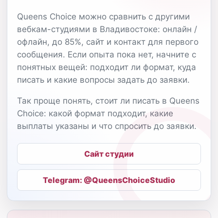
Queens Choice можно сравнить с другими
вебкам-студиями в Владивостоке: онлайн /
офлайн, до 85%, сайт и контакт для первого
сообщения. Если опыта пока нет, начните с
понятных вещей: подходит ли формат, куда
писать и какие вопросы задать до заявки.
Так проще понять, стоит ли писать в Queens
Choice: какой формат подходит, какие
выплаты указаны и что спросить до заявки.
Сайт студии
Telegram: @QueensChoiceStudio