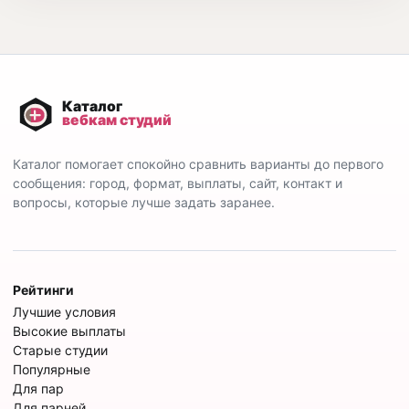
Каталог помогает спокойно сравнить варианты до первого
сообщения: город, формат, выплаты, сайт, контакт и
вопросы, которые лучше задать заранее.
Рейтинги
Лучшие условия
Высокие выплаты
Старые студии
Популярные
Для пар
Для парней