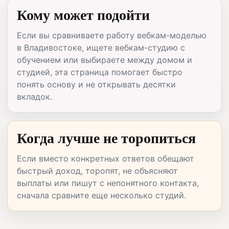
Кому может подойти
Если вы сравниваете работу вебкам-моделью
в Владивостоке, ищете вебкам-студию с
обучением или выбираете между домом и
студией, эта страница помогает быстро
понять основу и не открывать десятки
вкладок.
Когда лучше не торопиться
Если вместо конкретных ответов обещают
быстрый доход, торопят, не объясняют
выплаты или пишут с непонятного контакта,
сначала сравните еще несколько студий.