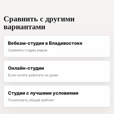
Сравнить с другими
вариантами
Вебкам-студии в Владивостоке
Сравнить студии рядом
Онлайн-студии
Если хотите работать из дома
Студии с лучшими условиями
Посмотреть общий рейтинг