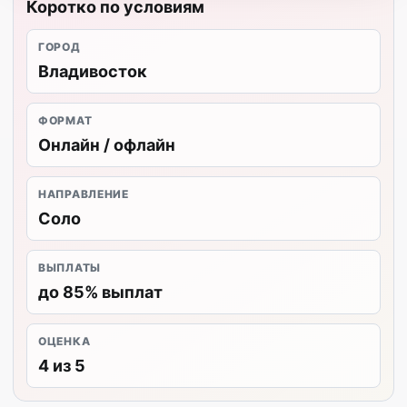
Коротко по условиям
ГОРОД
Владивосток
ФОРМАТ
Онлайн / офлайн
НАПРАВЛЕНИЕ
Соло
ВЫПЛАТЫ
до 85% выплат
ОЦЕНКА
4 из 5