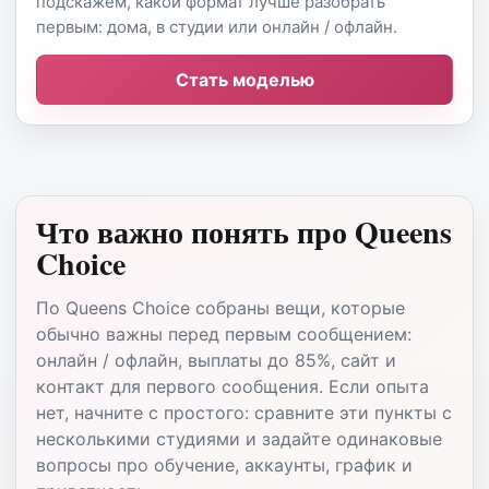
подскажем, какой формат лучше разобрать
первым: дома, в студии или онлайн / офлайн.
Стать моделью
Что важно понять про Queens
Choice
По Queens Choice собраны вещи, которые
обычно важны перед первым сообщением:
онлайн / офлайн, выплаты до 85%, сайт и
контакт для первого сообщения. Если опыта
нет, начните с простого: сравните эти пункты с
несколькими студиями и задайте одинаковые
вопросы про обучение, аккаунты, график и