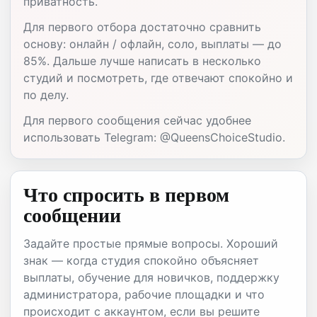
приватность.
Для первого отбора достаточно сравнить
основу: онлайн / офлайн, соло, выплаты — до
85%. Дальше лучше написать в несколько
студий и посмотреть, где отвечают спокойно и
по делу.
Для первого сообщения сейчас удобнее
использовать Telegram: @QueensChoiceStudio.
Что спросить в первом
сообщении
Задайте простые прямые вопросы. Хороший
знак — когда студия спокойно объясняет
выплаты, обучение для новичков, поддержку
администратора, рабочие площадки и что
происходит с аккаунтом, если вы решите