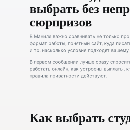
выбрать без неп
сюрпризов
В Маниле важно сравнивать не только про
формат работы, понятный сайт, куда писа
и то, насколько условия подходят вашему 
В первом сообщении лучше сразу спросить
работать онлайн, как устроены выплаты, к
правила приватности действуют.
Как выбрать сту