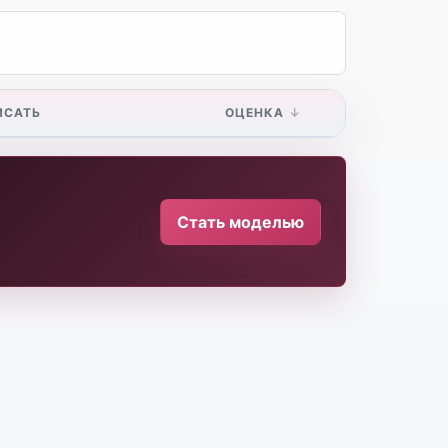
ИСАТЬ
ОЦЕНКА
Стать моделью