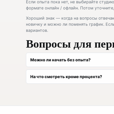
Если опыта пока нет, не выбирайте студию
формате онлайн / офлайн. Потом уточните
Хороший знак — когда на вопросы отвечаю
новичку и можно ли поменять график. Есл
вариантов.
Вопросы для пер
Можно ли начать без опыта?
На что смотреть кроме процента?