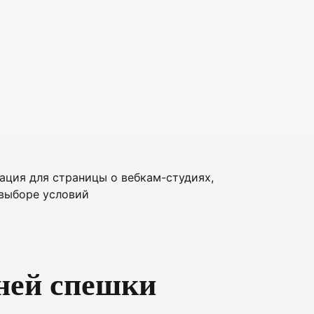
ней спешки