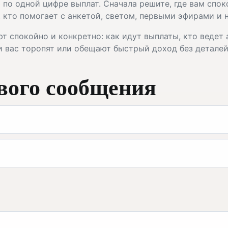
 по одной цифре выплат. Сначала решите, где вам споко
, кто помогает с анкетой, светом, первыми эфирами и
т спокойно и конкретно: как идут выплаты, кто ведет 
и вас торопят или обещают быстрый доход без деталей,
вого сообщения