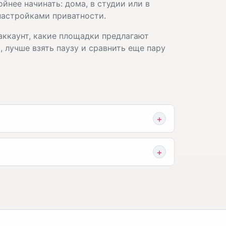
йнее начинать: дома, в студии или в
 настройками приватности.
аккаунт, какие площадки предлагают
 лучше взять паузу и сравнить еще пару