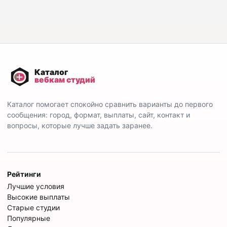
Каталог помогает спокойно сравнить варианты до первого
сообщения: город, формат, выплаты, сайт, контакт и
вопросы, которые лучше задать заранее.
Рейтинги
Лучшие условия
Высокие выплаты
Старые студии
Популярные