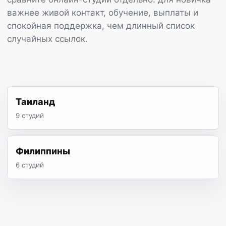
важнее живой контакт, обучение, выплаты и
спокойная поддержка, чем длинный список
случайных ссылок.
Таиланд
9 студий
Филиппины
6 студий