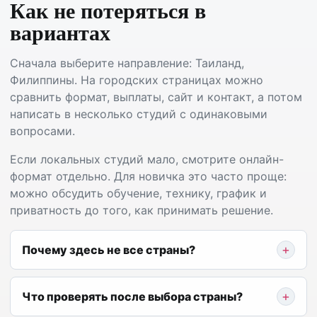
Как не потеряться в
вариантах
Сначала выберите направление: Таиланд,
Филиппины. На городских страницах можно
сравнить формат, выплаты, сайт и контакт, а потом
написать в несколько студий с одинаковыми
вопросами.
Если локальных студий мало, смотрите онлайн-
формат отдельно. Для новичка это часто проще:
можно обсудить обучение, технику, график и
приватность до того, как принимать решение.
Почему здесь не все страны?
Что проверять после выбора страны?