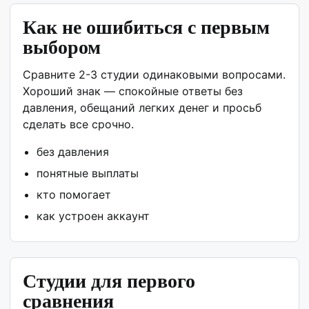
Как не ошибиться с первым
выбором
Сравните 2-3 студии одинаковыми вопросами.
Хороший знак — спокойные ответы без
давления, обещаний легких денег и просьб
сделать все срочно.
без давления
понятные выплаты
кто помогает
как устроен аккаунт
Студии для первого
сравнения