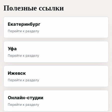
Полезные ссылки
Екатеринбург
Перейти к разделу
Уфа
Перейти к разделу
Ижевск
Перейти к разделу
Онлайн-студии
Перейти к разделу