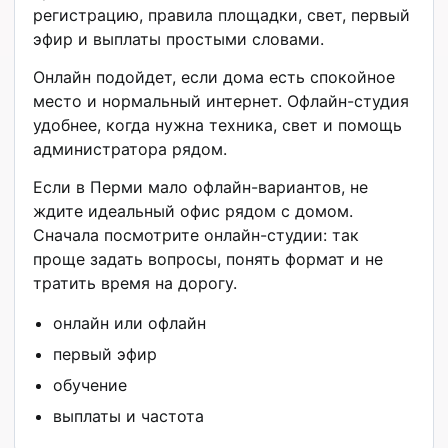
регистрацию, правила площадки, свет, первый
эфир и выплаты простыми словами.
Онлайн подойдет, если дома есть спокойное
место и нормальный интернет. Офлайн-студия
удобнее, когда нужна техника, свет и помощь
администратора рядом.
Если в Перми мало офлайн-вариантов, не
ждите идеальный офис рядом с домом.
Сначала посмотрите онлайн-студии: так
проще задать вопросы, понять формат и не
тратить время на дорогу.
онлайн или офлайн
первый эфир
обучение
выплаты и частота