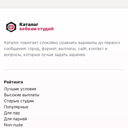
Каталог помогает спокойно сравнить варианты до первого
сообщения: город, формат, выплаты, сайт, контакт и
вопросы, которые лучше задать заранее.
Рейтинги
Лучшие условия
Высокие выплаты
Старые студии
Популярные
Для пар
Для парней
Non-nude