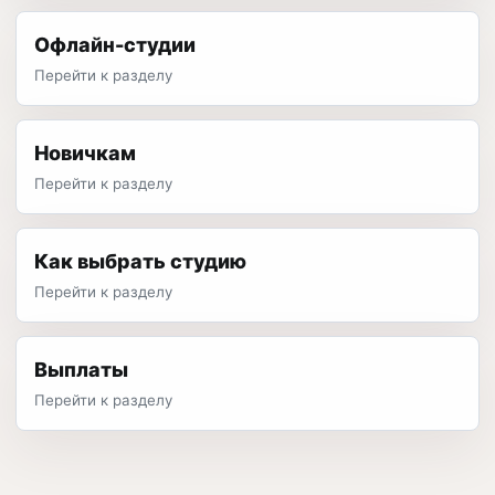
Офлайн-студии
Перейти к разделу
Новичкам
Перейти к разделу
Как выбрать студию
Перейти к разделу
Выплаты
Перейти к разделу