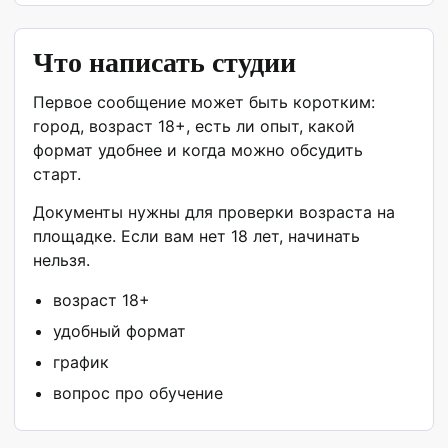
Что написать студии
Первое сообщение может быть коротким:
город, возраст 18+, есть ли опыт, какой
формат удобнее и когда можно обсудить
старт.
Документы нужны для проверки возраста на
площадке. Если вам нет 18 лет, начинать
нельзя.
возраст 18+
удобный формат
график
вопрос про обучение