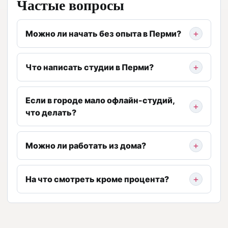
Частые вопросы
Можно ли начать без опыта в Перми?
Что написать студии в Перми?
Если в городе мало офлайн-студий,
что делать?
Можно ли работать из дома?
На что смотреть кроме процента?