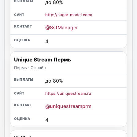
до 80%
http://sugar-model.com/
@SstManager
4
Unique Stream Пермь
Пермь · Офлайн
до 80%
https://uniquestream.ru
@uniquestreamprm
4