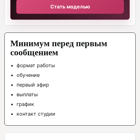
Стать моделью
Минимум перед первым
сообщением
формат работы
обучение
первый эфир
выплаты
график
контакт студии