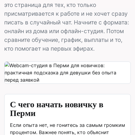
это страница для тех, кто только
присматривается к работе и не хочет сразу
писать в случайный чат. Начните с формата:
онлайн из дома или офлайн-студия. Потом
сравните обучение, график, выплаты и то,
кто помогает на первых эфирах.
С чего начать новичку в
Перми
Если опыта нет, не гонитесь за самым громким
процентом. Важнее понять, кто объяснит