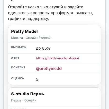
Откройте несколько студий и задайте
одинаковые вопросы про формат, выплаты,
график и поддержку.
Pretty Model
Москва · Онлайн / офлайн
до 85%
https://pretty-model.studio/
@prettymodel
5
S-studio Пермь
Пермь · Офлайн