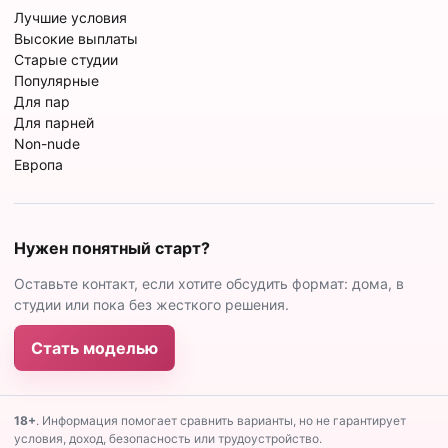
Лучшие условия
Высокие выплаты
Старые студии
Популярные
Для пар
Для парней
Non-nude
Европа
Нужен понятный старт?
Оставьте контакт, если хотите обсудить формат: дома, в
студии или пока без жесткого решения.
Стать моделью
18+
. Информация помогает сравнить варианты, но не гарантирует
условия, доход, безопасность или трудоустройство.