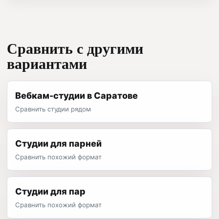
Сравнить с другими
вариантами
Вебкам-студии в Саратове
Сравнить студии рядом
Студии для парней
Сравнить похожий формат
Студии для пар
Сравнить похожий формат