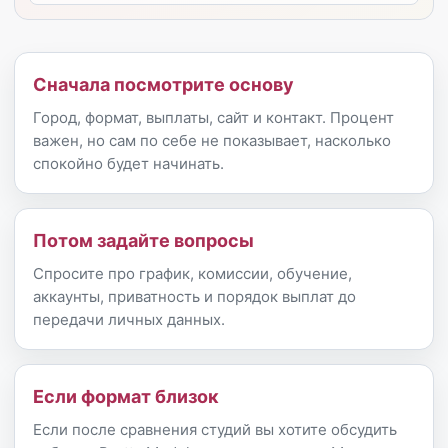
Сначала посмотрите основу
Город, формат, выплаты, сайт и контакт. Процент
важен, но сам по себе не показывает, насколько
спокойно будет начинать.
Потом задайте вопросы
Спросите про график, комиссии, обучение,
аккаунты, приватность и порядок выплат до
передачи личных данных.
Если формат близок
Если после сравнения студий вы хотите обсудить