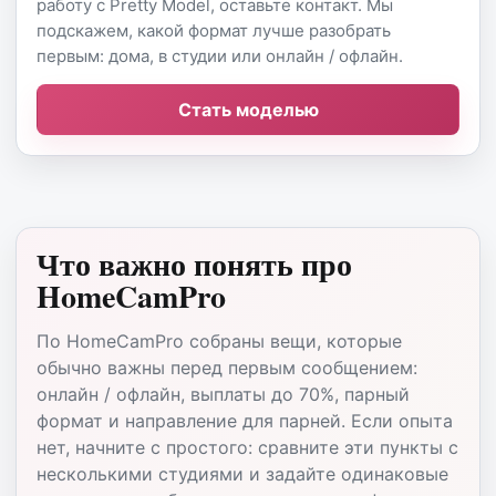
работу с Pretty Model, оставьте контакт. Мы
подскажем, какой формат лучше разобрать
первым: дома, в студии или онлайн / офлайн.
Стать моделью
Что важно понять про
HomeCamPro
По HomeCamPro собраны вещи, которые
обычно важны перед первым сообщением:
онлайн / офлайн, выплаты до 70%, парный
формат и направление для парней. Если опыта
нет, начните с простого: сравните эти пункты с
несколькими студиями и задайте одинаковые