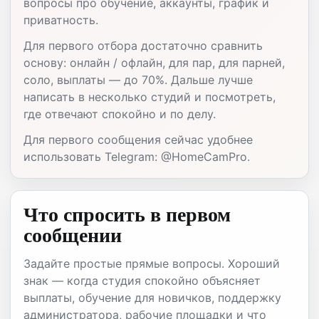
вопросы про обучение, аккаунты, график и
приватность.
Для первого отбора достаточно сравнить
основу: онлайн / офлайн, для пар, для парней,
соло, выплаты — до 70%. Дальше лучше
написать в несколько студий и посмотреть,
где отвечают спокойно и по делу.
Для первого сообщения сейчас удобнее
использовать Telegram: @HomeCamPro.
Что спросить в первом
сообщении
Задайте простые прямые вопросы. Хороший
знак — когда студия спокойно объясняет
выплаты, обучение для новичков, поддержку
администратора, рабочие площадки и что