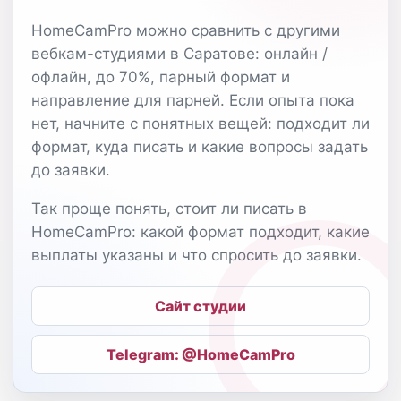
HomeCamPro можно сравнить с другими
вебкам-студиями в Саратове: онлайн /
офлайн, до 70%, парный формат и
направление для парней. Если опыта пока
нет, начните с понятных вещей: подходит ли
формат, куда писать и какие вопросы задать
до заявки.
Так проще понять, стоит ли писать в
HomeCamPro: какой формат подходит, какие
выплаты указаны и что спросить до заявки.
Сайт студии
Telegram: @HomeCamPro