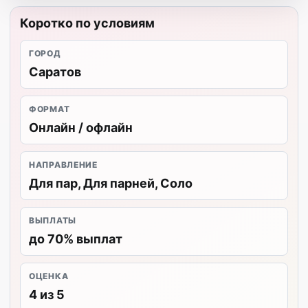
Коротко по условиям
ГОРОД
Саратов
ФОРМАТ
Онлайн / офлайн
НАПРАВЛЕНИЕ
Для пар, Для парней, Соло
ВЫПЛАТЫ
до 70% выплат
ОЦЕНКА
4 из 5