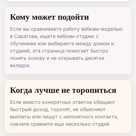
Кому может подойти
Если вы сравниваете работу вебкам-моделью
в Саратове, ищете вебкам-студию с
обучением или выбираете между домом и
студией, эта страница помогает быстро
понять основу и не открывать десятки
вкладок.
Когда лучше не торопиться
Если вместо конкретных ответов обещают
быстрый доход, торопят, не объясняют
выплаты или пишут с непонятного контакта,
сначала сравните еще несколько студий.