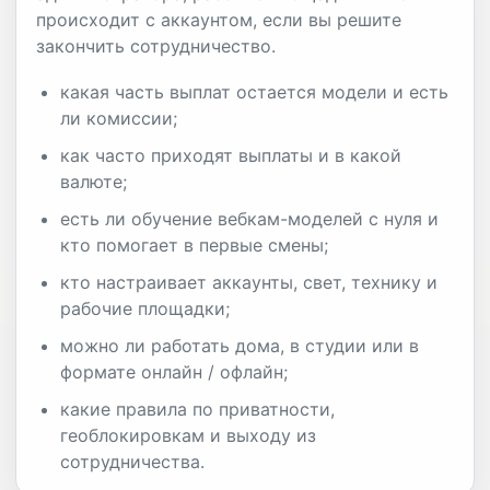
происходит с аккаунтом, если вы решите
закончить сотрудничество.
какая часть выплат остается модели и есть
ли комиссии;
как часто приходят выплаты и в какой
валюте;
есть ли обучение вебкам-моделей с нуля и
кто помогает в первые смены;
кто настраивает аккаунты, свет, технику и
рабочие площадки;
можно ли работать дома, в студии или в
формате онлайн / офлайн;
какие правила по приватности,
геоблокировкам и выходу из
сотрудничества.