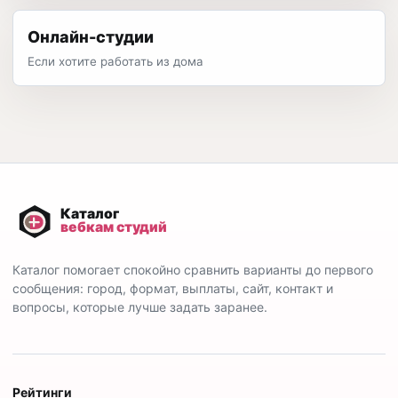
Онлайн-студии
Если хотите работать из дома
Каталог помогает спокойно сравнить варианты до первого
сообщения: город, формат, выплаты, сайт, контакт и
вопросы, которые лучше задать заранее.
Рейтинги