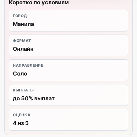
Коротко по условиям
ГОРОД
Манила
ФОРМАТ
Онлайн
НАПРАВЛЕНИЕ
Соло
ВЫПЛАТЫ
до 50% выплат
ОЦЕНКА
4 из 5