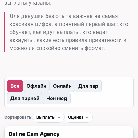
выплаты указаны.
Для девушки без опыта важнее не самая
красивая цифра, а понятный первый шаг: кто
обучает, как идут выплаты, кто ведет
аккаунты, какие есть правила приватности и
можно ли спокойно сменить формат.
Все
Офлайн
Онлайн
Для пар
Для парней
Нон нюд
Сортировать:
Выплаты
Оценка
Online Cam Agency