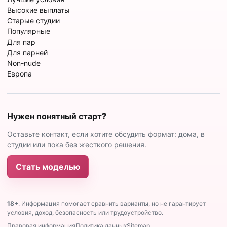
Высокие выплаты
Старые студии
Популярные
Для пар
Для парней
Non-nude
Европа
Нужен понятный старт?
Оставьте контакт, если хотите обсудить формат: дома, в
студии или пока без жесткого решения.
Стать моделью
18+
. Информация помогает сравнить варианты, но не гарантирует
условия, доход, безопасность или трудоустройство.
Правовая информация
Политика данных
Sitemap