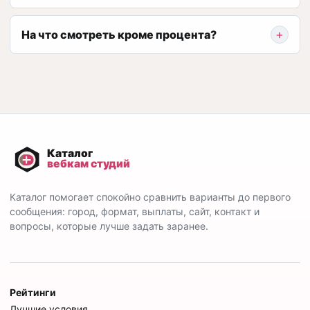
На что смотреть кроме процента?
Каталог помогает спокойно сравнить варианты до первого
сообщения: город, формат, выплаты, сайт, контакт и
вопросы, которые лучше задать заранее.
Рейтинги
Лучшие условия