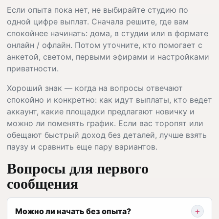
Если опыта пока нет, не выбирайте студию по
одной цифре выплат. Сначала решите, где вам
спокойнее начинать: дома, в студии или в формате
онлайн / офлайн. Потом уточните, кто помогает с
анкетой, светом, первыми эфирами и настройками
приватности.
Хороший знак — когда на вопросы отвечают
спокойно и конкретно: как идут выплаты, кто ведет
аккаунт, какие площадки предлагают новичку и
можно ли поменять график. Если вас торопят или
обещают быстрый доход без деталей, лучше взять
паузу и сравнить еще пару вариантов.
Вопросы для первого
сообщения
Можно ли начать без опыта?