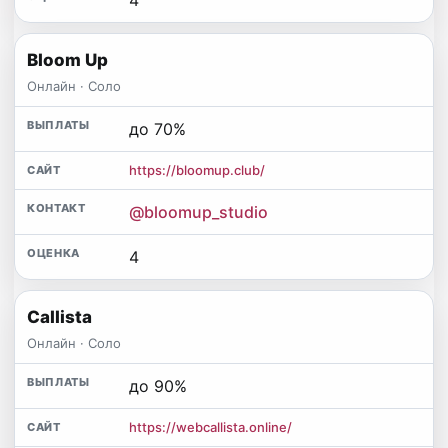
Bloom Up
Онлайн · Соло
до 70%
https://bloomup.club/
@bloomup_studio
4
Callista
Онлайн · Соло
до 90%
https://webcallista.online/