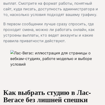
выплат. Смотрите на формат работы, понятный
сайт, куда писать, доступность администратора и
то, насколько условия подходят вашему графику.
В первом сообщении лучше сразу спросить, где
проходит смена, можно ли работать онлайн, как
устроены выплаты, кто ведет аккаунты и какие
правила приватности действуют.
Как выбрать студию в Лас-
Вегасе без лишней спешки