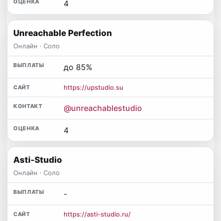
4
Unreachable Perfection
Онлайн · Соло
до 85%
https://upstudio.su
@unreachablestudio
4
Asti-Studio
Онлайн · Соло
-
https://asti-studio.ru/