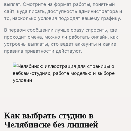
выплат. Смотрите на формат работы, понятный
сайт, куда писать, доступность администратора и
то, насколько условия подходят вашему графику.
В первом сообщении лучше сразу спросить, где
проходит смена, можно ли работать онлайн, как
устроены выплаты, кто ведет аккаунты и какие
правила приватности действуют.
Как выбрать студию в
Челябинске без лишней