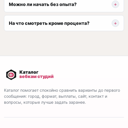
Можно ли начать без опыта?
На что смотреть кроме процента?
Каталог помогает спокойно сравнить варианты до первого
сообщения: город, формат, выплаты, сайт, контакт и
вопросы, которые лучше задать заранее.