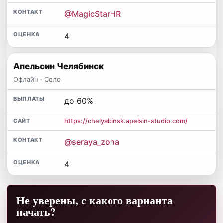
@MagicStarHR
4
Апельсин Челябинск
Офлайн · Соло
до 60%
https://chelyabinsk.apelsin-studio.com/
@seraya_zona
4
Не уверены, с какого варианта
начать?