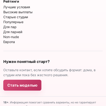
Рейтинги
Лучшие условия
Высокие выплаты
Старые студии
Популярные
Для пар
Для парней
Non-nude
Европа
Нужен понятный старт?
Оставьте контакт, если хотите обсудить формат: дома, в
студии или пока без жесткого решения.
Стать моделью
18+
. Информация помогает сравнить варианты, но не гарантирует