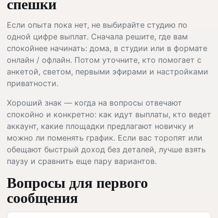
спешки
Если опыта пока нет, не выбирайте студию по
одной цифре выплат. Сначала решите, где вам
спокойнее начинать: дома, в студии или в формате
онлайн / офлайн. Потом уточните, кто помогает с
анкетой, светом, первыми эфирами и настройками
приватности.
Хороший знак — когда на вопросы отвечают
спокойно и конкретно: как идут выплаты, кто ведет
аккаунт, какие площадки предлагают новичку и
можно ли поменять график. Если вас торопят или
обещают быстрый доход без деталей, лучше взять
паузу и сравнить еще пару вариантов.
Вопросы для первого
сообщения