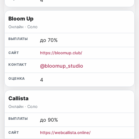
Bloom Up
Онлайн · Соло
до 70%
https://bloomup.club/
@bloomup_studio
4
Callista
Онлайн · Соло
до 90%
https://webcallista.online/