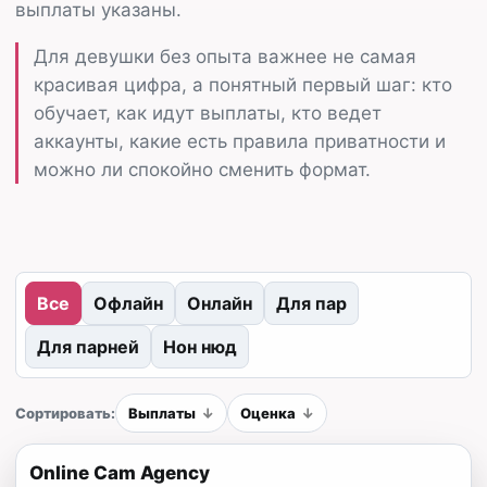
выплаты указаны.
Для девушки без опыта важнее не самая
красивая цифра, а понятный первый шаг: кто
обучает, как идут выплаты, кто ведет
аккаунты, какие есть правила приватности и
можно ли спокойно сменить формат.
Все
Офлайн
Онлайн
Для пар
Для парней
Нон нюд
Сортировать:
Выплаты
Оценка
Online Cam Agency