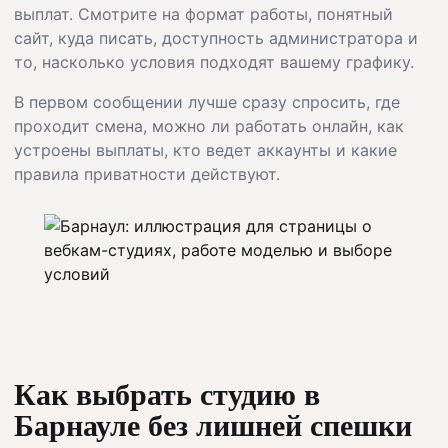
выплат. Смотрите на формат работы, понятный
сайт, куда писать, доступность администратора и
то, насколько условия подходят вашему графику.
В первом сообщении лучше сразу спросить, где
проходит смена, можно ли работать онлайн, как
устроены выплаты, кто ведет аккаунты и какие
правила приватности действуют.
Как выбрать студию в
Барнауле без лишней спешки