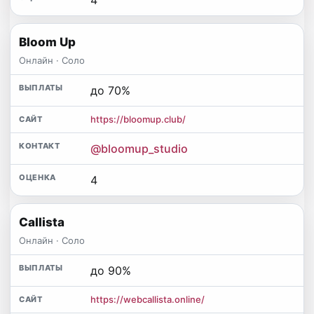
Bloom Up
Онлайн · Соло
до 70%
https://bloomup.club/
@bloomup_studio
4
Callista
Онлайн · Соло
до 90%
https://webcallista.online/