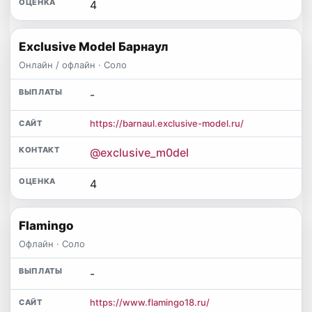
4
Exclusive Model Барнаул
Онлайн / офлайн · Соло
-
https://barnaul.exclusive-model.ru/
@exclusive_m0del
4
Flamingo
Офлайн · Соло
-
https://www.flamingo18.ru/