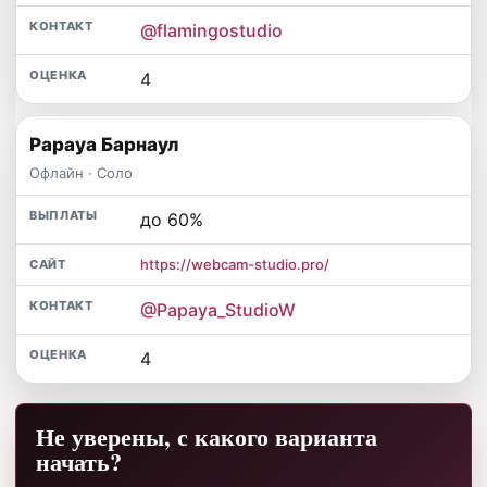
@flamingostudio
4
Papaya Барнаул
Офлайн · Соло
до 60%
https://webcam-studio.pro/
@Papaya_StudioW
4
Не уверены, с какого варианта
начать?