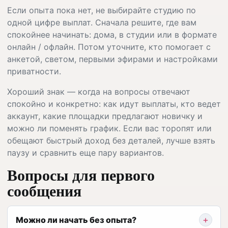
Если опыта пока нет, не выбирайте студию по
одной цифре выплат. Сначала решите, где вам
спокойнее начинать: дома, в студии или в формате
онлайн / офлайн. Потом уточните, кто помогает с
анкетой, светом, первыми эфирами и настройками
приватности.
Хороший знак — когда на вопросы отвечают
спокойно и конкретно: как идут выплаты, кто ведет
аккаунт, какие площадки предлагают новичку и
можно ли поменять график. Если вас торопят или
обещают быстрый доход без деталей, лучше взять
паузу и сравнить еще пару вариантов.
Вопросы для первого
сообщения
Можно ли начать без опыта?