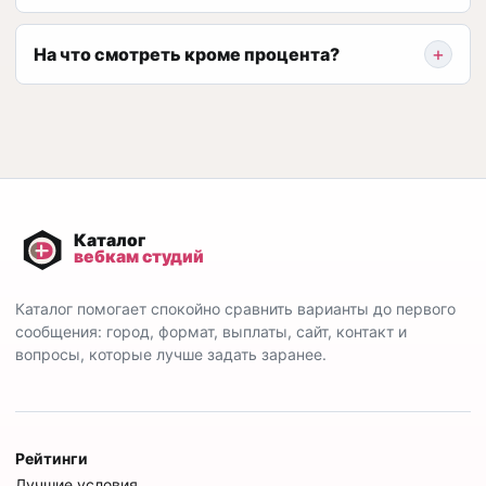
На что смотреть кроме процента?
Каталог помогает спокойно сравнить варианты до первого
сообщения: город, формат, выплаты, сайт, контакт и
вопросы, которые лучше задать заранее.
Рейтинги
Лучшие условия