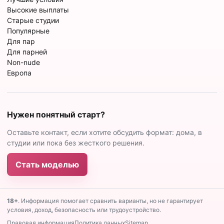
Высокие выплаты
Старые студии
Популярные
Для пар
Для парней
Non-nude
Европа
Нужен понятный старт?
Оставьте контакт, если хотите обсудить формат: дома, в
студии или пока без жесткого решения.
Стать моделью
18+
. Информация помогает сравнить варианты, но не гарантирует
условия, доход, безопасность или трудоустройство.
Правовая информация
Политика данных
Sitemap