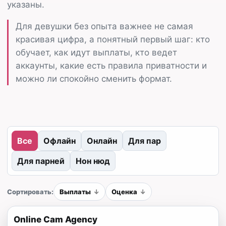
указаны.
Для девушки без опыта важнее не самая
красивая цифра, а понятный первый шаг: кто
обучает, как идут выплаты, кто ведет
аккаунты, какие есть правила приватности и
можно ли спокойно сменить формат.
Все
Офлайн
Онлайн
Для пар
Для парней
Нон нюд
Сортировать:
Выплаты
Оценка
Online Cam Agency