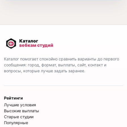
Каталог помогает спокойно сравнить варианты до первого
сообщения: город, формат, выплаты, сайт, контакт и
вопросы, которые лучше задать заранее.
Рейтинги
Лучшие условия
Высокие выплаты
Старые студии
Популярные