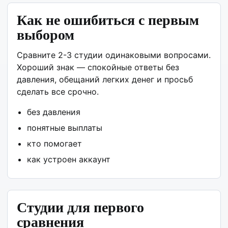
Как не ошибиться с первым
выбором
Сравните 2-3 студии одинаковыми вопросами.
Хороший знак — спокойные ответы без
давления, обещаний легких денег и просьб
сделать все срочно.
без давления
понятные выплаты
кто помогает
как устроен аккаунт
Студии для первого
сравнения