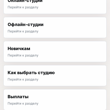
Онлайн-студии
Перейти к разделу
Офлайн-студии
Перейти к разделу
Новичкам
Перейти к разделу
Как выбрать студию
Перейти к разделу
Выплаты
Перейти к разделу