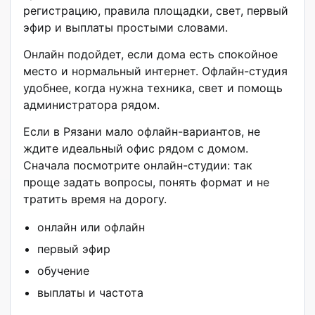
регистрацию, правила площадки, свет, первый
эфир и выплаты простыми словами.
Онлайн подойдет, если дома есть спокойное
место и нормальный интернет. Офлайн-студия
удобнее, когда нужна техника, свет и помощь
администратора рядом.
Если в Рязани мало офлайн-вариантов, не
ждите идеальный офис рядом с домом.
Сначала посмотрите онлайн-студии: так
проще задать вопросы, понять формат и не
тратить время на дорогу.
онлайн или офлайн
первый эфир
обучение
выплаты и частота