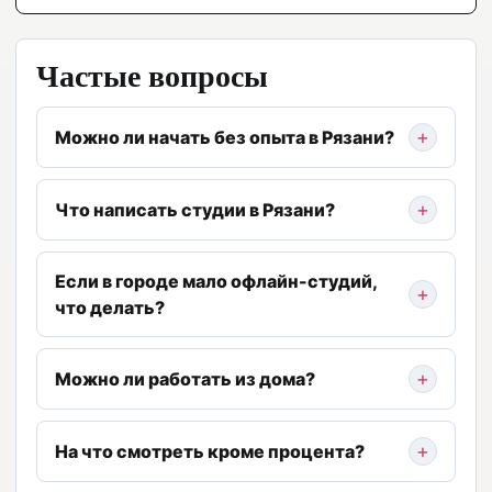
Частые вопросы
Можно ли начать без опыта в Рязани?
Что написать студии в Рязани?
Если в городе мало офлайн-студий,
что делать?
Можно ли работать из дома?
На что смотреть кроме процента?