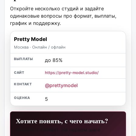
Откройте несколько студий и задайте
одинаковые вопросы про формат, выплаты,
график и поддержку.
Pretty Model
Москва · Онлайн / офлайн
до 85%
https://pretty-model.studio/
@prettymodel
5
Хотите понять, с чего начать?
Оставьте контакт. На первом шаге