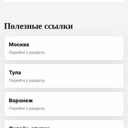
Полезные ссылки
Москва
Перейти к разделу
Тула
Перейти к разделу
Воронеж
Перейти к разделу