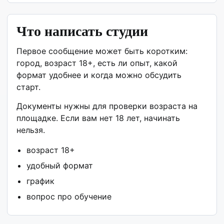
Что написать студии
Первое сообщение может быть коротким:
город, возраст 18+, есть ли опыт, какой
формат удобнее и когда можно обсудить
старт.
Документы нужны для проверки возраста на
площадке. Если вам нет 18 лет, начинать
нельзя.
возраст 18+
удобный формат
график
вопрос про обучение