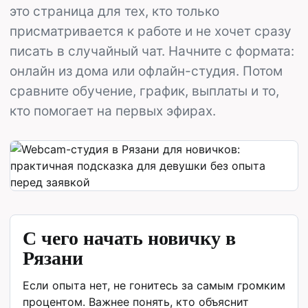
это страница для тех, кто только
присматривается к работе и не хочет сразу
писать в случайный чат. Начните с формата:
онлайн из дома или офлайн-студия. Потом
сравните обучение, график, выплаты и то,
кто помогает на первых эфирах.
С чего начать новичку в
Рязани
Если опыта нет, не гонитесь за самым громким
процентом. Важнее понять, кто объяснит