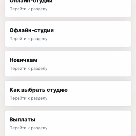
Онлайн-студии
Перейти к разделу
Офлайн-студии
Перейти к разделу
Новичкам
Перейти к разделу
Как выбрать студию
Перейти к разделу
Выплаты
Перейти к разделу