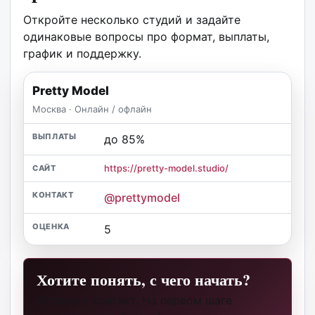
Откройте несколько студий и задайте
одинаковые вопросы про формат, выплаты,
график и поддержку.
Pretty Model
Москва · Онлайн / офлайн
до 85%
https://pretty-model.studio/
@prettymodel
5
Хотите понять, с чего начать?
Оставьте контакт. На первом шаге