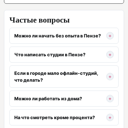
Частые вопросы
Можно ли начать без опыта в Пензе?
Что написать студии в Пензе?
Если в городе мало офлайн-студий,
что делать?
Можно ли работать из дома?
На что смотреть кроме процента?