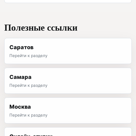
Полезные ссылки
Саратов
Перейти к разделу
Самара
Перейти к разделу
Москва
Перейти к разделу