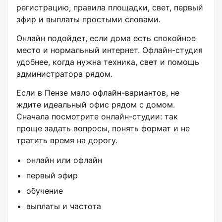
регистрацию, правила площадки, свет, первый
эфир и выплаты простыми словами.
Онлайн подойдет, если дома есть спокойное
место и нормальный интернет. Офлайн-студия
удобнее, когда нужна техника, свет и помощь
администратора рядом.
Если в Пензе мало офлайн-вариантов, не
ждите идеальный офис рядом с домом.
Сначала посмотрите онлайн-студии: так
проще задать вопросы, понять формат и не
тратить время на дорогу.
онлайн или офлайн
первый эфир
обучение
выплаты и частота