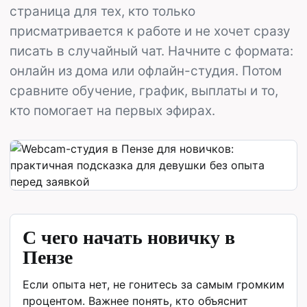
страница для тех, кто только
присматривается к работе и не хочет сразу
писать в случайный чат. Начните с формата:
онлайн из дома или офлайн-студия. Потом
сравните обучение, график, выплаты и то,
кто помогает на первых эфирах.
С чего начать новичку в
Пензе
Если опыта нет, не гонитесь за самым громким
процентом. Важнее понять, кто объяснит