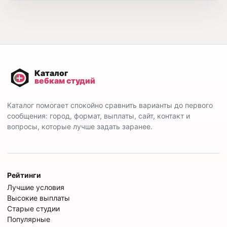
Каталог помогает спокойно сравнить варианты до первого
сообщения: город, формат, выплаты, сайт, контакт и
вопросы, которые лучше задать заранее.
Рейтинги
Лучшие условия
Высокие выплаты
Старые студии
Популярные