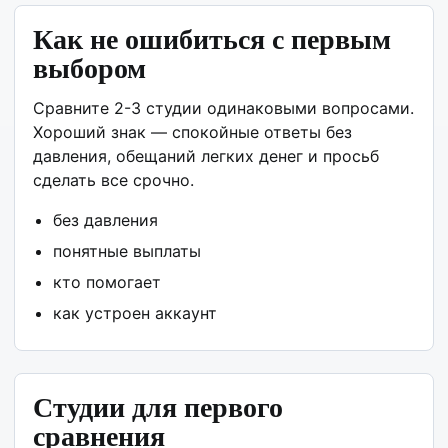
Как не ошибиться с первым
выбором
Сравните 2-3 студии одинаковыми вопросами.
Хороший знак — спокойные ответы без
давления, обещаний легких денег и просьб
сделать все срочно.
без давления
понятные выплаты
кто помогает
как устроен аккаунт
Студии для первого
сравнения