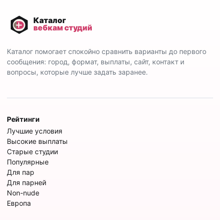
Каталог помогает спокойно сравнить варианты до первого
сообщения: город, формат, выплаты, сайт, контакт и
вопросы, которые лучше задать заранее.
Рейтинги
Лучшие условия
Высокие выплаты
Старые студии
Популярные
Для пар
Для парней
Non-nude
Европа