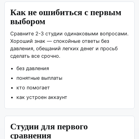
Как не ошибиться с первым
выбором
Сравните 2-3 студии одинаковыми вопросами.
Хороший знак — спокойные ответы без
давления, обещаний легких денег и просьб
сделать все срочно.
без давления
понятные выплаты
кто помогает
как устроен аккаунт
Студии для первого
сравнения