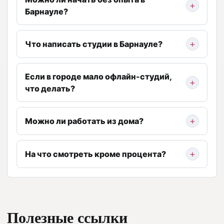
Барнауле?
Что написать студии в Барнауле?
Если в городе мало офлайн-студий,
что делать?
Можно ли работать из дома?
На что смотреть кроме процента?
Полезные ссылки