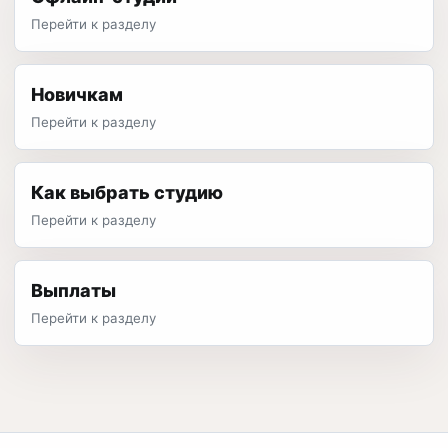
Перейти к разделу
Новичкам
Перейти к разделу
Как выбрать студию
Перейти к разделу
Выплаты
Перейти к разделу