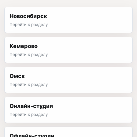
Новосибирск
Перейти к разделу
Кемерово
Перейти к разделу
Омск
Перейти к разделу
Онлайн-студии
Перейти к разделу
Офлайн-студии