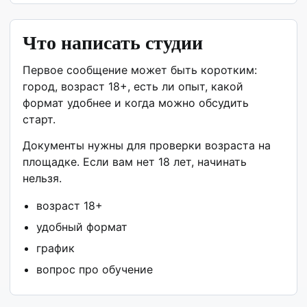
Что написать студии
Первое сообщение может быть коротким:
город, возраст 18+, есть ли опыт, какой
формат удобнее и когда можно обсудить
старт.
Документы нужны для проверки возраста на
площадке. Если вам нет 18 лет, начинать
нельзя.
возраст 18+
удобный формат
график
вопрос про обучение