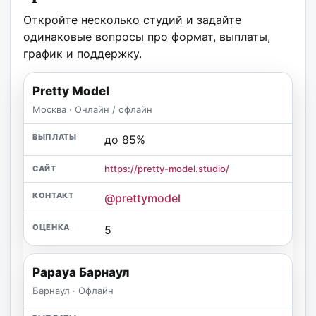
Откройте несколько студий и задайте
одинаковые вопросы про формат, выплаты,
график и поддержку.
Pretty Model
Москва · Онлайн / офлайн
до 85%
https://pretty-model.studio/
@prettymodel
5
Papaya Барнаул
Барнаул · Офлайн