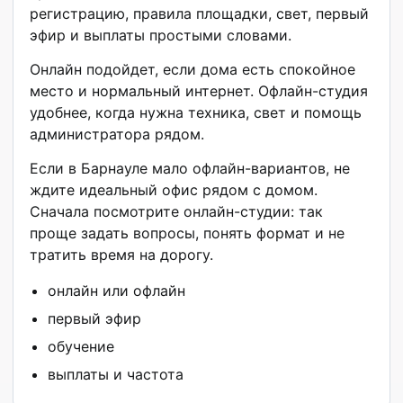
регистрацию, правила площадки, свет, первый
эфир и выплаты простыми словами.
Онлайн подойдет, если дома есть спокойное
место и нормальный интернет. Офлайн-студия
удобнее, когда нужна техника, свет и помощь
администратора рядом.
Если в Барнауле мало офлайн-вариантов, не
ждите идеальный офис рядом с домом.
Сначала посмотрите онлайн-студии: так
проще задать вопросы, понять формат и не
тратить время на дорогу.
онлайн или офлайн
первый эфир
обучение
выплаты и частота