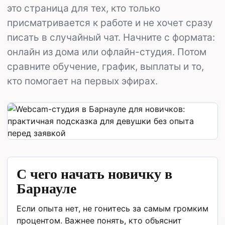
это страница для тех, кто только
присматривается к работе и не хочет сразу
писать в случайный чат. Начните с формата:
онлайн из дома или офлайн-студия. Потом
сравните обучение, график, выплаты и то,
кто помогает на первых эфирах.
С чего начать новичку в
Барнауле
Если опыта нет, не гонитесь за самым громким
процентом. Важнее понять, кто объяснит