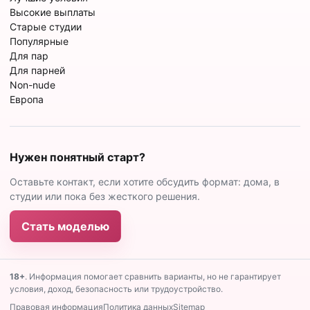
Высокие выплаты
Старые студии
Популярные
Для пар
Для парней
Non-nude
Европа
Нужен понятный старт?
Оставьте контакт, если хотите обсудить формат: дома, в
студии или пока без жесткого решения.
Стать моделью
18+
. Информация помогает сравнить варианты, но не гарантирует
условия, доход, безопасность или трудоустройство.
Правовая информация
Политика данных
Sitemap