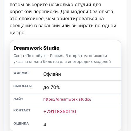
потом выберите несколько студий для
короткой переписки. Для модели без опыта
это спокойнее, чем ориентироваться на
обещания в вакансии или выбирать по одной
цифре.
Dreamwork Studio
Санкт-Петербург · Россия. В открытом описании
указана оплата билетов для иногородних моделей
Офлайн
до 70%
https://dreamwork.studio/
+79118350110
4