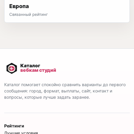
Европа
Связанный рейтинг
Каталог помогает спокойно сравнить варианты до первого
сообщения: город, формат, выплаты, сайт, контакт и
вопросы, которые лучше задать заранее.
Рейтинги
Лучшие условия