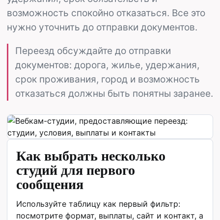
возможность спокойно отказаться. Все это
нужно уточнить до отправки документов.
Переезд обсуждайте до отправки
документов: дорога, жилье, удержания,
срок проживания, город и возможность
отказаться должны быть понятны заранее.
Как выбрать несколько
студий для первого
сообщения
Используйте таблицу как первый фильтр:
посмотрите формат, выплаты, сайт и контакт, а