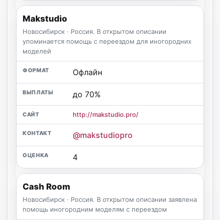
Makstudio
Новосибирск · Россия. В открытом описании
упоминается помощь с переездом для иногородних
моделей
Офлайн
до 70%
http://makstudio.pro/
@makstudiopro
4
Cash Room
Новосибирск · Россия. В открытом описании заявлена
помощь иногородним моделям с переездом