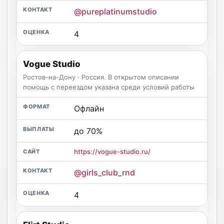
@pureplatinumstudio
4
Vogue Studio
Ростов-на-Дону · Россия. В открытом описании
помощь с переездом указана среди условий работы
Офлайн
до 70%
https://vogue-studio.ru/
@girls_club_rnd
4