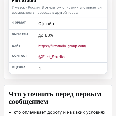
Flirt Studio
Ижевск · Россия. В открытом описании упоминается
возможность переезда в другой город
Офлайн
до 60%
https://flirtstudio-group.com/
@Flirt_Studio
4
Что уточнить перед первым
сообщением
кто оплачивает дорогу и на каких условиях;