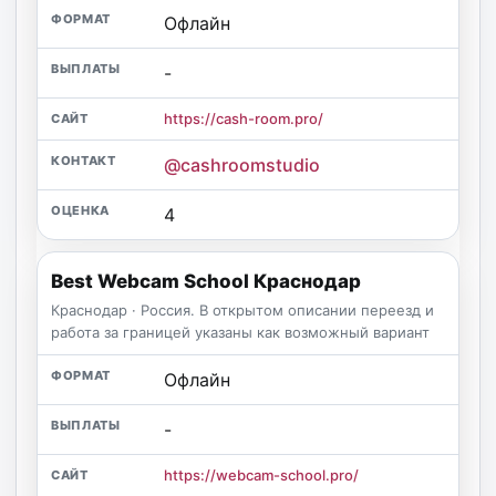
Офлайн
-
https://cash-room.pro/
@cashroomstudio
4
Best Webcam School Краснодар
Краснодар · Россия. В открытом описании переезд и
работа за границей указаны как возможный вариант
Офлайн
-
https://webcam-school.pro/