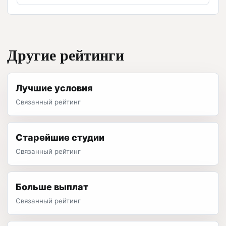
Другие рейтинги
Лучшие условия
Связанный рейтинг
Старейшие студии
Связанный рейтинг
Больше выплат
Связанный рейтинг