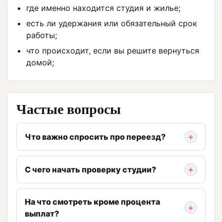
где именно находится студия и жилье;
есть ли удержания или обязательный срок
работы;
что происходит, если вы решите вернуться
домой;
Частые вопросы
Что важно спросить про переезд?
С чего начать проверку студии?
На что смотреть кроме процента
выплат?