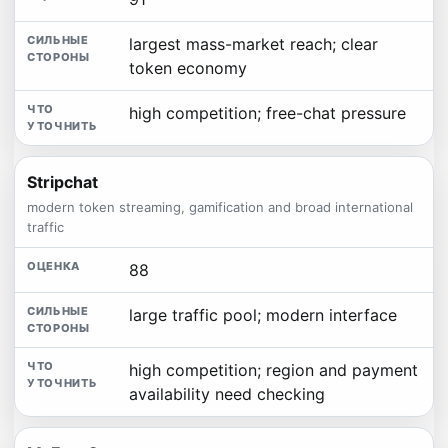
largest mass-market reach; clear
token economy
high competition; free-chat pressure
Stripchat
modern token streaming, gamification and broad international
traffic
88
large traffic pool; modern interface
high competition; region and payment
availability need checking