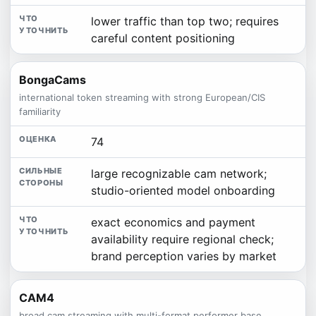
lower traffic than top two; requires
careful content positioning
BongaCams
international token streaming with strong European/CIS
familiarity
74
large recognizable cam network;
studio-oriented model onboarding
exact economics and payment
availability require regional check;
brand perception varies by market
CAM4
broad cam streaming with multi-format performer base