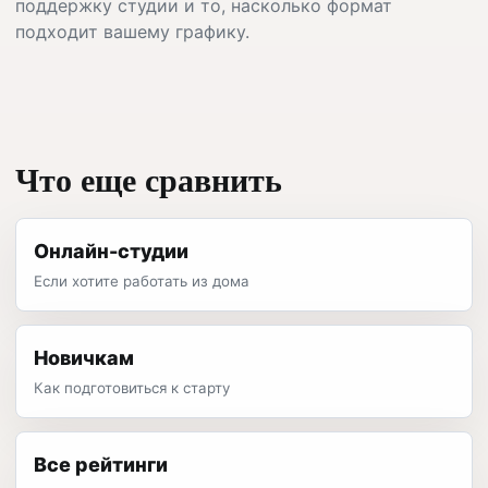
поддержку студии и то, насколько формат
подходит вашему графику.
Что еще сравнить
Онлайн-студии
Если хотите работать из дома
Новичкам
Как подготовиться к старту
Все рейтинги