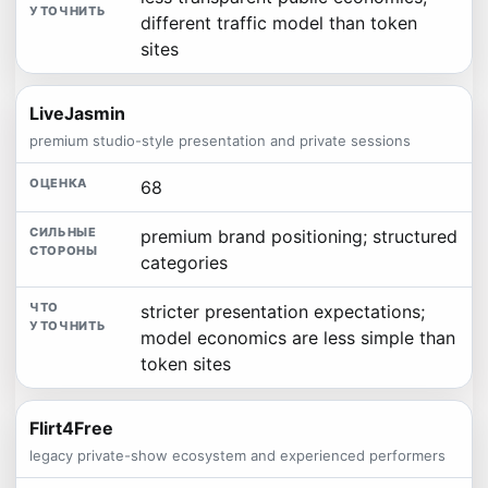
different traffic model than token
sites
LiveJasmin
premium studio-style presentation and private sessions
68
premium brand positioning; structured
categories
stricter presentation expectations;
model economics are less simple than
token sites
Flirt4Free
legacy private-show ecosystem and experienced performers