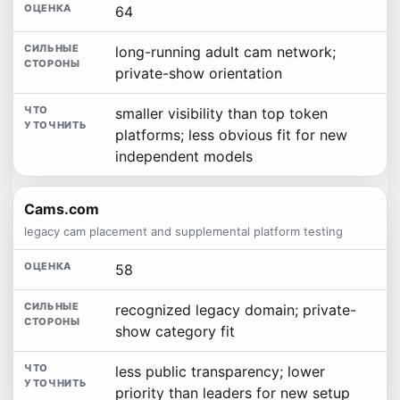
64
long-running adult cam network;
private-show orientation
smaller visibility than top token
platforms; less obvious fit for new
independent models
Cams.com
legacy cam placement and supplemental platform testing
58
recognized legacy domain; private-
show category fit
less public transparency; lower
priority than leaders for new setup