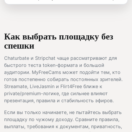
Как выбрать площадку без
спешки
Chaturbate и Stripchat чаще рассматривают для
быстрого теста token-формата и большой
аудитории. MyFreeCams может подойти тем, кто
готов постепенно собирать постоянных зрителей.
Streamate, LiveJasmin и Flirt4Free ближе к
private/premium-логике, где сильнее влияют
презентация, правила и стабильность эфиров.
Если вы только начинаете, не пытайтесь выбрать
площадку по чужому доходу. Сравните правила,
выплаты, требования к документам, приватность,