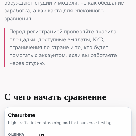
обсуждают студии и модели: не как обещание
заработка, а как карта для спокойного
сравнения.
Перед регистрацией проверяйте правила
площадки, доступные выплаты, KYC,
ограничения по стране и то, кто будет
помогать с аккаунтом, если вы работаете
через студию.
С чего начать сравнение
Chaturbate
high-traffic token streaming and fast audience testing
91