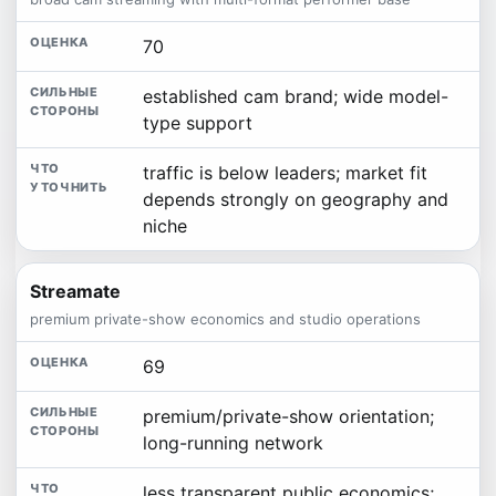
70
established cam brand; wide model-
type support
traffic is below leaders; market fit
depends strongly on geography and
niche
Streamate
premium private-show economics and studio operations
69
premium/private-show orientation;
long-running network
less transparent public economics;