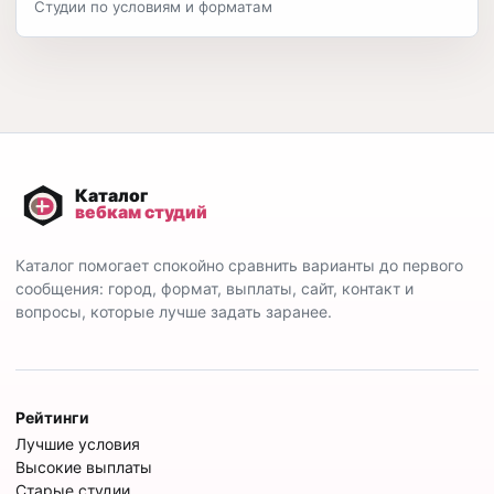
Студии по условиям и форматам
Каталог помогает спокойно сравнить варианты до первого
сообщения: город, формат, выплаты, сайт, контакт и
вопросы, которые лучше задать заранее.
Рейтинги
Лучшие условия
Высокие выплаты
Старые студии