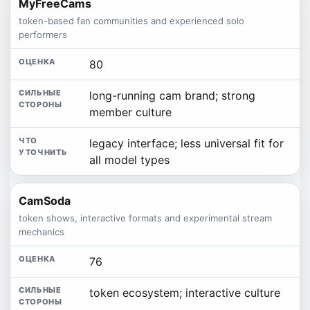
MyFreeCams
token-based fan communities and experienced solo
performers
80
long-running cam brand; strong
member culture
legacy interface; less universal fit for
all model types
CamSoda
token shows, interactive formats and experimental stream
mechanics
76
token ecosystem; interactive culture