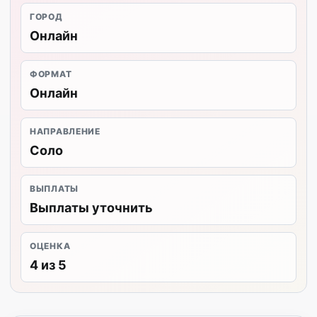
ГОРОД
Онлайн
ФОРМАТ
Онлайн
НАПРАВЛЕНИЕ
Соло
ВЫПЛАТЫ
Выплаты уточнить
ОЦЕНКА
4 из 5