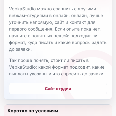
VebkaStudio можно сравнить с другими
вебкам-студиями в онлайн: онлайн, лучше
уточнить напрямую, сайт и контакт для
первого сообщения. Если опыта пока нет,
начните с понятных вещей: подходит ли
формат, куда писать и какие вопросы задать
до заявки.
Так проще понять, стоит ли писать в
VebkaStudio: какой формат подходит, какие
выплаты указаны и что спросить до заявки.
Сайт студии
Коротко по условиям