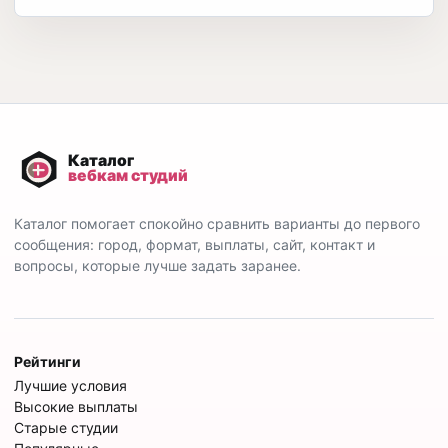
Каталог помогает спокойно сравнить варианты до первого
сообщения: город, формат, выплаты, сайт, контакт и
вопросы, которые лучше задать заранее.
Рейтинги
Лучшие условия
Высокие выплаты
Старые студии