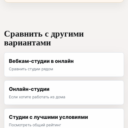
Сравнить с другими
вариантами
Вебкам-студии в онлайн
Сравнить студии рядом
Онлайн-студии
Если хотите работать из дома
Студии с лучшими условиями
Посмотреть общий рейтинг