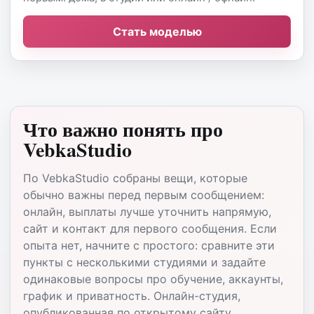
Стать моделью
Что важно понять про
VebkaStudio
По VebkaStudio собраны вещи, которые
обычно важны перед первым сообщением:
онлайн, выплаты лучше уточнить напрямую,
сайт и контакт для первого сообщения. Если
опыта нет, начните с простого: сравните эти
пункты с несколькими студиями и задайте
одинаковые вопросы про обучение, аккаунты,
график и приватность. Онлайн-студия,
опубликованная по открытому сайту.