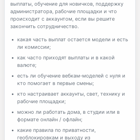
выплаты, обучение для новичков, поддержку
администратора, рабочие площадки и что
происходит с аккаунтом, если вы решите
закончить сотрудничество.
какая часть выплат остается модели и есть
ли комиссии;
как часто приходят выплаты и в какой
валюте;
есть ли обучение вебкам-моделей с нуля и
кто помогает в первые смены;
кто настраивает аккаунты, свет, технику и
рабочие площадки;
можно ли работать дома, в студии или в
формате онлайн / офлайн;
какие правила по приватности,
геоблокировкам и выходу из