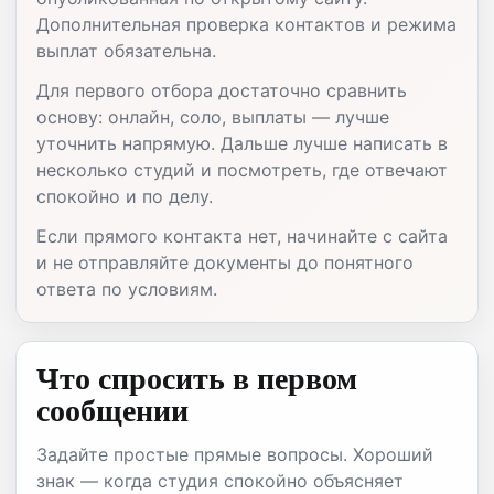
Дополнительная проверка контактов и режима
выплат обязательна.
Для первого отбора достаточно сравнить
основу: онлайн, соло, выплаты — лучше
уточнить напрямую. Дальше лучше написать в
несколько студий и посмотреть, где отвечают
спокойно и по делу.
Если прямого контакта нет, начинайте с сайта
и не отправляйте документы до понятного
ответа по условиям.
Что спросить в первом
сообщении
Задайте простые прямые вопросы. Хороший
знак — когда студия спокойно объясняет