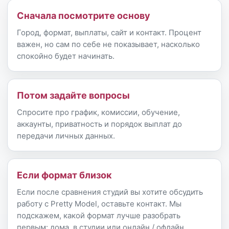
Сначала посмотрите основу
Город, формат, выплаты, сайт и контакт. Процент
важен, но сам по себе не показывает, насколько
спокойно будет начинать.
Потом задайте вопросы
Спросите про график, комиссии, обучение,
аккаунты, приватность и порядок выплат до
передачи личных данных.
Если формат близок
Если после сравнения студий вы хотите обсудить
работу с Pretty Model, оставьте контакт. Мы
подскажем, какой формат лучше разобрать
первым: дома, в студии или онлайн / офлайн.