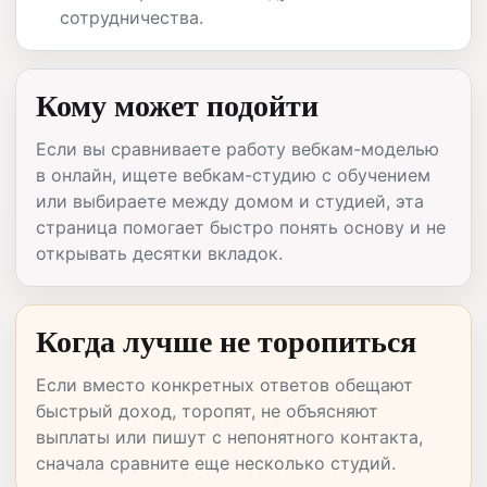
сотрудничества.
Кому может подойти
Если вы сравниваете работу вебкам-моделью
в онлайн, ищете вебкам-студию с обучением
или выбираете между домом и студией, эта
страница помогает быстро понять основу и не
открывать десятки вкладок.
Когда лучше не торопиться
Если вместо конкретных ответов обещают
быстрый доход, торопят, не объясняют
выплаты или пишут с непонятного контакта,
сначала сравните еще несколько студий.