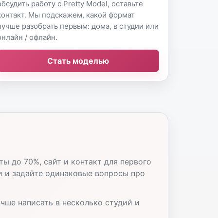
обсудить работу с Pretty Model, оставьте
контакт. Мы подскажем, какой формат
лучше разобрать первым: дома, в студии или
онлайн / офлайн.
Стать моделью
ы до 70%, сайт и контакт для первого
ми и задайте одинаковые вопросы про
учше написать в несколько студий и