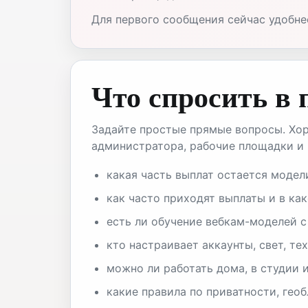
Для первого сообщения сейчас удобнее
Что спросить в
Задайте простые прямые вопросы. Хор
администратора, рабочие площадки и 
какая часть выплат остается модел
как часто приходят выплаты и в как
есть ли обучение вебкам-моделей с
кто настраивает аккаунты, свет, те
можно ли работать дома, в студии и
какие правила по приватности, гео