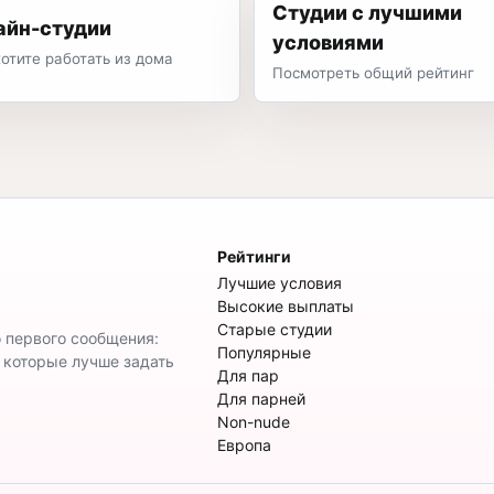
Студии с лучшими
айн-студии
условиями
хотите работать из дома
Посмотреть общий рейтинг
Рейтинги
Лучшие условия
Высокие выплаты
Старые студии
о первого сообщения:
Популярные
, которые лучше задать
Для пар
Для парней
Non-nude
Европа