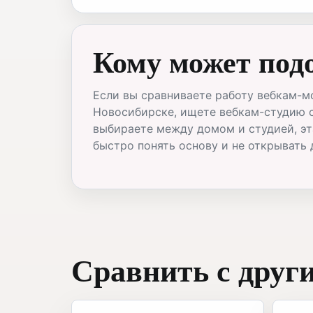
Кому может под
Если вы сравниваете работу вебкам-м
Новосибирске, ищете вебкам-студию 
выбираете между домом и студией, эт
быстро понять основу и не открывать 
Сравнить с друг