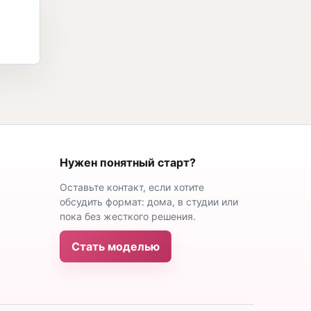
Нужен понятный старт?
Оставьте контакт, если хотите
обсудить формат: дома, в студии или
пока без жесткого решения.
Стать моделью