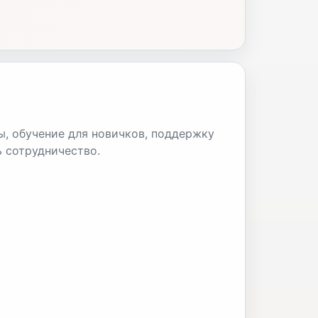
ы, обучение для новичков, поддержку
ь сотрудничество.