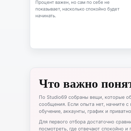
Процент важен, но сам по себе не
показывает, насколько спокойно будет
начинать.
Что важно понят
По Studio69 собраны вещи, которые о
сообщения. Если опыта нет, начните с
обучение, аккаунты, график и приватно
Для первого отбора достаточно сравни
посмотреть, где отвечают спокойно и п