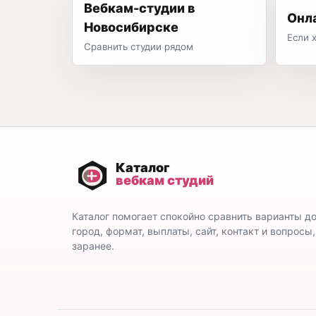
Вебкам-студии в
Онл
Новосибирске
Если 
Сравнить студии рядом
Каталог помогает спокойно сравнить варианты д
город, формат, выплаты, сайт, контакт и вопросы
заранее.