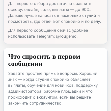
Для первого отбора достаточно сравнить
основу: онлайн, соло, выплаты — до 90%.
Дальше лучше написать в несколько студий и
посмотреть, где отвечают спокойно и по делу.
Для первого сообщения сейчас удобнее
использовать Telegram: @rougemd.
Что спросить в первом
сообщении
Задайте простые прямые вопросы. Хороший
знак — когда студия спокойно объясняет
выплаты, обучение для новичков, поддержку
администратора, рабочие площадки и что
происходит с аккаунтом, если вы решите
закончить сотрудничество.