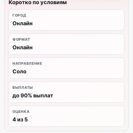
Коротко по условиям
ГОРОД
Онлайн
ФОРМАТ
Онлайн
НАПРАВЛЕНИЕ
Соло
ВЫПЛАТЫ
до 90% выплат
ОЦЕНКА
4 из 5