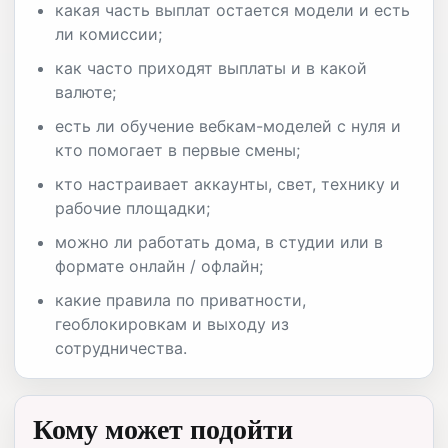
какая часть выплат остается модели и есть
ли комиссии;
как часто приходят выплаты и в какой
валюте;
есть ли обучение вебкам-моделей с нуля и
кто помогает в первые смены;
кто настраивает аккаунты, свет, технику и
рабочие площадки;
можно ли работать дома, в студии или в
формате онлайн / офлайн;
какие правила по приватности,
геоблокировкам и выходу из
сотрудничества.
Кому может подойти