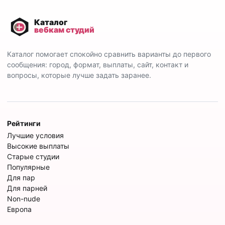
Каталог помогает спокойно сравнить варианты до первого
сообщения: город, формат, выплаты, сайт, контакт и
вопросы, которые лучше задать заранее.
Рейтинги
Лучшие условия
Высокие выплаты
Старые студии
Популярные
Для пар
Для парней
Non-nude
Европа