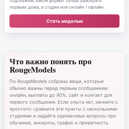
подскажем, какой формат лучше разобрать
первым: дома, в студии или онлайн / офлайн.
Стать моделью
Что важно понять про
RougeModels
По RougeModels собраны вещи, которые
обычно важны перед первым сообщением:
онлайн, выплаты до 90%, сайт и контакт для
первого сообщения. Если опыта нет, начните с
простого: сравните эти пункты с несколькими
студиями и задайте одинаковые вопросы про
обучение, аккаунты, график и приватность.