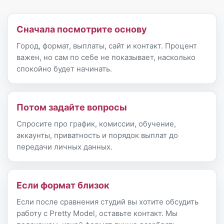
Сначала посмотрите основу
Город, формат, выплаты, сайт и контакт. Процент
важен, но сам по себе не показывает, насколько
спокойно будет начинать.
Потом задайте вопросы
Спросите про график, комиссии, обучение,
аккаунты, приватность и порядок выплат до
передачи личных данных.
Если формат близок
Если после сравнения студий вы хотите обсудить
работу с Pretty Model, оставьте контакт. Мы