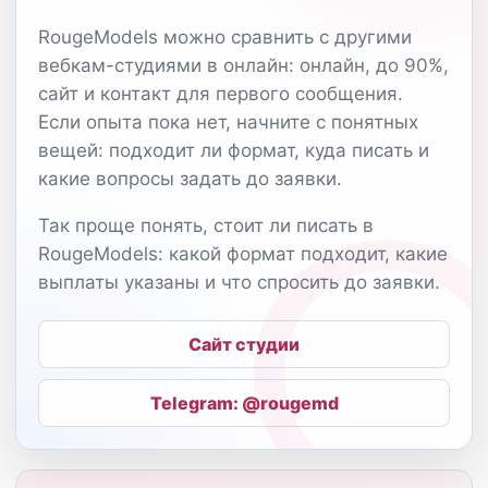
RougeModels можно сравнить с другими
вебкам-студиями в онлайн: онлайн, до 90%,
сайт и контакт для первого сообщения.
Если опыта пока нет, начните с понятных
вещей: подходит ли формат, куда писать и
какие вопросы задать до заявки.
Так проще понять, стоит ли писать в
RougeModels: какой формат подходит, какие
выплаты указаны и что спросить до заявки.
Сайт студии
Telegram: @rougemd