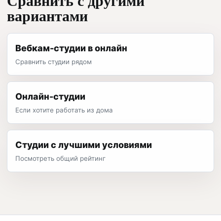
вариантами
Вебкам-студии в онлайн
Сравнить студии рядом
Онлайн-студии
Если хотите работать из дома
Студии с лучшими условиями
Посмотреть общий рейтинг