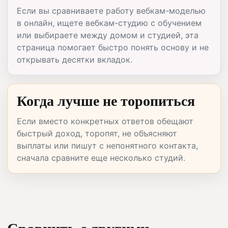
Если вы сравниваете работу вебкам-моделью
в онлайн, ищете вебкам-студию с обучением
или выбираете между домом и студией, эта
страница помогает быстро понять основу и не
открывать десятки вкладок.
Когда лучше не торопиться
Если вместо конкретных ответов обещают
быстрый доход, торопят, не объясняют
выплаты или пишут с непонятного контакта,
сначала сравните еще несколько студий.
Сравнить с другими