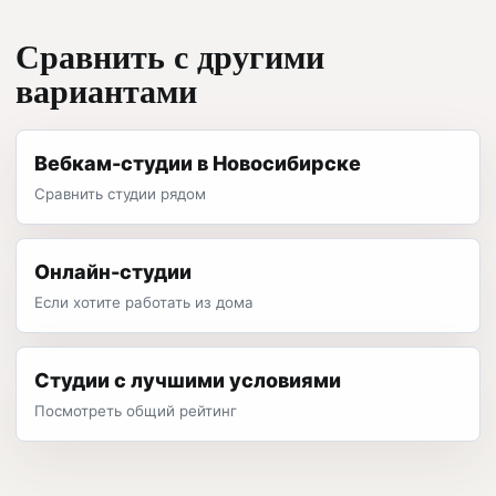
Сравнить с другими
вариантами
Вебкам-студии в Новосибирске
Сравнить студии рядом
Онлайн-студии
Если хотите работать из дома
Студии с лучшими условиями
Посмотреть общий рейтинг