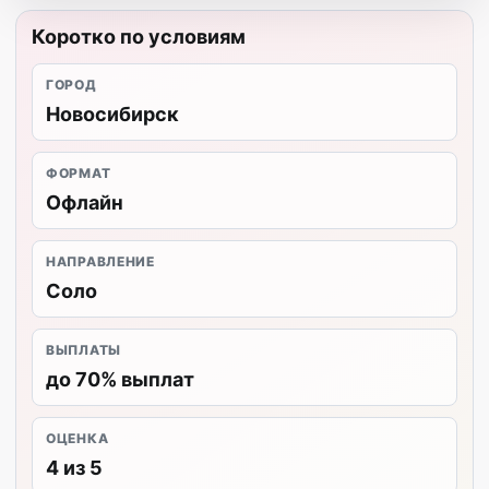
Коротко по условиям
ГОРОД
Новосибирск
ФОРМАТ
Офлайн
НАПРАВЛЕНИЕ
Соло
ВЫПЛАТЫ
до 70% выплат
ОЦЕНКА
4 из 5