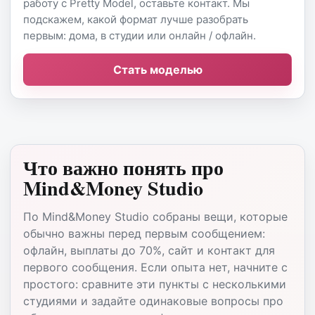
работу с Pretty Model, оставьте контакт. Мы
подскажем, какой формат лучше разобрать
первым: дома, в студии или онлайн / офлайн.
Стать моделью
Что важно понять про
Mind&Money Studio
По Mind&Money Studio собраны вещи, которые
обычно важны перед первым сообщением:
офлайн, выплаты до 70%, сайт и контакт для
первого сообщения. Если опыта нет, начните с
простого: сравните эти пункты с несколькими
студиями и задайте одинаковые вопросы про