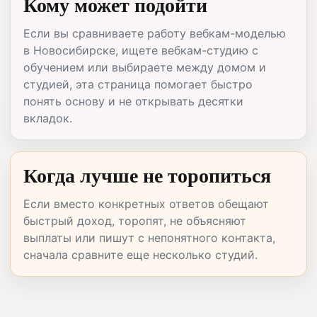
Кому может подойти
Если вы сравниваете работу вебкам-моделью
в Новосибирске, ищете вебкам-студию с
обучением или выбираете между домом и
студией, эта страница помогает быстро
понять основу и не открывать десятки
вкладок.
Когда лучше не торопиться
Если вместо конкретных ответов обещают
быстрый доход, торопят, не объясняют
выплаты или пишут с непонятного контакта,
сначала сравните еще несколько студий.