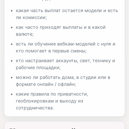
какая часть выплат остается модели и есть
ли комиссии;
как часто приходят выплаты и в какой
валюте;
есть ли обучение вебкам-моделей с нуля и
кто помогает в первые смены;
кто настраивает аккаунты, свет, технику и
рабочие площадки;
можно ли работать дома, в студии или в
формате онлайн / офлайн;
какие правила по приватности,
геоблокировкам и выходу из
сотрудничества.