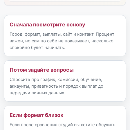
Сначала посмотрите основу
Город, формат, выплаты, сайт и контакт. Процент
важен, но сам по себе не показывает, насколько
спокойно будет начинать.
Потом задайте вопросы
Спросите про график, комиссии, обучение,
аккаунты, приватность и порядок выплат до
передачи личных данных.
Если формат близок
Если после сравнения студий вы хотите обсудить