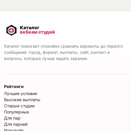
Каталог помогает спокойно сравнить варианты до первого
сообщения: город, формат, выплаты, сайт, контакт и
вопросы, которые лучше задать заранее.
Рейтинги
Лучшие условия
Высокие выплаты
Старые студии
Популярные
Для пар
Для парней
Non-nude