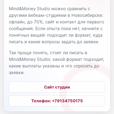
Mind&Money Studio можно сравнить с
другими вебкам-студиями в Новосибирске:
офлайн, до 70%, сайт и контакт для первого
сообщения. Если опыта пока нет, начните с
понятных вещей: подходит ли формат, куда
писать и какие вопросы задать до заявки.
Так проще понять, стоит ли писать в
Mind&Money Studio: какой формат подходит,
какие выплаты указаны и что спросить до
заявки.
Сайт студии
Телефон: +79134750175