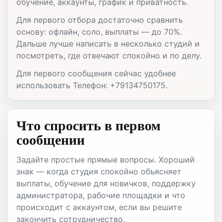
обучение, аккаунты, график и приватность.
Для первого отбора достаточно сравнить
основу: офлайн, соло, выплаты — до 70%.
Дальше лучше написать в несколько студий и
посмотреть, где отвечают спокойно и по делу.
Для первого сообщения сейчас удобнее
использовать Телефон: +79134750175.
Что спросить в первом
сообщении
Задайте простые прямые вопросы. Хороший
знак — когда студия спокойно объясняет
выплаты, обучение для новичков, поддержку
администратора, рабочие площадки и что
происходит с аккаунтом, если вы решите
закончить сотрудничество.