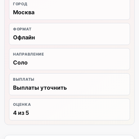
ГОРОД
Москва
ФОРМАТ
Офлайн
НАПРАВЛЕНИЕ
Соло
ВЫПЛАТЫ
Выплаты уточнить
ОЦЕНКА
4 из 5