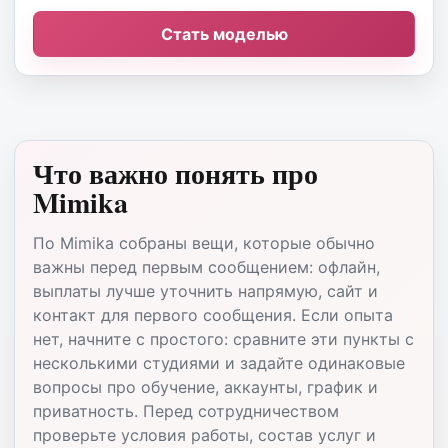
Стать моделью
Что важно понять про
Mimika
По Mimika собраны вещи, которые обычно
важны перед первым сообщением: офлайн,
выплаты лучше уточнить напрямую, сайт и
контакт для первого сообщения. Если опыта
нет, начните с простого: сравните эти пункты с
несколькими студиями и задайте одинаковые
вопросы про обучение, аккаунты, график и
приватность. Перед сотрудничеством
проверьте условия работы, состав услуг и