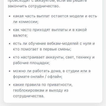
происходит с аккаунтом, если вы решите
закончить сотрудничество.
какая часть выплат остается модели и есть
ли комиссии;
как часто приходят выплаты и в какой
валюте;
есть ли обучение вебкам-моделей с нуля и
кто помогает в первые смены;
кто настраивает аккаунты, свет, технику и
рабочие площадки;
можно ли работать дома, в студии или в
формате онлайн / офлайн;
какие правила по приватности,
геоблокировкам и выходу из
сотрудничества.