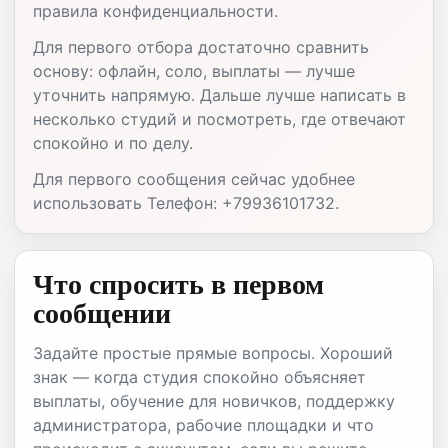
правила конфиденциальности.
Для первого отбора достаточно сравнить
основу: офлайн, соло, выплаты — лучше
уточнить напрямую. Дальше лучше написать в
несколько студий и посмотреть, где отвечают
спокойно и по делу.
Для первого сообщения сейчас удобнее
использовать Телефон: +79936101732.
Что спросить в первом
сообщении
Задайте простые прямые вопросы. Хороший
знак — когда студия спокойно объясняет
выплаты, обучение для новичков, поддержку
администратора, рабочие площадки и что