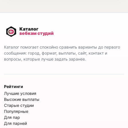
Каталог помогает спокойно сравнить варианты до первого
сообщения: город, формат, выплаты, сайт, контакт и
вопросы, которые лучше задать заранее.
Рейтинги
Лучшие условия
Высокие выплаты
Старые студии
Популярные
Для пар
Для парней