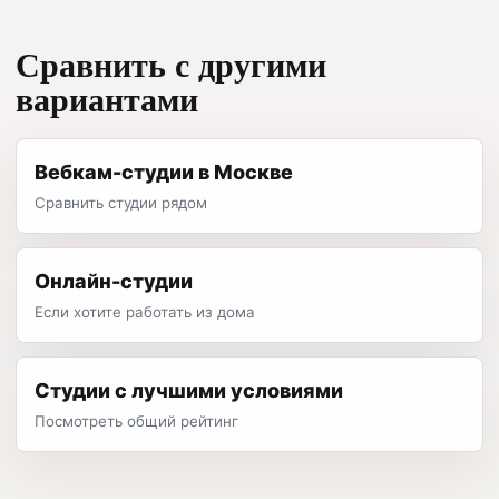
Сравнить с другими
вариантами
Вебкам-студии в Москве
Сравнить студии рядом
Онлайн-студии
Если хотите работать из дома
Студии с лучшими условиями
Посмотреть общий рейтинг