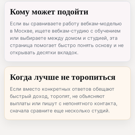
Кому может подойти
Если вы сравниваете работу вебкам-моделью
в Москве, ищете вебкам-студию с обучением
или выбираете между домом и студией, эта
страница помогает быстро понять основу и не
открывать десятки вкладок.
Когда лучше не торопиться
Если вместо конкретных ответов обещают
быстрый доход, торопят, не объясняют
выплаты или пишут с непонятного контакта,
сначала сравните еще несколько студий.