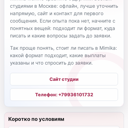
студиями в Москве: офлайн, лучше уточнить
напрямую, сайт и контакт для первого
сообщения. Если опыта пока нет, начните с
понятных вещей: подходит ли формат, куда
писать и какие вопросы задать до заявки.
Так проще понять, стоит ли писать в Mimika:
какой формат подходит, какие выплаты
указаны и что спросить до заявки.
Сайт студии
Телефон: +79936101732
Коротко по условиям