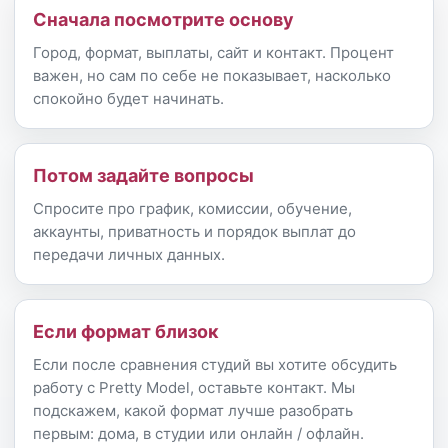
Сначала посмотрите основу
Город, формат, выплаты, сайт и контакт. Процент
важен, но сам по себе не показывает, насколько
спокойно будет начинать.
Потом задайте вопросы
Спросите про график, комиссии, обучение,
аккаунты, приватность и порядок выплат до
передачи личных данных.
Если формат близок
Если после сравнения студий вы хотите обсудить
работу с Pretty Model, оставьте контакт. Мы
подскажем, какой формат лучше разобрать
первым: дома, в студии или онлайн / офлайн.